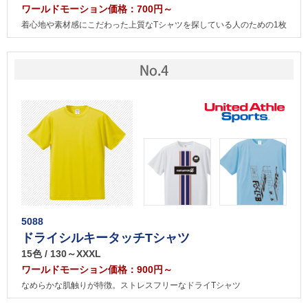
ワールドモーション価格：700円～
着心地や素材感にこだわった上質なTシャツを探している人のための1枚
5088
ドライシルキータッチTシャツ
15色 / 130～XXXL
ワールドモーション価格：900円～
なめらかな肌触りが特徴。ストレスフリーなドライTシャツ