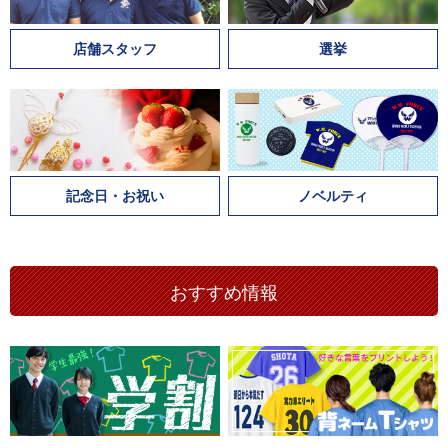
店舗スタッフ
選挙
記念日・お祝い
ノベルティ
おすすめ情報