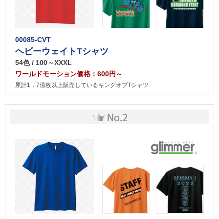
00085-CVT
ヘビーウェイトTシャツ
54色 / 100～XXXL
ワールドモーション価格：600円～
累計1．7億枚以上販売しているキングオブTシャツ