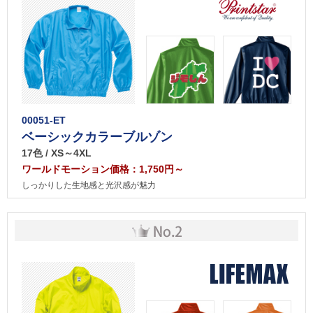
00051-ET
ベーシックカラーブルゾン
17色 / XS～4XL
ワールドモーション価格：1,750円～
しっかりした生地感と光沢感が魅力