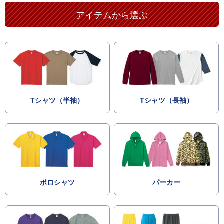
アイテムから選ぶ
Tシャツ（半袖）
Tシャツ（長袖）
ポロシャツ
パーカー