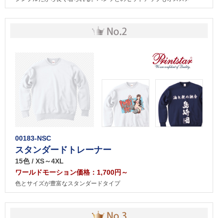
00183-NSC
スタンダードトレーナー
15色 / XS～4XL
ワールドモーション価格：1,700円～
色とサイズが豊富なスタンダードタイプ