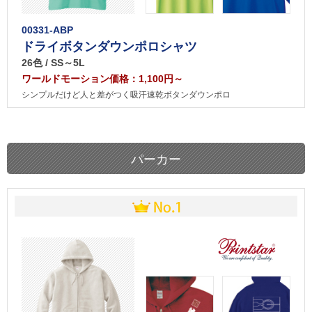
00331-ABP
ドライボタンダウンポロシャツ
26色 / SS～5L
ワールドモーション価格：1,100円～
シンプルだけど人と差がつく吸汗速乾ボタンダウンポロ
パーカー