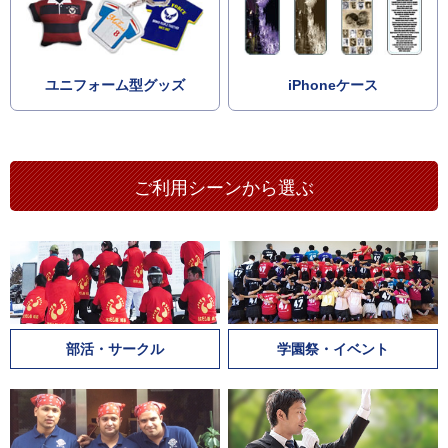
ユニフォーム型グッズ
iPhoneケース
ご利用シーンから選ぶ
部活・サークル
学園祭・イベント