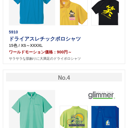
5910
ドライアスレチックポロシャツ
15色 / XS～XXXXL
ワールドモーション価格：900円～
サラサラな肌触りに大満足のドライポロシャツ