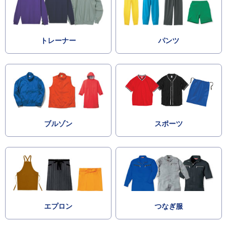
トレーナー
パンツ
ブルゾン
スポーツ
エプロン
つなぎ服