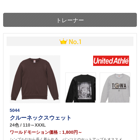
トレーナー
5044
クルーネックスウェット
24色 / 110～XXXL
ワールドモーション価格：1,800円～
シンプルだから長く着られる。パンツとのセットアップもオススメ