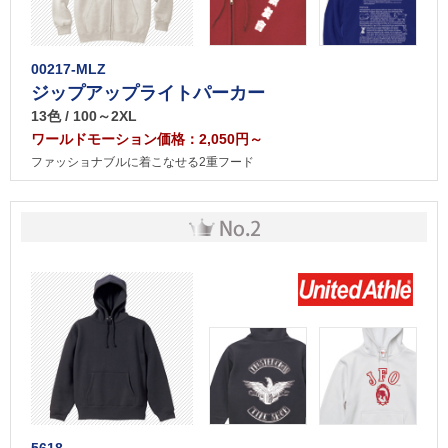
00217-MLZ
ジップアップライトパーカー
13色 / 100～2XL
ワールドモーション価格：2,050円～
ファッショナブルに着こなせる2重フード