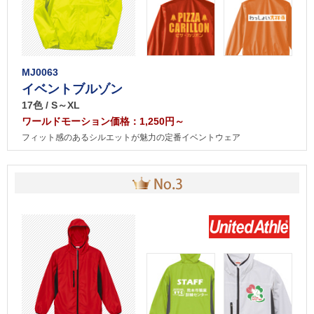
MJ0063
イベントブルゾン
17色 / S～XL
ワールドモーション価格：1,250円～
フィット感のあるシルエットが魅力の定番イベントウェア