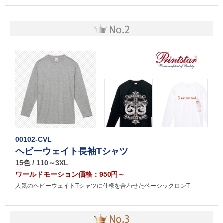
00102-CVL
ヘビーウェイト長袖Tシャツ
15色 / 110～3XL
ワールドモーション価格：950円～
人気のヘビーウェイトTシャツに仕様を合わせたベーシックロンT