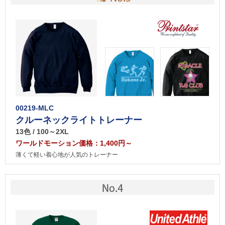
00219-MLC
クルーネックライトトレーナー
13色 / 100～2XL
ワールドモーション価格：1,400円～
薄くて軽い着心地が人気のトレーナー