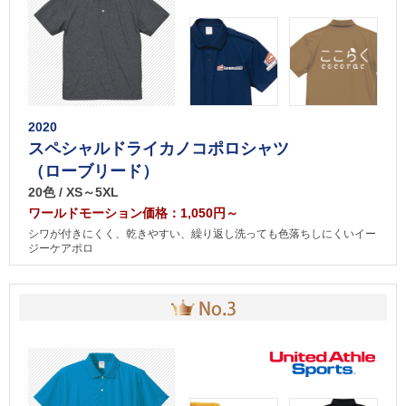
2020
スペシャルドライカノコポロシャツ
（ローブリード）
20色 / XS～5XL
ワールドモーション価格：1,050円～
シワが付きにくく、乾きやすい、繰り返し洗っても色落ちしにくいイー
ジーケアポロ