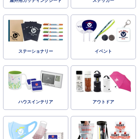
屋外用カッティングシート
ステッカー
ステーショナリー
イベント
ハウスインテリア
アウトドア