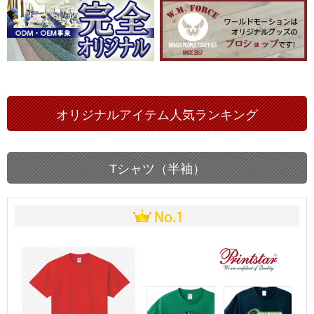
オリジナルアイテム人気ランキング
Tシャツ（半袖）