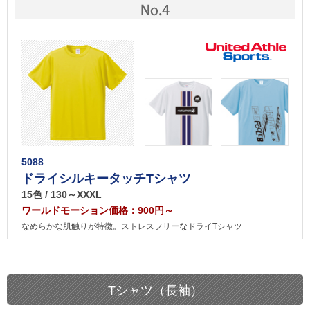
5088
ドライシルキータッチTシャツ
15色 / 130～XXXL
ワールドモーション価格：900円～
なめらかな肌触りが特徴。ストレスフリーなドライTシャツ
Tシャツ（長袖）