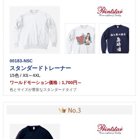
00183-NSC
スタンダードトレーナー
15色 / XS～4XL
ワールドモーション価格：1,700円～
色とサイズが豊富なスタンダードタイプ