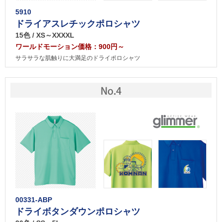
5910
ドライアスレチックポロシャツ
15色 / XS～XXXXL
ワールドモーション価格：900円～
サラサラな肌触りに大満足のドライポロシャツ
00331-ABP
ドライボタンダウンポロシャツ