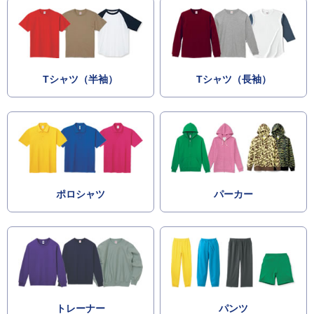
Tシャツ（半袖）
Tシャツ（長袖）
ポロシャツ
パーカー
トレーナー
パンツ