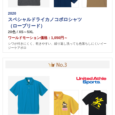
2020
スペシャルドライカノコポロシャツ
（ローブリード）
20色 / XS～5XL
ワールドモーション価格：1,050円～
シワが付きにくく、乾きやすい、繰り返し洗っても色落ちしにくいイー
ジーケアポロ