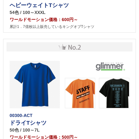
ヘビーウェイトTシャツ
54色 / 100～XXXL
ワールドモーション価格：600円～
累計1．7億枚以上販売しているキングオブTシャツ
00300-ACT
ドライTシャツ
50色 / 100～7L
ワールドモーション価格：500円～