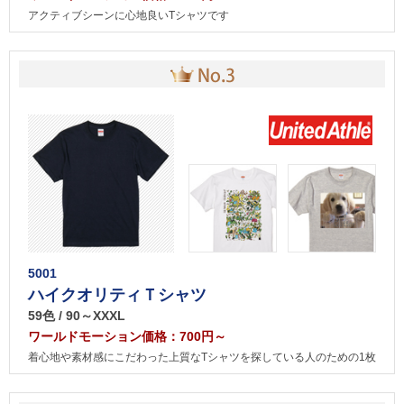
アクティブシーンに心地良いTシャツです
5001
ハイクオリティＴシャツ
59色 / 90～XXXL
ワールドモーション価格：700円～
着心地や素材感にこだわった上質なTシャツを探している人のための1枚