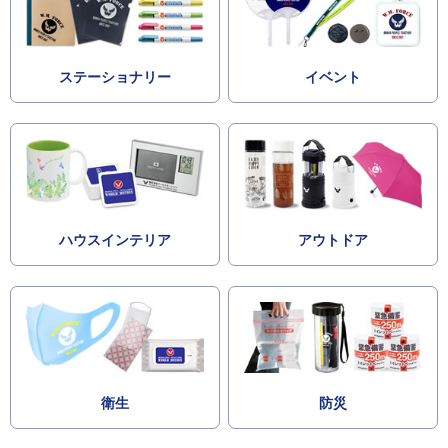
ステーショナリー
イベント
ハウスインテリア
アウトドア
衛生
防災