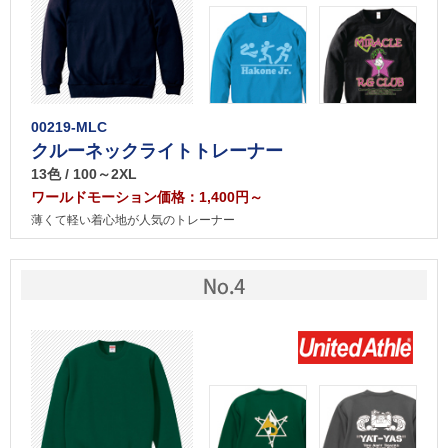
00219-MLC
クルーネックライトトレーナー
13色 / 100～2XL
ワールドモーション価格：1,400円～
薄くて軽い着心地が人気のトレーナー