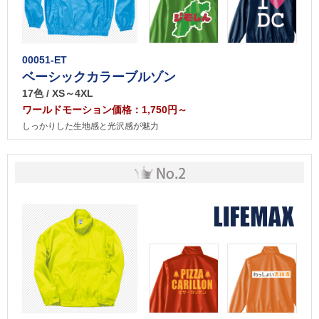
00051-ET
ベーシックカラーブルゾン
17色 / XS～4XL
ワールドモーション価格：1,750円～
しっかりした生地感と光沢感が魅力