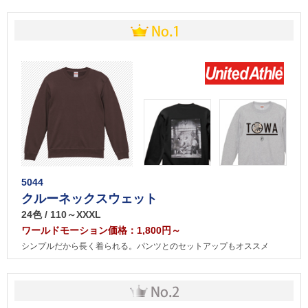
5044
クルーネックスウェット
24色 / 110～XXXL
ワールドモーション価格：1,800円～
シンプルだから長く着られる。パンツとのセットアップもオススメ