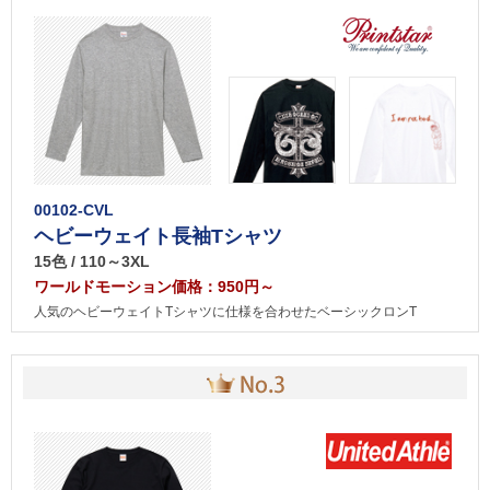
00102-CVL
ヘビーウェイト長袖Tシャツ
15色 / 110～3XL
ワールドモーション価格：950円～
人気のヘビーウェイトTシャツに仕様を合わせたベーシックロンT