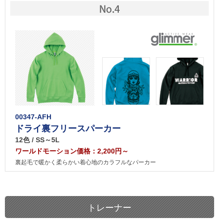
00347-AFH
ドライ裏フリースパーカー
12色 / SS～5L
ワールドモーション価格：2,200円～
裏起毛で暖かく柔らかい着心地のカラフルなパーカー
トレーナー