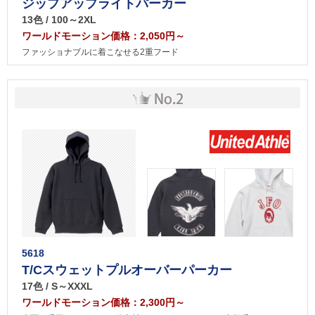
ジップアップライトパーカー
13色 / 100～2XL
ワールドモーション価格：2,050円～
ファッショナブルに着こなせる2重フード
5618
T/Cスウェットプルオーバーパーカー
17色 / S～XXXL
ワールドモーション価格：2,300円～