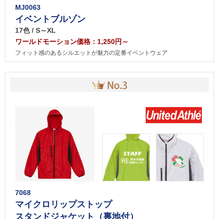
MJ0063
イベントブルゾン
17色 / S～XL
ワールドモーション価格：1,250円～
フィット感のあるシルエットが魅力の定番イベントウェア
7068
マイクロリップストップ
スタンドジャケット（裏地付）