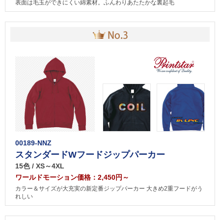
表面は毛玉ができにくい綿素材。ふんわりあたたかな裏起毛
00189-NNZ
スタンダードWフードジップパーカー
15色 / XS～4XL
ワールドモーション価格：2,450円～
カラー＆サイズが大充実の新定番ジップパーカー 大きめ2重フードがう
れしい