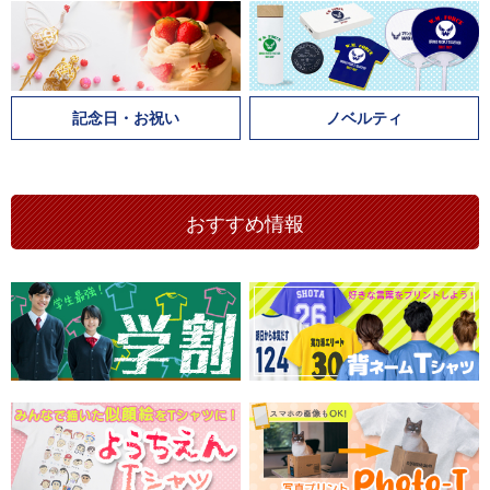
記念日・お祝い
ノベルティ
おすすめ情報