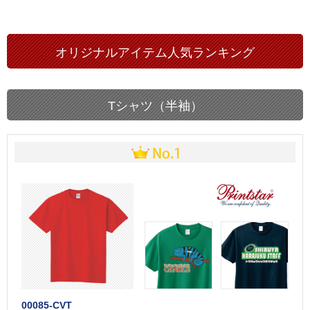
オリジナルアイテム人気ランキング
Tシャツ（半袖）
00085-CVT