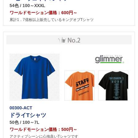
54色 / 100～XXXL
ワールドモーション価格：600円～
累計1．7億枚以上販売しているキングオブTシャツ
00300-ACT
ドライTシャツ
50色 / 100～7L
ワールドモーション価格：500円～
アクティブシーンに心地良いTシャツです