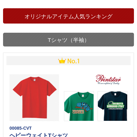
オリジナルアイテム人気ランキング
Tシャツ（半袖）
00085-CVT
ヘビーウェイトTシャツ