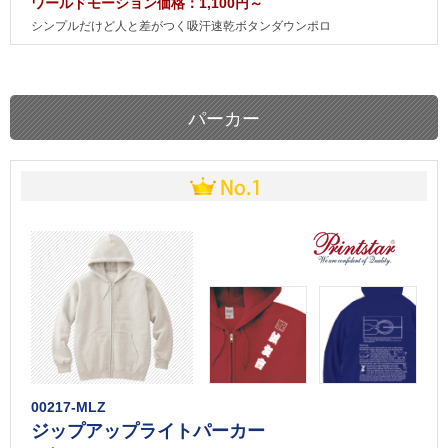
ワールドモーション価格：1,100円～
シンプルだけど人と差がつく吸汗速乾ボタンダウンポロ
パーカー
00217-MLZ
ジップアップライトパーカー