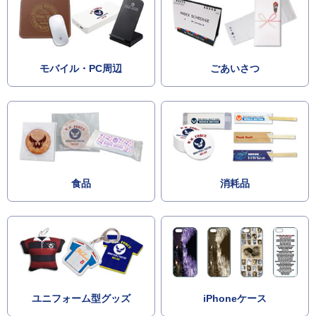
モバイル・PC周辺
ごあいさつ
食品
消耗品
ユニフォーム型グッズ
iPhoneケース