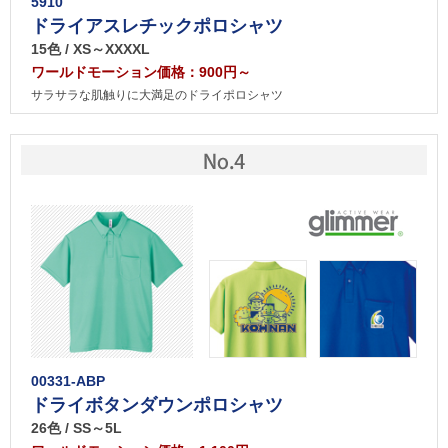
5910
ドライアスレチックポロシャツ
15色 / XS～XXXXL
ワールドモーション価格：900円～
サラサラな肌触りに大満足のドライポロシャツ
00331-ABP
ドライボタンダウンポロシャツ
26色 / SS～5L