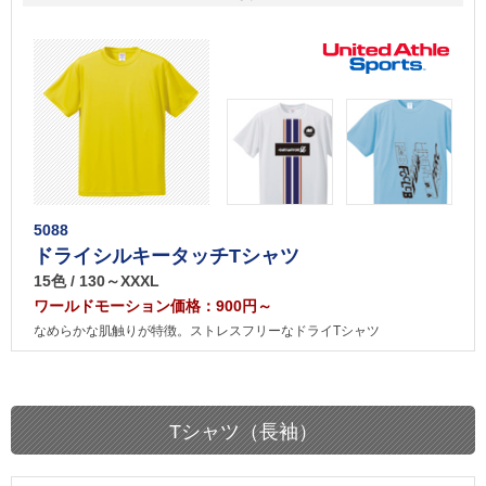
5088
ドライシルキータッチTシャツ
15色 / 130～XXXL
ワールドモーション価格：900円～
なめらかな肌触りが特徴。ストレスフリーなドライTシャツ
Tシャツ（長袖）