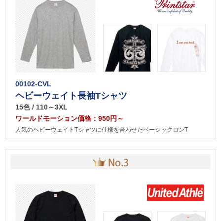
00102-CVL
ヘビーウェイト長袖Tシャツ
15色 / 110～3XL
ワールドモーション価格：950円～
人気のヘビーウェイトTシャツに仕様を合わせたベーシックロンT