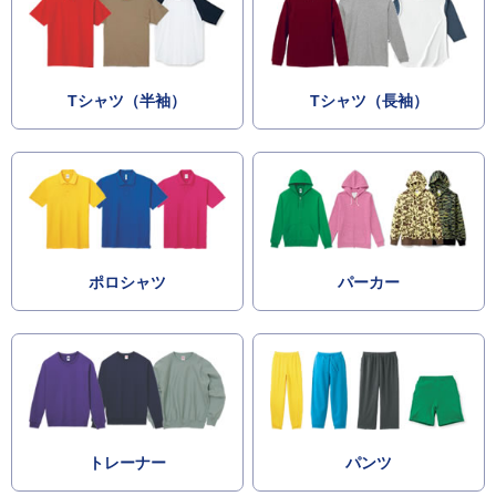
Tシャツ（半袖）
Tシャツ（長袖）
ポロシャツ
パーカー
トレーナー
パンツ