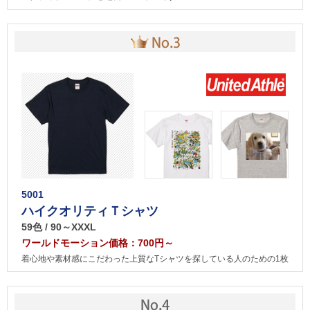
5001
ハイクオリティＴシャツ
59色 / 90～XXXL
ワールドモーション価格：700円～
着心地や素材感にこだわった上質なTシャツを探している人のための1枚