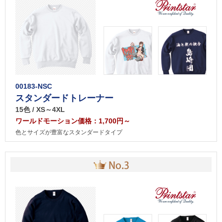
00183-NSC
スタンダードトレーナー
15色 / XS～4XL
ワールドモーション価格：1,700円～
色とサイズが豊富なスタンダードタイプ