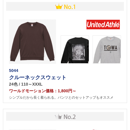
5044
クルーネックスウェット
24色 / 110～XXXL
ワールドモーション価格：1,800円～
シンプルだから長く着られる。パンツとのセットアップもオススメ