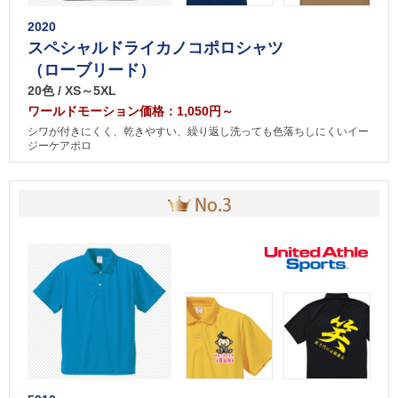
2020
スペシャルドライカノコポロシャツ
（ローブリード）
20色 / XS～5XL
ワールドモーション価格：1,050円～
シワが付きにくく、乾きやすい、繰り返し洗っても色落ちしにくいイー
ジーケアポロ