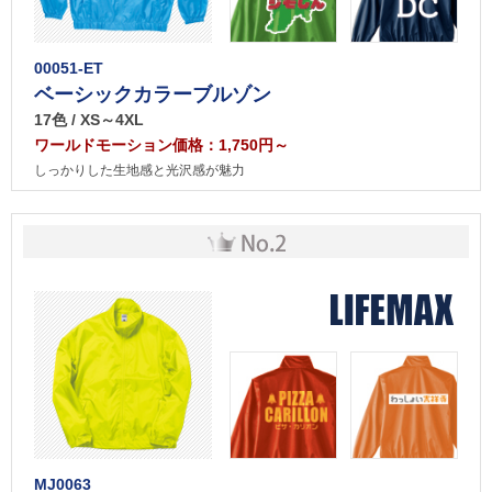
00051-ET
ベーシックカラーブルゾン
17色 / XS～4XL
ワールドモーション価格：1,750円～
しっかりした生地感と光沢感が魅力
MJ0063