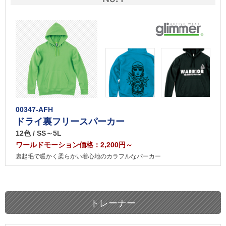
00347-AFH
ドライ裏フリースパーカー
12色 / SS～5L
ワールドモーション価格：2,200円～
裏起毛で暖かく柔らかい着心地のカラフルなパーカー
トレーナー