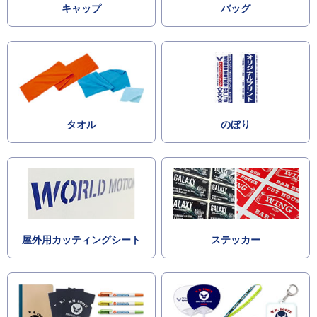
キャップ
バッグ
タオル
のぼり
屋外用カッティングシート
ステッカー