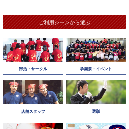
ご利用シーンから選ぶ
部活・サークル
学園祭・イベント
店舗スタッフ
選挙