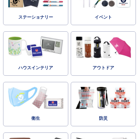
ステーショナリー
イベント
ハウスインテリア
アウトドア
衛生
防災