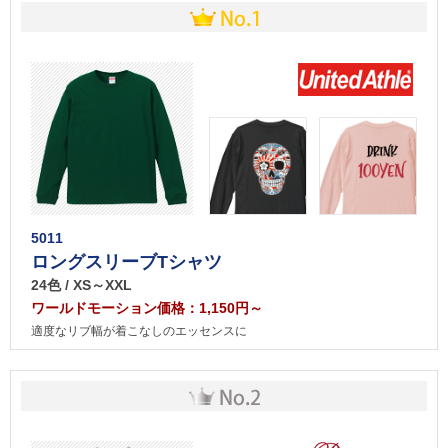
5011
ロングスリーブTシャツ
24色 / XS～XXL
ワールドモーション価格：1,150円～
適度なリブ幅が着こなしのエッセンスに