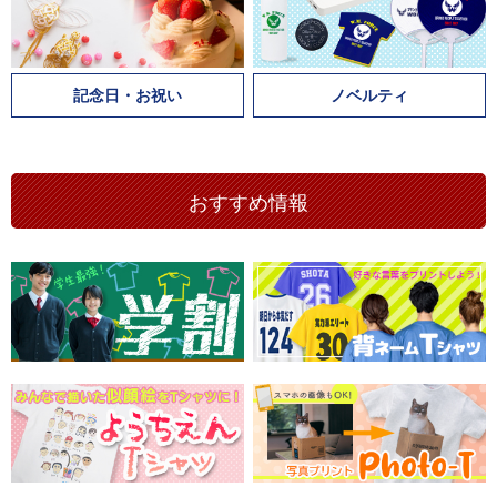
記念日・お祝い
ノベルティ
おすすめ情報