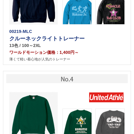
00219-MLC
クルーネックライトトレーナー
13色 / 100～2XL
ワールドモーション価格：1,400円～
薄くて軽い着心地が人気のトレーナー