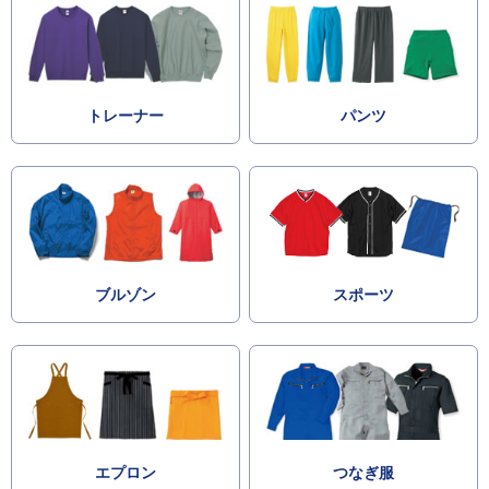
トレーナー
パンツ
ブルゾン
スポーツ
エプロン
つなぎ服