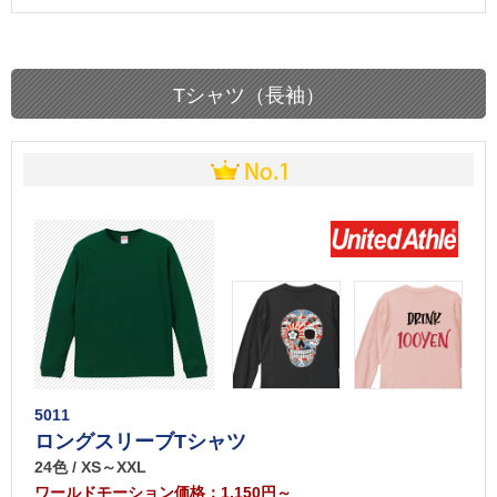
Tシャツ（長袖）
5011
ロングスリーブTシャツ
24色 / XS～XXL
ワールドモーション価格：1,150円～