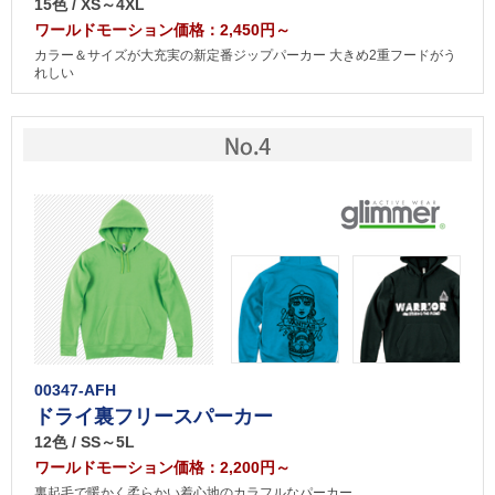
15色 / XS～4XL
ワールドモーション価格：2,450円～
カラー＆サイズが大充実の新定番ジップパーカー 大きめ2重フードがう
れしい
00347-AFH
ドライ裏フリースパーカー
12色 / SS～5L
ワールドモーション価格：2,200円～
裏起毛で暖かく柔らかい着心地のカラフルなパーカー