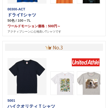
00300-ACT
ドライTシャツ
50色 / 100～7L
ワールドモーション価格：500円～
アクティブシーンに心地良いTシャツです
5001
ハイクオリティＴシャツ