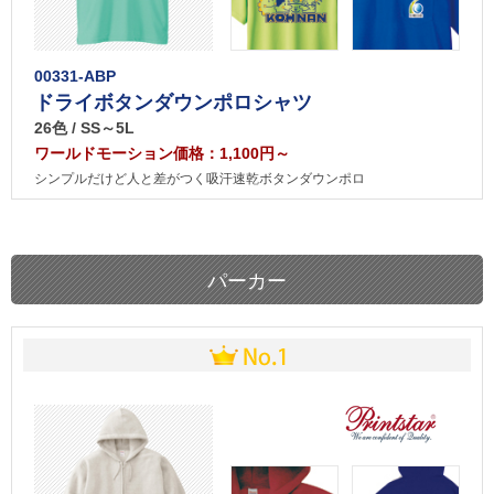
00331-ABP
ドライボタンダウンポロシャツ
26色 / SS～5L
ワールドモーション価格：1,100円～
シンプルだけど人と差がつく吸汗速乾ボタンダウンポロ
パーカー