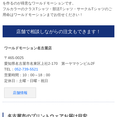
を作るのが得意なワールドモーションです。
フルカラーのクラスTシャツ・部活Tシャツ・サークルTシャツのご
用命はワールドモーションまでお任せください！
店舗で相談しながらの注文もできます！
ワールドモーション名古屋店
〒465-0025
愛知県名古屋市名東区上社2-170 第一ヤマケンビル2F
TEL：
052-739-5521
営業時間：10：00～18：00
定休日：土曜・日曜・祝日
店舗情報
名古屋市のプリントウェアお届け目安