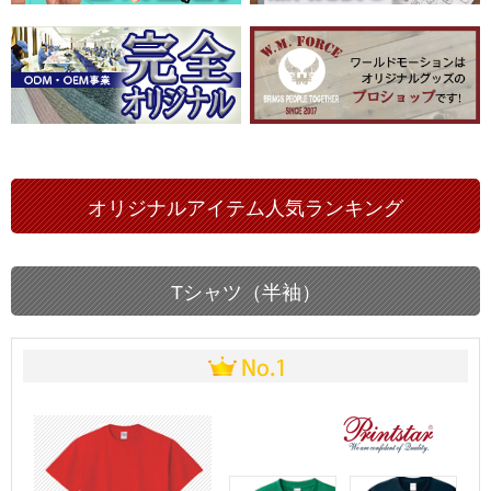
オリジナルアイテム人気ランキング
Tシャツ（半袖）