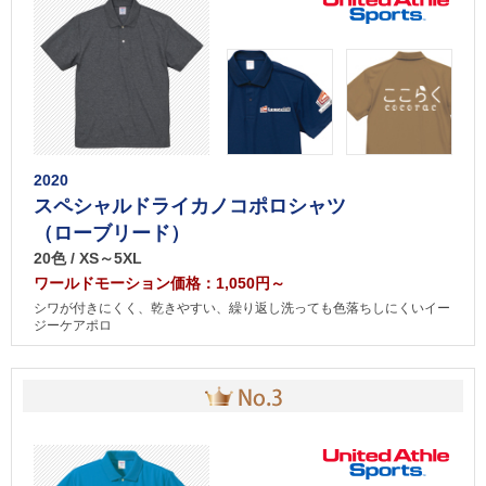
2020
スペシャルドライカノコポロシャツ
（ローブリード）
20色 / XS～5XL
ワールドモーション価格：1,050円～
シワが付きにくく、乾きやすい、繰り返し洗っても色落ちしにくいイー
ジーケアポロ