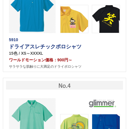
5910
ドライアスレチックポロシャツ
15色 / XS～XXXXL
ワールドモーション価格：900円～
サラサラな肌触りに大満足のドライポロシャツ