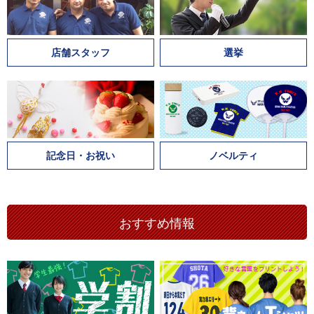
店舗スタッフ
選挙
記念日・お祝い
ノベルティ
おすすめ情報