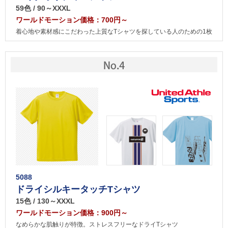
59色 / 90～XXXL
ワールドモーション価格：700円～
着心地や素材感にこだわった上質なTシャツを探している人のための1枚
5088
ドライシルキータッチTシャツ
15色 / 130～XXXL
ワールドモーション価格：900円～
なめらかな肌触りが特徴。ストレスフリーなドライTシャツ