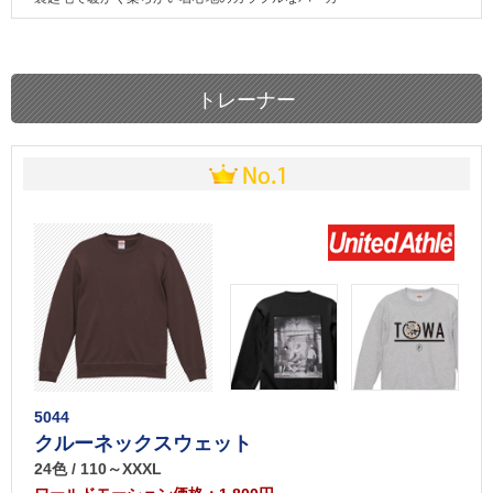
トレーナー
5044
クルーネックスウェット
24色 / 110～XXXL