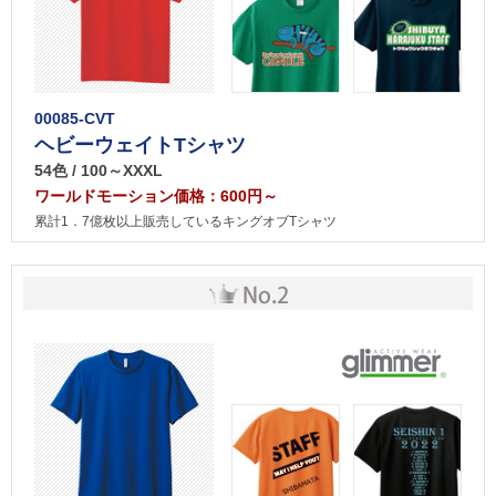
00085-CVT
ヘビーウェイトTシャツ
54色 / 100～XXXL
ワールドモーション価格：600円～
累計1．7億枚以上販売しているキングオブTシャツ