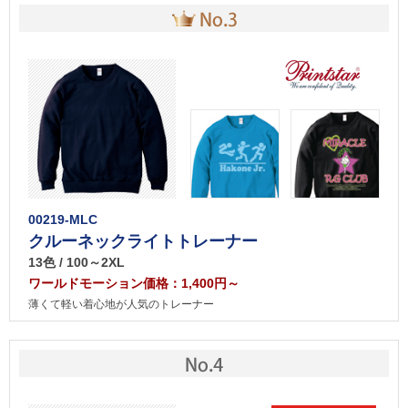
00219-MLC
クルーネックライトトレーナー
13色 / 100～2XL
ワールドモーション価格：1,400円～
薄くて軽い着心地が人気のトレーナー