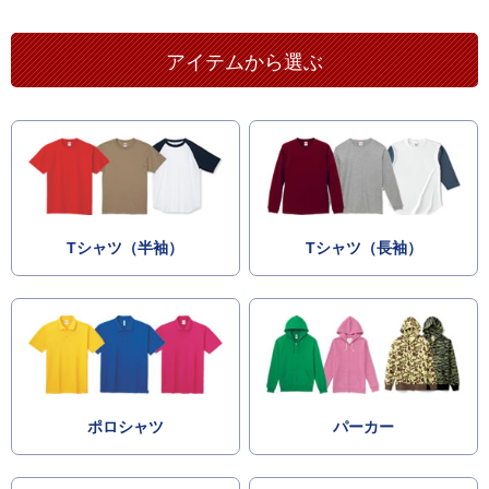
アイテムから選ぶ
Tシャツ（半袖）
Tシャツ（長袖）
ポロシャツ
パーカー