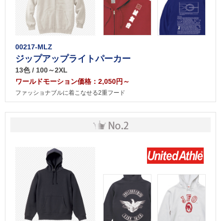
00217-MLZ
ジップアップライトパーカー
13色 / 100～2XL
ワールドモーション価格：2,050円～
ファッショナブルに着こなせる2重フード