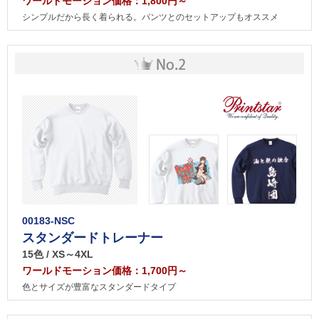
ワールドモーション価格：1,800円～
シンプルだから長く着られる。パンツとのセットアップもオススメ
00183-NSC
スタンダードトレーナー
15色 / XS～4XL
ワールドモーション価格：1,700円～
色とサイズが豊富なスタンダードタイプ