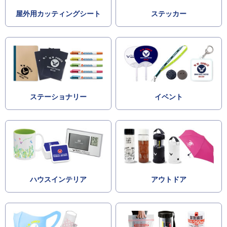
屋外用カッティングシート
ステッカー
ステーショナリー
イベント
ハウスインテリア
アウトドア