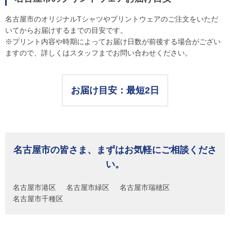
名古屋市のオリジナルTシャツやプリントウェアのご注文をいただ
いてからお届けするまでの目安です。
※プリント内容や時期によってお届け日数が前後する場合がござい
ますので、詳しくはスタッフまでお問い合わせください。
お届け目安：最短2日
名古屋市の皆さま、まずはお気軽にご相談くださ
い。
名古屋市港区
名古屋市緑区
名古屋市瑞穂区
名古屋市千種区