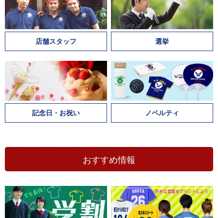
店舗スタッフ
選挙
記念日・お祝い
ノベルティ
おすすめ情報