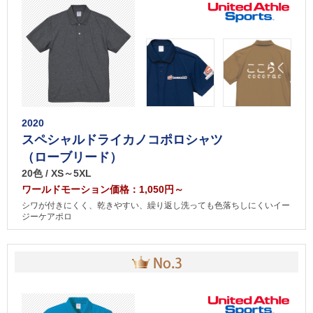
2020
スペシャルドライカノコポロシャツ
（ローブリード）
20色 / XS～5XL
ワールドモーション価格：1,050円～
シワが付きにくく、乾きやすい、繰り返し洗っても色落ちしにくいイー
ジーケアポロ