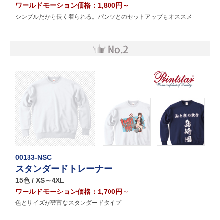
ワールドモーション価格：1,800円～
シンプルだから長く着られる。パンツとのセットアップもオススメ
00183-NSC
スタンダードトレーナー
15色 / XS～4XL
ワールドモーション価格：1,700円～
色とサイズが豊富なスタンダードタイプ