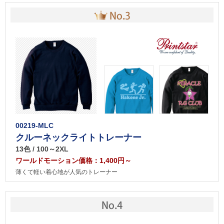
00219-MLC
クルーネックライトトレーナー
13色 / 100～2XL
ワールドモーション価格：1,400円～
薄くて軽い着心地が人気のトレーナー