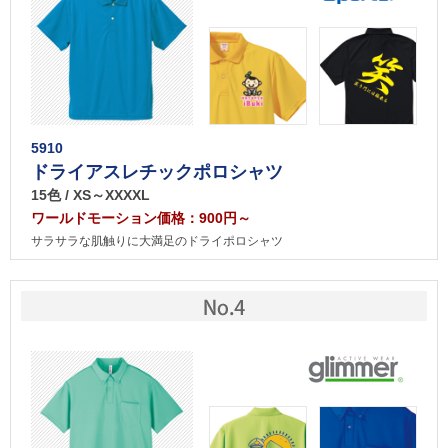
5910
ドライアスレチックポロシャツ
15色 / XS～XXXXL
ワールドモーション価格：900円～
サラサラな肌触りに大満足のドライポロシャツ