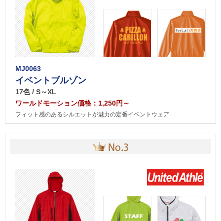
MJ0063
イベントブルゾン
17色 / S～XL
ワールドモーション価格：1,250円～
フィット感のあるシルエットが魅力の定番イベントウェア