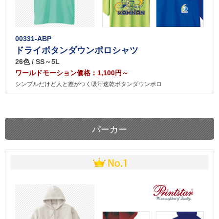
00331-ABP
ドライボタンダウンポロシャツ
26色 / SS～5L
ワールドモーション価格：1,100円～
シンプルだけど人と差がつく吸汗速乾ボタンダウンポロ
パーカー