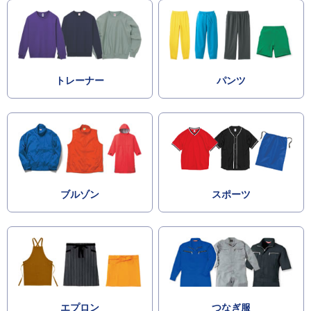
トレーナー
パンツ
ブルゾン
スポーツ
エプロン
つなぎ服