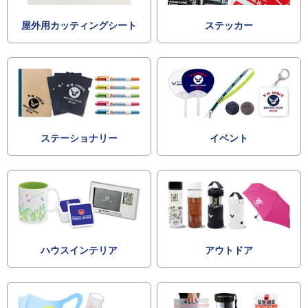
屋外用カッティングシート
ステッカー
ステーショナリー
イベント
ハウスインテリア
アウトドア