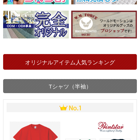
オリジナルアイテム人気ランキング
Tシャツ（半袖）