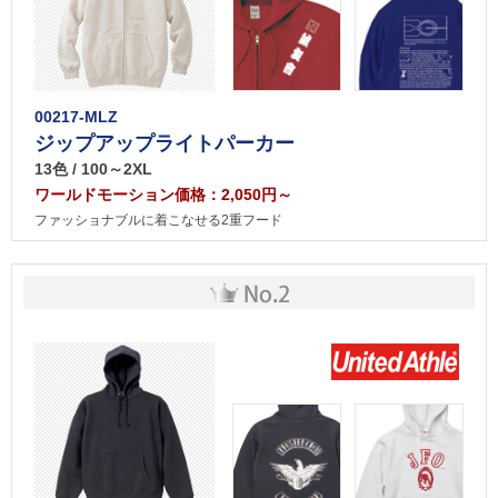
00217-MLZ
ジップアップライトパーカー
13色 / 100～2XL
ワールドモーション価格：2,050円～
ファッショナブルに着こなせる2重フード