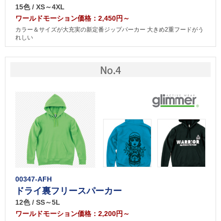
15色 / XS～4XL
ワールドモーション価格：2,450円～
カラー＆サイズが大充実の新定番ジップパーカー 大きめ2重フードがう
れしい
00347-AFH
ドライ裏フリースパーカー
12色 / SS～5L
ワールドモーション価格：2,200円～