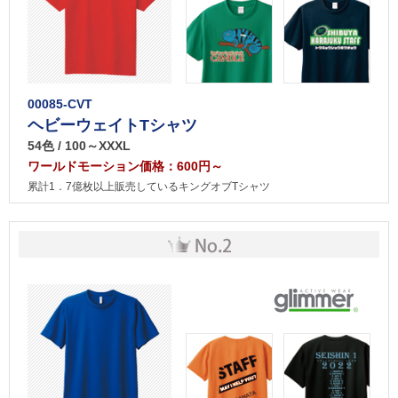
00085-CVT
ヘビーウェイトTシャツ
54色 / 100～XXXL
ワールドモーション価格：600円～
累計1．7億枚以上販売しているキングオブTシャツ