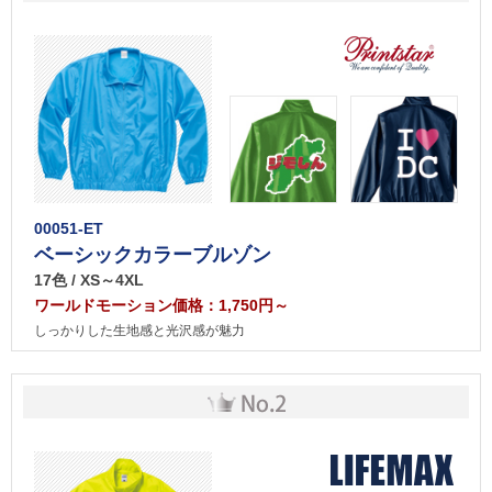
00051-ET
ベーシックカラーブルゾン
17色 / XS～4XL
ワールドモーション価格：1,750円～
しっかりした生地感と光沢感が魅力