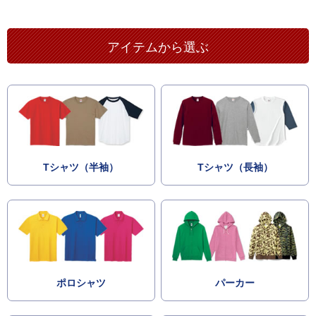
アイテムから選ぶ
Tシャツ（半袖）
Tシャツ（長袖）
ポロシャツ
パーカー