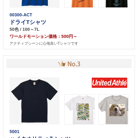
00300-ACT
ドライTシャツ
50色 / 100～7L
ワールドモーション価格：500円～
アクティブシーンに心地良いTシャツです
5001