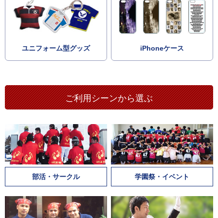
ユニフォーム型グッズ
iPhoneケース
ご利用シーンから選ぶ
部活・サークル
学園祭・イベント