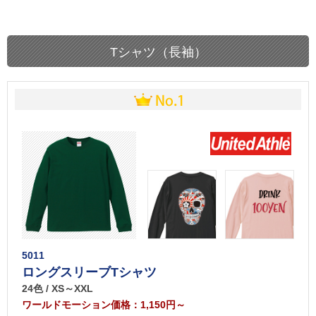
Tシャツ（長袖）
5011
ロングスリーブTシャツ
24色 / XS～XXL
ワールドモーション価格：1,150円～