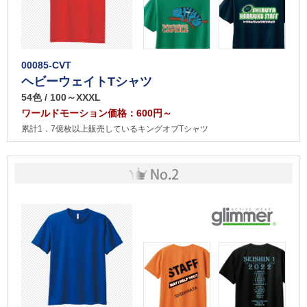
00085-CVT
ヘビーウェイトTシャツ
54色 / 100～XXXL
ワールドモーション価格：600円～
累計1．7億枚以上販売しているキングオブTシャツ