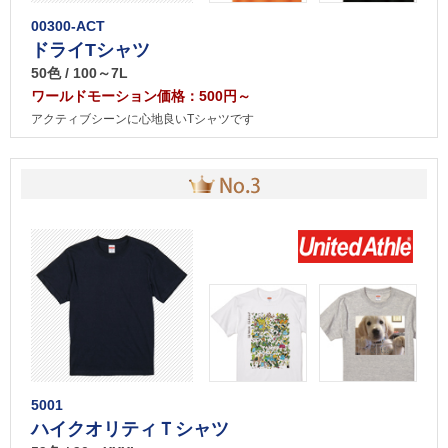
00300-ACT
ドライTシャツ
50色 / 100～7L
ワールドモーション価格：500円～
アクティブシーンに心地良いTシャツです
5001
ハイクオリティＴシャツ