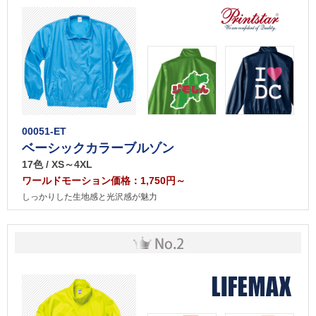
00051-ET
ベーシックカラーブルゾン
17色 / XS～4XL
ワールドモーション価格：1,750円～
しっかりした生地感と光沢感が魅力