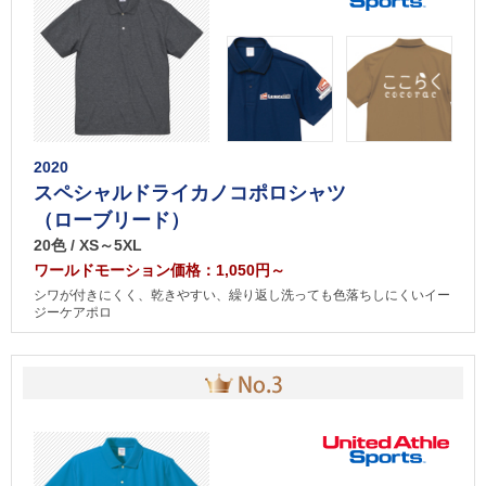
2020
スペシャルドライカノコポロシャツ
（ローブリード）
20色 / XS～5XL
ワールドモーション価格：1,050円～
シワが付きにくく、乾きやすい、繰り返し洗っても色落ちしにくいイー
ジーケアポロ