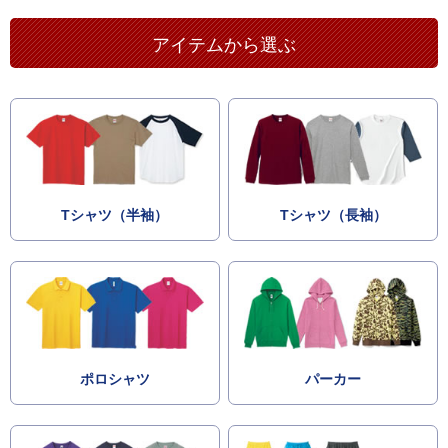
アイテムから選ぶ
Tシャツ（半袖）
Tシャツ（長袖）
ポロシャツ
パーカー