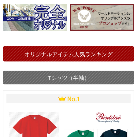
オリジナルアイテム人気ランキング
Tシャツ（半袖）