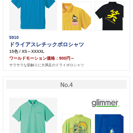
5910
ドライアスレチックポロシャツ
15色 / XS～XXXXL
ワールドモーション価格：900円～
サラサラな肌触りに大満足のドライポロシャツ