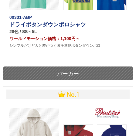
00331-ABP
ドライボタンダウンポロシャツ
26色 / SS～5L
ワールドモーション価格：1,100円～
シンプルだけど人と差がつく吸汗速乾ボタンダウンポロ
パーカー