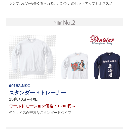
シンプルだから長く着られる。パンツとのセットアップもオススメ
00183-NSC
スタンダードトレーナー
15色 / XS～4XL
ワールドモーション価格：1,700円～
色とサイズが豊富なスタンダードタイプ