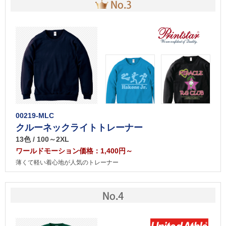
00219-MLC
クルーネックライトトレーナー
13色 / 100～2XL
ワールドモーション価格：1,400円～
薄くて軽い着心地が人気のトレーナー