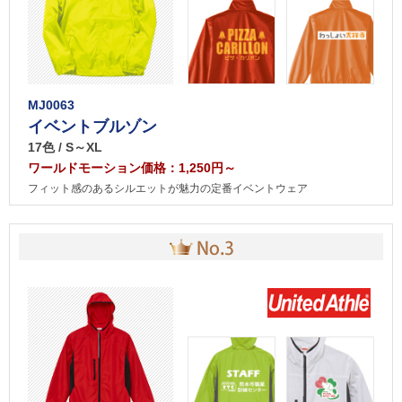
MJ0063
イベントブルゾン
17色 / S～XL
ワールドモーション価格：1,250円～
フィット感のあるシルエットが魅力の定番イベントウェア