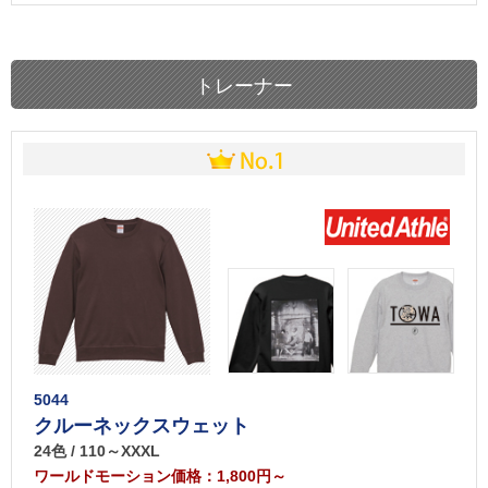
トレーナー
5044
クルーネックスウェット
24色 / 110～XXXL
ワールドモーション価格：1,800円～