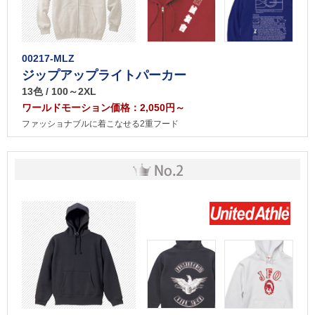
00217-MLZ
ジップアップライトパーカー
13色 / 100～2XL
ワールドモーション価格：2,050円～
ファッショナブルに着こなせる2重フード