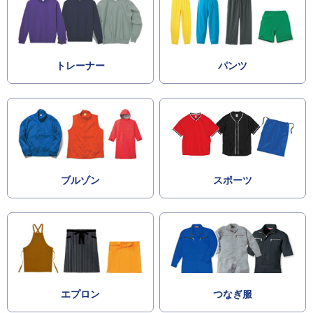
トレーナー
パンツ
ブルゾン
スポーツ
エプロン
つなぎ服