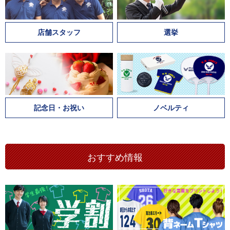
店舗スタッフ
選挙
記念日・お祝い
ノベルティ
おすすめ情報