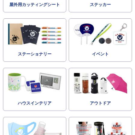
屋外用カッティングシート
ステッカー
ステーショナリー
イベント
ハウスインテリア
アウトドア