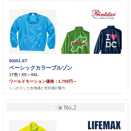
00051-ET
ベーシックカラーブルゾン
17色 / XS～4XL
ワールドモーション価格：1,750円～
しっかりした生地感と光沢感が魅力