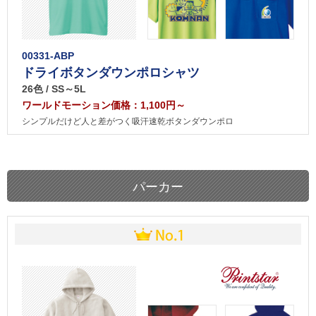
00331-ABP
ドライボタンダウンポロシャツ
26色 / SS～5L
ワールドモーション価格：1,100円～
シンプルだけど人と差がつく吸汗速乾ボタンダウンポロ
パーカー