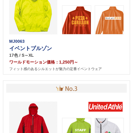
MJ0063
イベントブルゾン
17色 / S～XL
ワールドモーション価格：1,250円～
フィット感のあるシルエットが魅力の定番イベントウェア