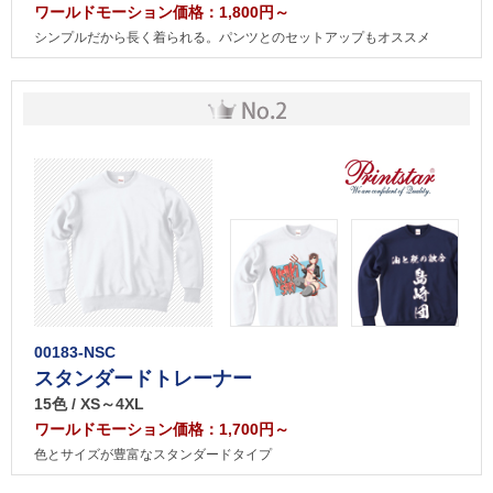
ワールドモーション価格：1,800円～
シンプルだから長く着られる。パンツとのセットアップもオススメ
00183-NSC
スタンダードトレーナー
15色 / XS～4XL
ワールドモーション価格：1,700円～
色とサイズが豊富なスタンダードタイプ