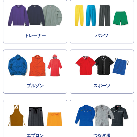
トレーナー
パンツ
ブルゾン
スポーツ
エプロン
つなぎ服