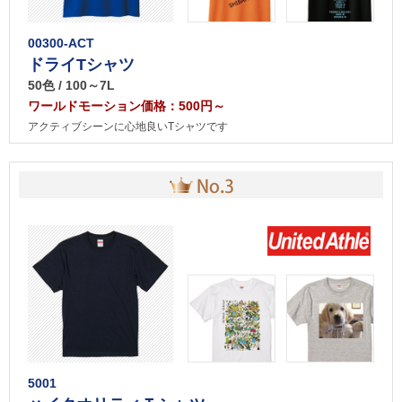
00300-ACT
ドライTシャツ
50色 / 100～7L
ワールドモーション価格：500円～
アクティブシーンに心地良いTシャツです
5001