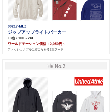
00217-MLZ
ジップアップライトパーカー
13色 / 100～2XL
ワールドモーション価格：2,050円～
ファッショナブルに着こなせる2重フード