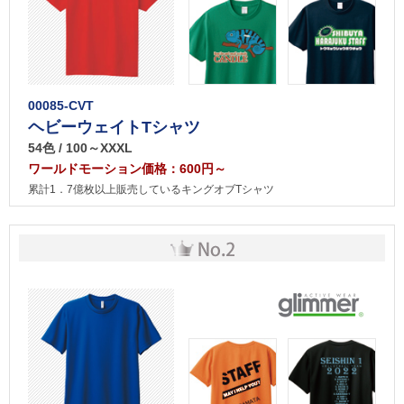
00085-CVT
ヘビーウェイトTシャツ
54色 / 100～XXXL
ワールドモーション価格：600円～
累計1．7億枚以上販売しているキングオブTシャツ