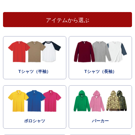
アイテムから選ぶ
Tシャツ（半袖）
Tシャツ（長袖）
ポロシャツ
パーカー