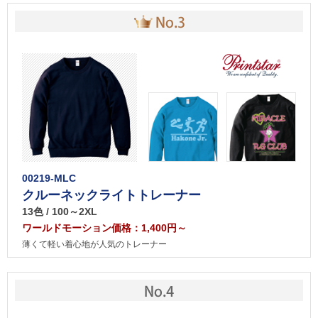
00219-MLC
クルーネックライトトレーナー
13色 / 100～2XL
ワールドモーション価格：1,400円～
薄くて軽い着心地が人気のトレーナー