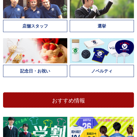
店舗スタッフ
選挙
記念日・お祝い
ノベルティ
おすすめ情報