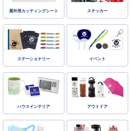
屋外用カッティングシート
ステッカー
ステーショナリー
イベント
ハウスインテリア
アウトドア