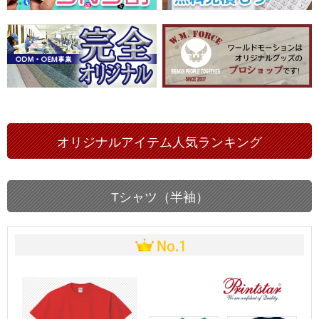
オリジナルアイテム人気ランキング
Tシャツ（半袖）