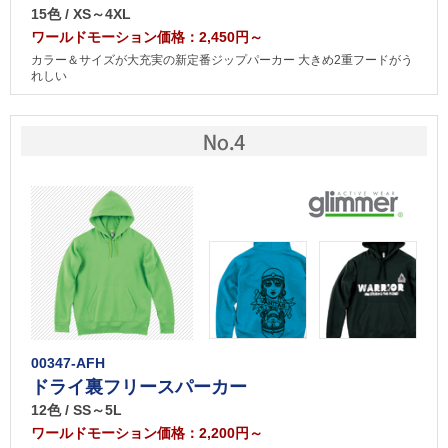
15色 / XS～4XL
ワールドモーション価格：2,450円～
カラー＆サイズが大充実の新定番ジップパーカー 大きめ2重フードがう
れしい
00347-AFH
ドライ裏フリースパーカー
12色 / SS～5L
ワールドモーション価格：2,200円～