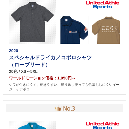
2020
スペシャルドライカノコポロシャツ
（ローブリード）
20色 / XS～5XL
ワールドモーション価格：1,050円～
シワが付きにくく、乾きやすい、繰り返し洗っても色落ちしにくいイー
ジーケアポロ