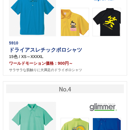
5910
ドライアスレチックポロシャツ
15色 / XS～XXXXL
ワールドモーション価格：900円～
サラサラな肌触りに大満足のドライポロシャツ