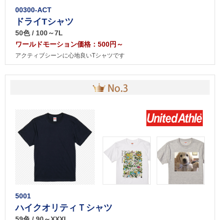
00300-ACT
ドライTシャツ
50色 / 100～7L
ワールドモーション価格：500円～
アクティブシーンに心地良いTシャツです
5001
ハイクオリティＴシャツ
59色 / 90～XXXL