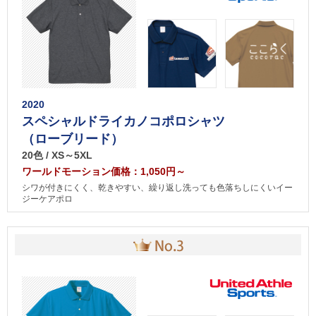
2020
スペシャルドライカノコポロシャツ
（ローブリード）
20色 / XS～5XL
ワールドモーション価格：1,050円～
シワが付きにくく、乾きやすい、繰り返し洗っても色落ちしにくいイー
ジーケアポロ