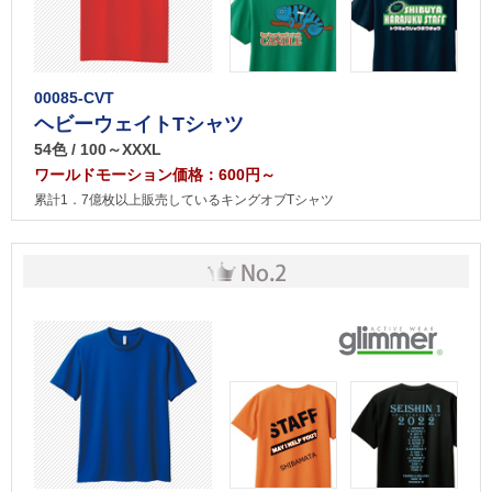
00085-CVT
ヘビーウェイトTシャツ
54色 / 100～XXXL
ワールドモーション価格：600円～
累計1．7億枚以上販売しているキングオブTシャツ