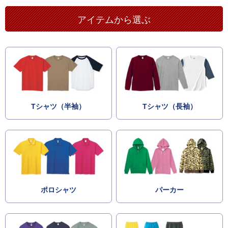
アイテムから選ぶ
Tシャツ（半袖）
Tシャツ（長袖）
ポロシャツ
パーカー