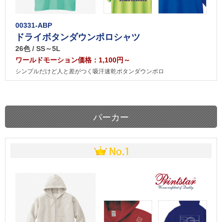
00331-ABP
ドライボタンダウンポロシャツ
26色 / SS～5L
ワールドモーション価格：1,100円～
シンプルだけど人と差がつく吸汗速乾ボタンダウンポロ
パーカー