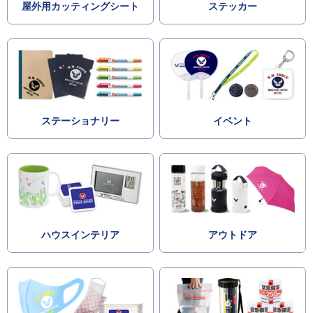
屋外用カッティングシート
ステッカー
ステーショナリー
イベント
ハウスインテリア
アウトドア