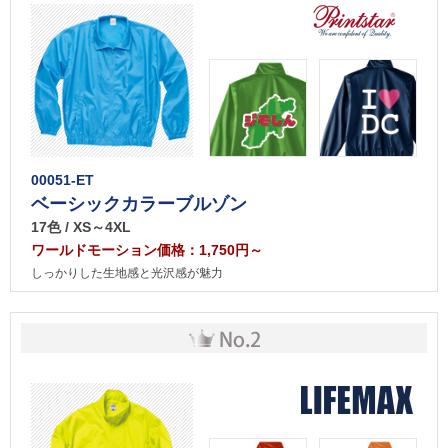
00051-ET
ベーシックカラーブルゾン
17色 / XS～4XL
ワールドモーション価格：1,750円～
しっかりした生地感と光沢感が魅力