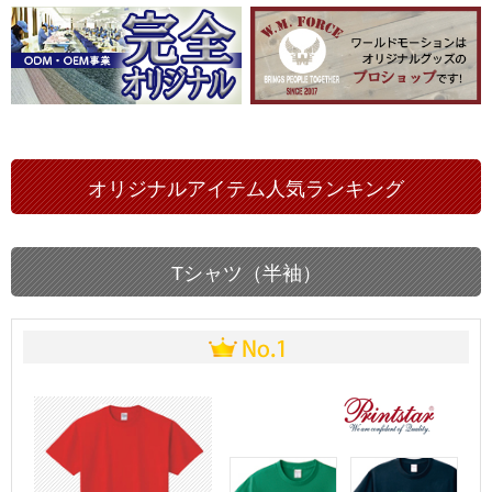
オリジナルアイテム人気ランキング
Tシャツ（半袖）