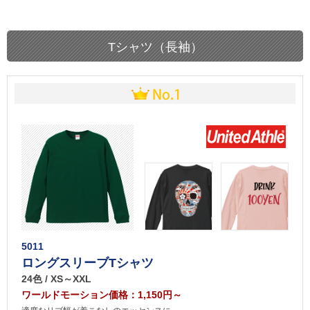
Tシャツ（長袖）
5011
ロングスリーブTシャツ
24色 / XS～XXL
ワールドモーション価格：1,150円～