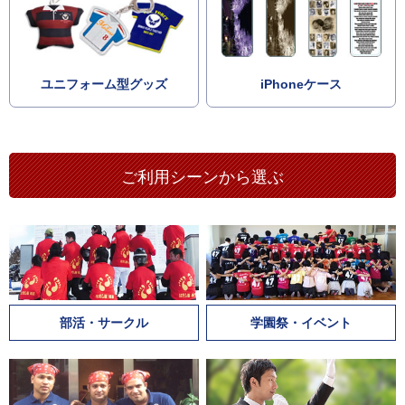
ユニフォーム型グッズ
iPhoneケース
ご利用シーンから選ぶ
部活・サークル
学園祭・イベント