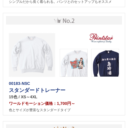
シンプルだから長く着られる。パンツとのセットアップもオススメ
00183-NSC
スタンダードトレーナー
15色 / XS～4XL
ワールドモーション価格：1,700円～
色とサイズが豊富なスタンダードタイプ