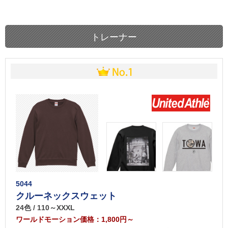
トレーナー
5044
クルーネックスウェット
24色 / 110～XXXL
ワールドモーション価格：1,800円～