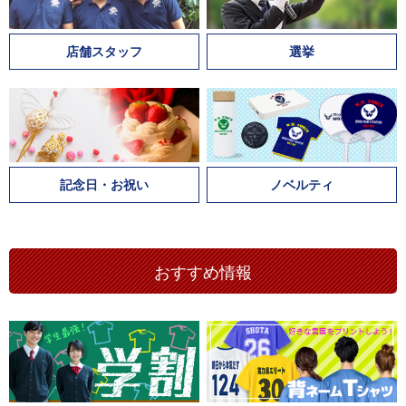
店舗スタッフ
選挙
記念日・お祝い
ノベルティ
おすすめ情報