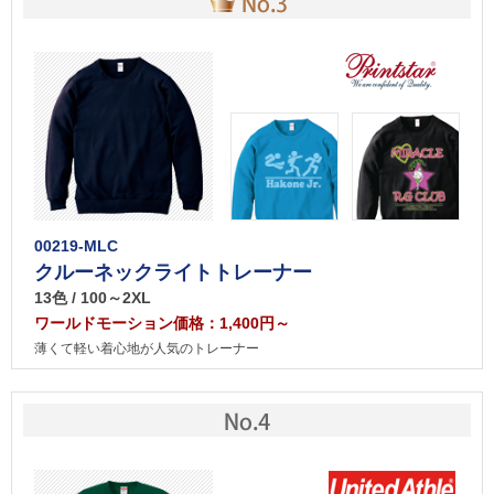
00219-MLC
クルーネックライトトレーナー
13色 / 100～2XL
ワールドモーション価格：1,400円～
薄くて軽い着心地が人気のトレーナー