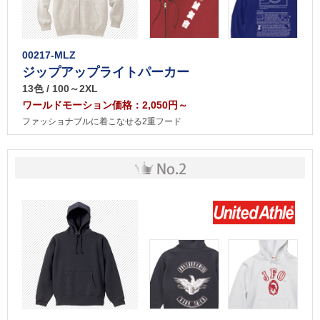
00217-MLZ
ジップアップライトパーカー
13色 / 100～2XL
ワールドモーション価格：2,050円～
ファッショナブルに着こなせる2重フード