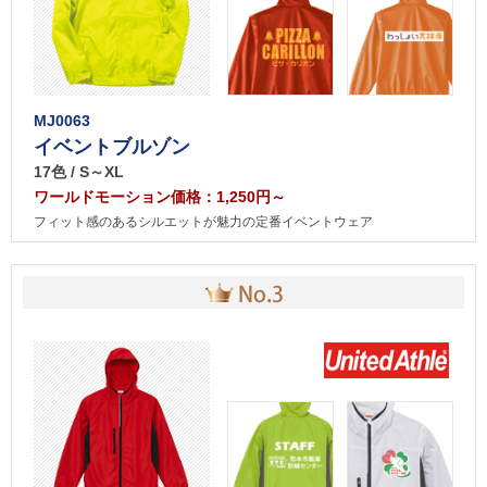
MJ0063
イベントブルゾン
17色 / S～XL
ワールドモーション価格：1,250円～
フィット感のあるシルエットが魅力の定番イベントウェア