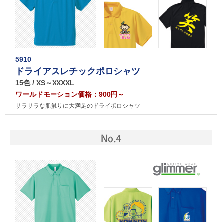
5910
ドライアスレチックポロシャツ
15色 / XS～XXXXL
ワールドモーション価格：900円～
サラサラな肌触りに大満足のドライポロシャツ