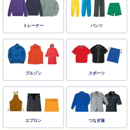
トレーナー
パンツ
ブルゾン
スポーツ
エプロン
つなぎ服