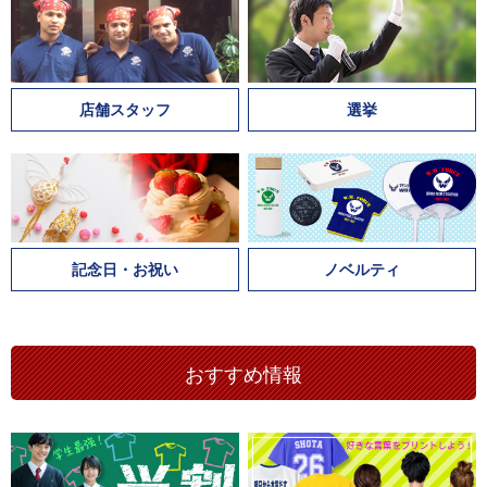
店舗スタッフ
選挙
記念日・お祝い
ノベルティ
おすすめ情報