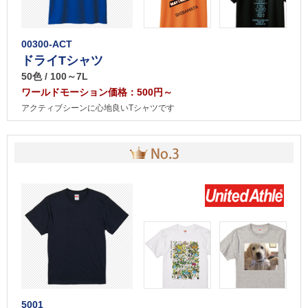
00300-ACT
ドライTシャツ
50色 / 100～7L
ワールドモーション価格：500円～
アクティブシーンに心地良いTシャツです
5001