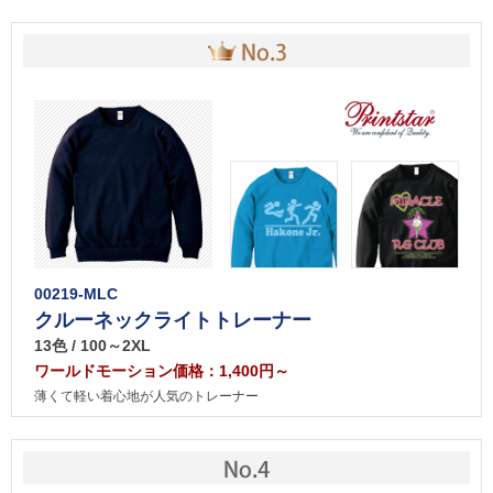
00219-MLC
クルーネックライトトレーナー
13色 / 100～2XL
ワールドモーション価格：1,400円～
薄くて軽い着心地が人気のトレーナー