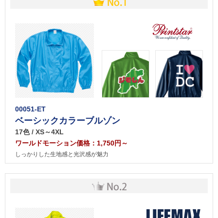
00051-ET
ベーシックカラーブルゾン
17色 / XS～4XL
ワールドモーション価格：1,750円～
しっかりした生地感と光沢感が魅力