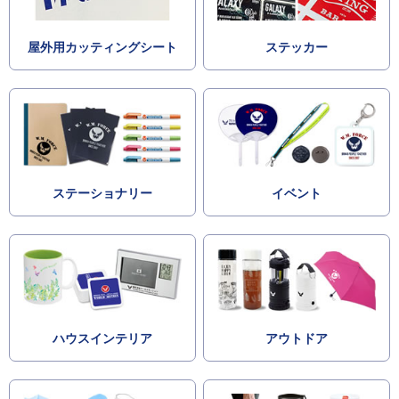
屋外用カッティングシート
ステッカー
ステーショナリー
イベント
ハウスインテリア
アウトドア