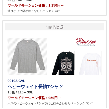
ワールドモーション価格：1,150円～
適度なリブ幅が着こなしのエッセンスに
00102-CVL
ヘビーウェイト長袖Tシャツ
15色 / 110～3XL
ワールドモーション価格：950円～
人気のヘビーウェイトTシャツに仕様を合わせたベーシックロンT