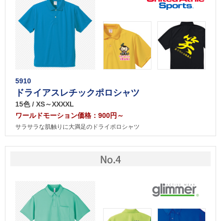
5910
ドライアスレチックポロシャツ
15色 / XS～XXXXL
ワールドモーション価格：900円～
サラサラな肌触りに大満足のドライポロシャツ