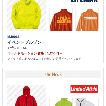
MJ0063
イベントブルゾン
17色 / S～XL
ワールドモーション価格：1,250円～
フィット感のあるシルエットが魅力の定番イベントウェア