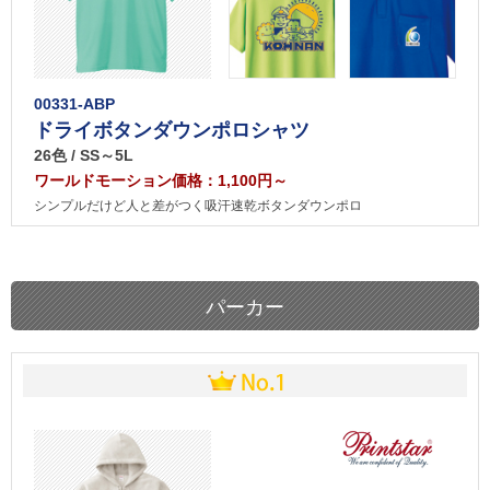
00331-ABP
ドライボタンダウンポロシャツ
26色 / SS～5L
ワールドモーション価格：1,100円～
シンプルだけど人と差がつく吸汗速乾ボタンダウンポロ
パーカー