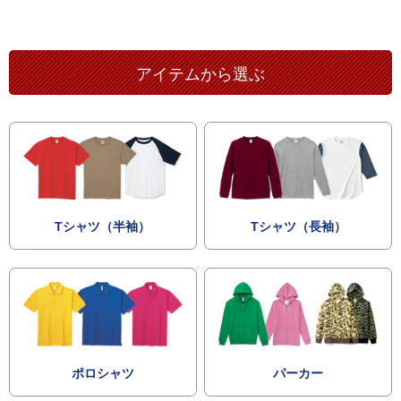
アイテムから選ぶ
Tシャツ（半袖）
Tシャツ（長袖）
ポロシャツ
パーカー