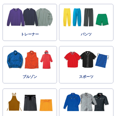
トレーナー
パンツ
ブルゾン
スポーツ