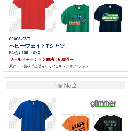
00085-CVT
ヘビーウェイトTシャツ
54色 / 100～XXXL
ワールドモーション価格：600円～
累計1．7億枚以上販売しているキングオブTシャツ