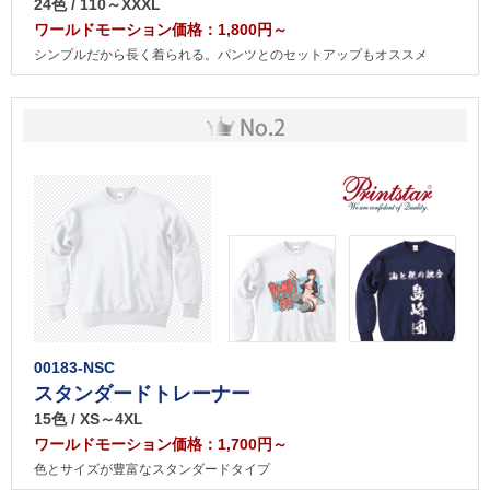
24色 / 110～XXXL
ワールドモーション価格：1,800円～
シンプルだから長く着られる。パンツとのセットアップもオススメ
00183-NSC
スタンダードトレーナー
15色 / XS～4XL
ワールドモーション価格：1,700円～
色とサイズが豊富なスタンダードタイプ