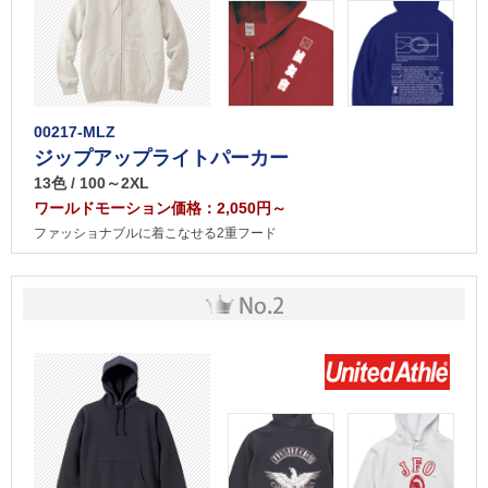
00217-MLZ
ジップアップライトパーカー
13色 / 100～2XL
ワールドモーション価格：2,050円～
ファッショナブルに着こなせる2重フード