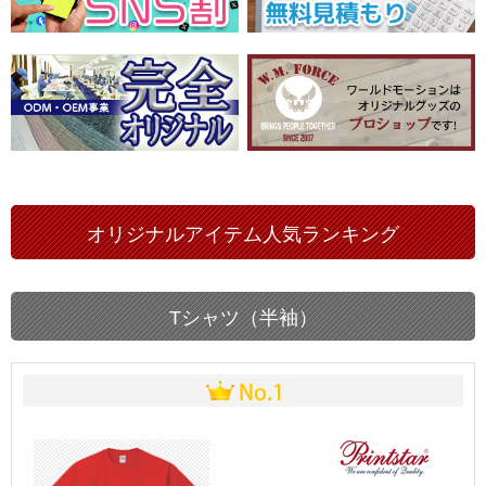
オリジナルアイテム人気ランキング
Tシャツ（半袖）