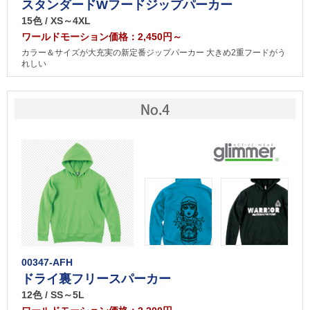
スタンダードWフードジップパーカー
15色 / XS～4XL
ワールドモーション価格：2,450円～
カラー＆サイズが大充実の新定番ジップパーカー 大きめ2重フードがう
れしい
00347-AFH
ドライ裏フリースパーカー
12色 / SS～5L