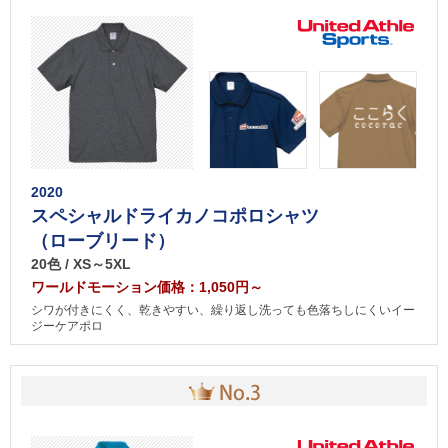
2020
スペシャルドライカノコポロシャツ
（ローブリード）
20色 / XS～5XL
ワールドモーション価格：1,050円～
シワが付きにくく、乾きやすい、繰り返し洗っても色落ちしにくいイー
ジーケアポロ