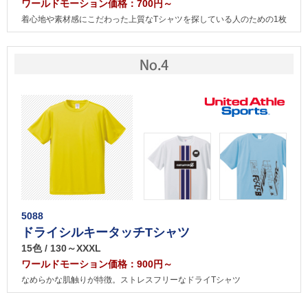
ワールドモーション価格：700円～
着心地や素材感にこだわった上質なTシャツを探している人のための1枚
5088
ドライシルキータッチTシャツ
15色 / 130～XXXL
ワールドモーション価格：900円～
なめらかな肌触りが特徴。ストレスフリーなドライTシャツ