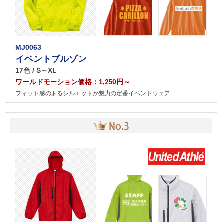
MJ0063
イベントブルゾン
17色 / S～XL
ワールドモーション価格：1,250円～
フィット感のあるシルエットが魅力の定番イベントウェア