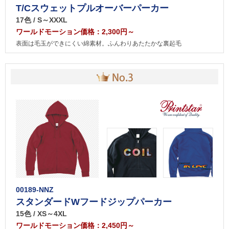
T/Cスウェットプルオーバーパーカー
17色 / S～XXXL
ワールドモーション価格：2,300円～
表面は毛玉ができにくい綿素材。ふんわりあたたかな裏起毛
00189-NNZ
スタンダードWフードジップパーカー
15色 / XS～4XL
ワールドモーション価格：2,450円～