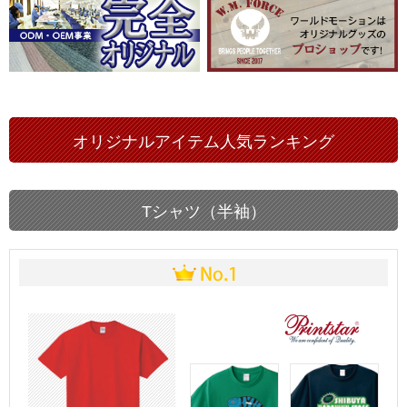
オリジナルアイテム人気ランキング
Tシャツ（半袖）