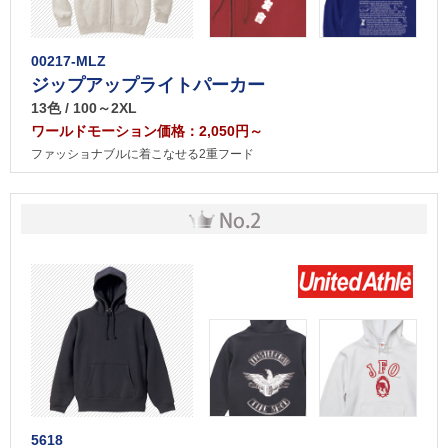
00217-MLZ
ジップアップライトパーカー
13色 / 100～2XL
ワールドモーション価格：2,050円～
ファッショナブルに着こなせる2重フード
5618