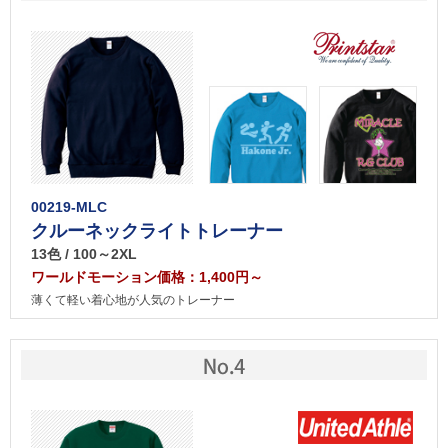
00219-MLC
クルーネックライトトレーナー
13色 / 100～2XL
ワールドモーション価格：1,400円～
薄くて軽い着心地が人気のトレーナー