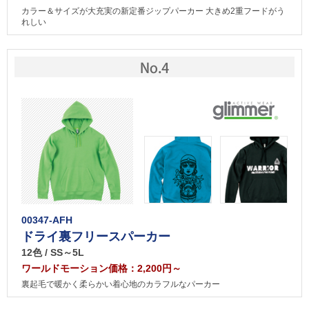
カラー＆サイズが大充実の新定番ジップパーカー 大きめ2重フードがう
れしい
00347-AFH
ドライ裏フリースパーカー
12色 / SS～5L
ワールドモーション価格：2,200円～
裏起毛で暖かく柔らかい着心地のカラフルなパーカー