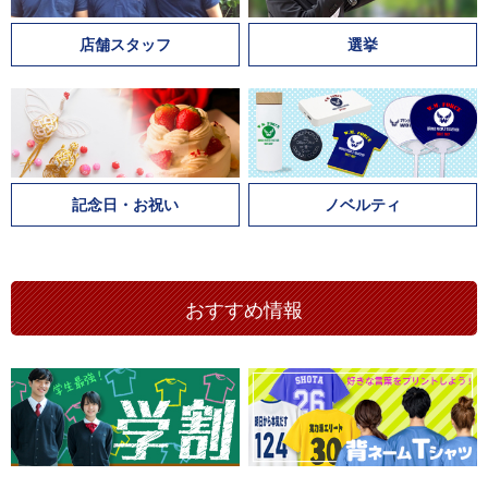
店舗スタッフ
選挙
記念日・お祝い
ノベルティ
おすすめ情報