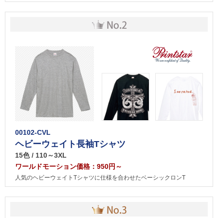
00102-CVL
ヘビーウェイト長袖Tシャツ
15色 / 110～3XL
ワールドモーション価格：950円～
人気のヘビーウェイトTシャツに仕様を合わせたベーシックロンT