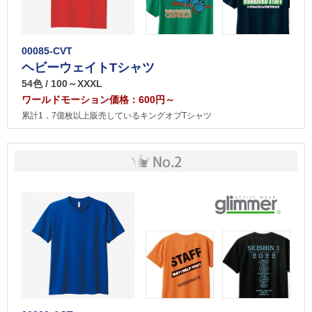
00085-CVT
ヘビーウェイトTシャツ
54色 / 100～XXXL
ワールドモーション価格：600円～
累計1．7億枚以上販売しているキングオブTシャツ