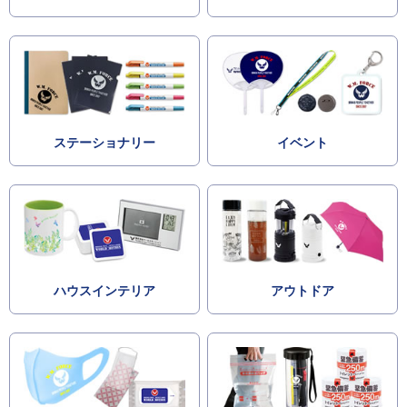
ステーショナリー
イベント
ハウスインテリア
アウトドア