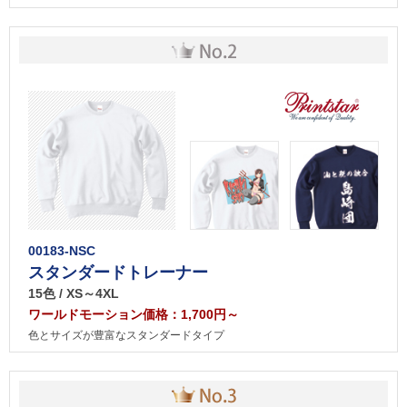
00183-NSC
スタンダードトレーナー
15色 / XS～4XL
ワールドモーション価格：1,700円～
色とサイズが豊富なスタンダードタイプ