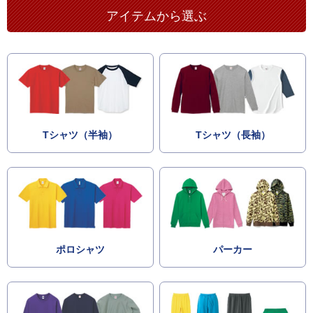
アイテムから選ぶ
Tシャツ（半袖）
Tシャツ（長袖）
ポロシャツ
パーカー