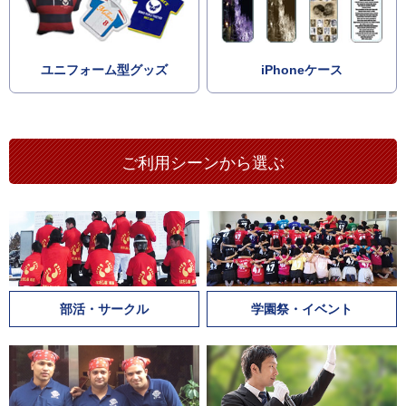
ユニフォーム型グッズ
iPhoneケース
ご利用シーンから選ぶ
部活・サークル
学園祭・イベント