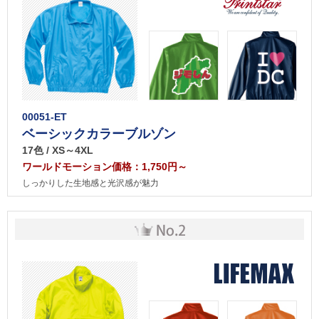
00051-ET
ベーシックカラーブルゾン
17色 / XS～4XL
ワールドモーション価格：1,750円～
しっかりした生地感と光沢感が魅力