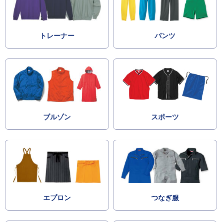
トレーナー
パンツ
ブルゾン
スポーツ
エプロン
つなぎ服