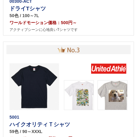
00300-ACT
ドライTシャツ
50色 / 100～7L
ワールドモーション価格：500円～
アクティブシーンに心地良いTシャツです
5001
ハイクオリティＴシャツ
59色 / 90～XXXL