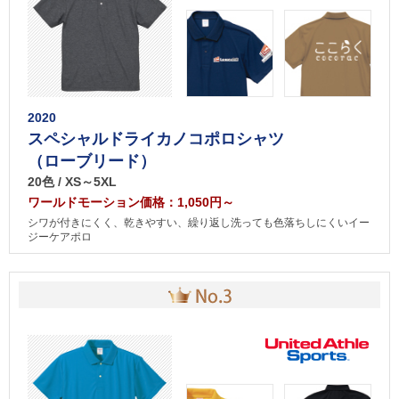
2020
スペシャルドライカノコポロシャツ
（ローブリード）
20色 / XS～5XL
ワールドモーション価格：1,050円～
シワが付きにくく、乾きやすい、繰り返し洗っても色落ちしにくいイー
ジーケアポロ