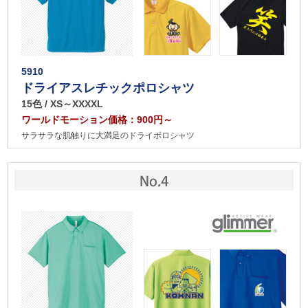
5910
ドライアスレチックポロシャツ
15色 / XS～XXXXL
ワールドモーション価格：900円～
サラサラな肌触りに大満足のドライポロシャツ