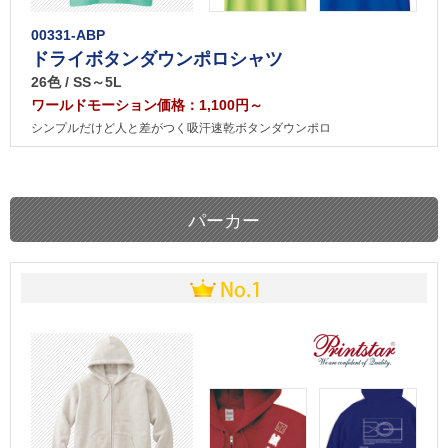
00331-ABP
ドライボタンダウンポロシャツ
26色 / SS～5L
ワールドモーション価格：1,100円～
シンプルだけど人と差がつく吸汗速乾ボタンダウンポロ
パーカー