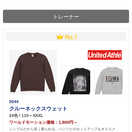
トレーナー
5044
クルーネックスウェット
24色 / 110～XXXL
ワールドモーション価格：1,800円～
シンプルだから長く着られる。パンツとのセットアップもオススメ