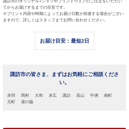
諏訪市のオリジナルTシャツやプリントウェアのご注文をいただい
てからお届けするまでの目安です。
※プリント内容や時期によってお届け日数が前後する場合がござい
ますので、詳しくはスタッフまでお問い合わせください。
お届け目安：最短2日
諏訪市の皆さま、まずはお気軽にご相談くださ
い。
赤羽
岡村
大和
末広
諏訪
高山
中洲
南町
元町
湯の脇