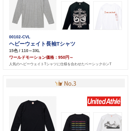
00102-CVL
ヘビーウェイト長袖Tシャツ
15色 / 110～3XL
ワールドモーション価格：950円～
人気のヘビーウェイトTシャツに仕様を合わせたベーシックロンT