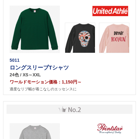
5011
ロングスリーブTシャツ
24色 / XS～XXL
ワールドモーション価格：1,150円～
適度なリブ幅が着こなしのエッセンスに