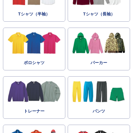
Tシャツ（半袖）
Tシャツ（長袖）
ポロシャツ
パーカー
トレーナー
パンツ