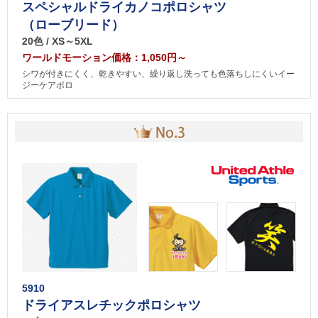
スペシャルドライカノコポロシャツ
（ローブリード）
20色 / XS～5XL
ワールドモーション価格：1,050円～
シワが付きにくく、乾きやすい、繰り返し洗っても色落ちしにくいイー
ジーケアポロ
5910
ドライアスレチックポロシャツ