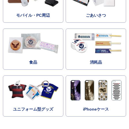
モバイル・PC周辺
ごあいさつ
食品
消耗品
ユニフォーム型グッズ
iPhoneケース