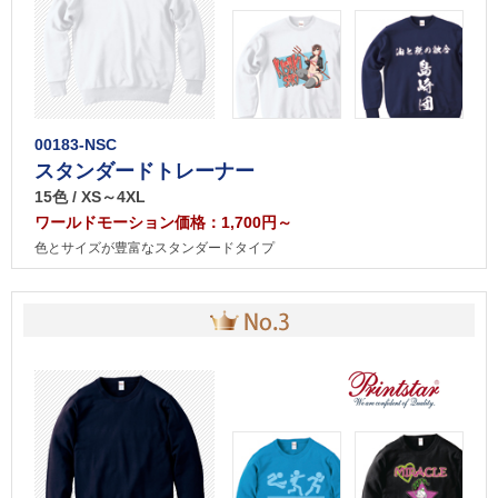
00183-NSC
スタンダードトレーナー
15色 / XS～4XL
ワールドモーション価格：1,700円～
色とサイズが豊富なスタンダードタイプ