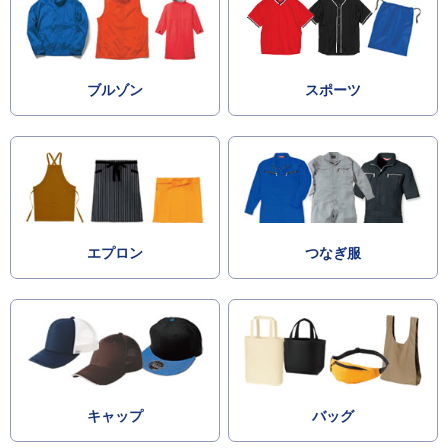
ブルゾン
スポーツ
エプロン
つなぎ服
キャップ
バッグ