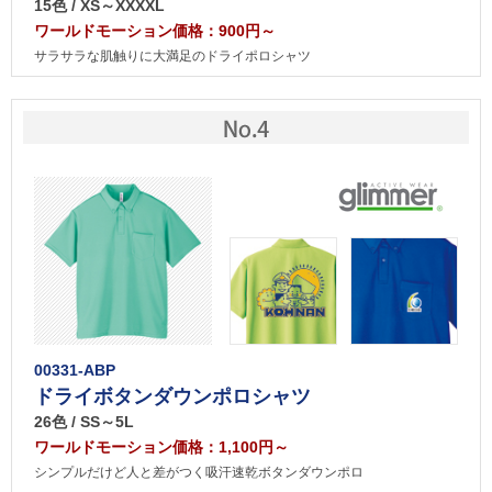
15色 / XS～XXXXL
ワールドモーション価格：900円～
サラサラな肌触りに大満足のドライポロシャツ
00331-ABP
ドライボタンダウンポロシャツ
26色 / SS～5L
ワールドモーション価格：1,100円～
シンプルだけど人と差がつく吸汗速乾ボタンダウンポロ