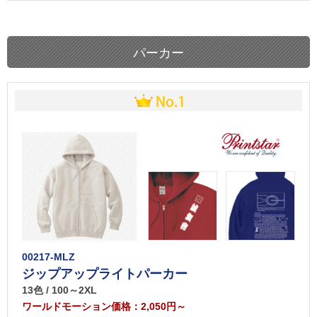
パーカー
00217-MLZ
ジップアップライトパーカー
13色 / 100～2XL
ワールドモーション価格：2,050円～