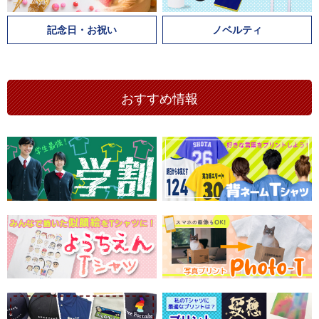
記念日・お祝い
ノベルティ
おすすめ情報