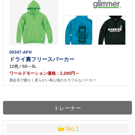
00347-AFH
ドライ裏フリースパーカー
12色 / SS～5L
ワールドモーション価格：2,200円～
裏起毛で暖かく柔らかい着心地のカラフルなパーカー
トレーナー