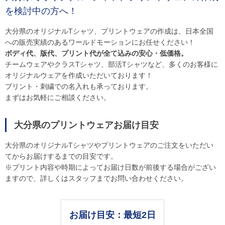
を検討中の方へ！
大分県のオリジナルTシャツ、プリントウェアの作成は、日本全国
への販売実績のあるワールドモーションにお任せください！
ボディ代、版代、プリント代が全て込みの安心・低価格。
チームウェアやクラスTシャツ、部活Tシャツなど、多くのお客様に
オリジナルウェアを作成いただいております！
プリント・刺繍での名入れも承っております。
まずはお気軽にご相談ください。
大分県のプリントウェアお届け目安
大分県のオリジナルTシャツやプリントウェアのご注文をいただい
てからお届けするまでの目安です。
※プリント内容や時期によってお届け日数が前後する場合がござい
ますので、詳しくはスタッフまでお問い合わせください。
お届け目安：最短2日