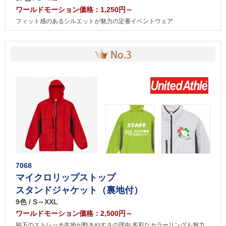
ワールドモーション価格：1,250円～
フィット感のあるシルエットが魅力の定番イベントウェア
7068
マイクロリップストップ
スタンドジャケット（裏地付）
9色 / S～XXL
ワールドモーション価格：2,500円～
脇下のストレッチ生地が動きやすさの理由 多彩なカラーリングも魅力