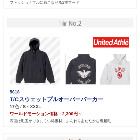
ファッショナブルに着こなせる2重フード
5618
T/Cスウェットプルオーバーパーカー
17色 / S～XXXL
ワールドモーション価格：2,300円～
表面は毛玉ができにくい綿素材。ふんわりあたたかな裏起毛