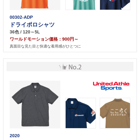
00302-ADP
ドライポロシャツ
36色 / 120～5L
ワールドモーション価格：900円～
真面目な見た目と快適な着用感がひとつに
2020