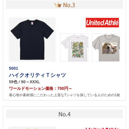
5001
ハイクオリティＴシャツ
59色 / 90～XXXL
ワールドモーション価格：700円～
着心地や素材感にこだわった上質なTシャツを探している人のための1枚