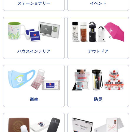
ステーショナリー
イベント
ハウスインテリア
アウトドア
衛生
防災