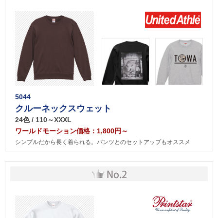
5044
クルーネックスウェット
24色 / 110～XXXL
ワールドモーション価格：1,800円～
シンプルだから長く着られる。パンツとのセットアップもオススメ