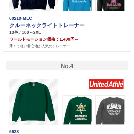
00219-MLC
クルーネックライトトレーナー
13色 / 100～2XL
ワールドモーション価格：1,400円～
薄くて軽い着心地が人気のトレーナー
5928