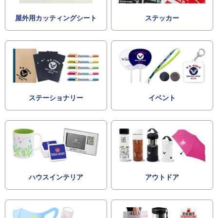
屋外用カッティングシート
ステッカー
ステーショナリー
イベント
ハウスインテリア
アウトドア