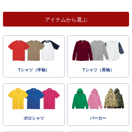
アイテムから選ぶ
Tシャツ（半袖）
Tシャツ（長袖）
ポロシャツ
パーカー