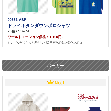
00331-ABP
ドライボタンダウンポロシャツ
26色 / SS～5L
ワールドモーション価格：1,100円～
シンプルだけど人と差がつく吸汗速乾ボタンダウンポロ
パーカー