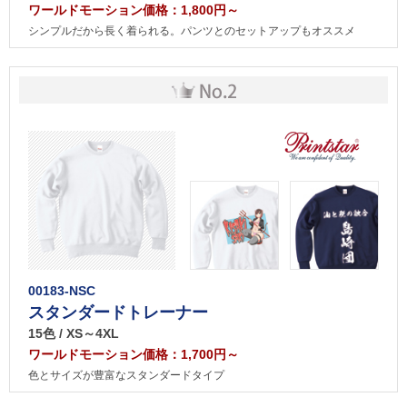
ワールドモーション価格：1,800円～
シンプルだから長く着られる。パンツとのセットアップもオススメ
00183-NSC
スタンダードトレーナー
15色 / XS～4XL
ワールドモーション価格：1,700円～
色とサイズが豊富なスタンダードタイプ