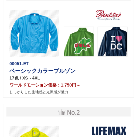
00051-ET
ベーシックカラーブルゾン
17色 / XS～4XL
ワールドモーション価格：1,750円～
しっかりした生地感と光沢感が魅力