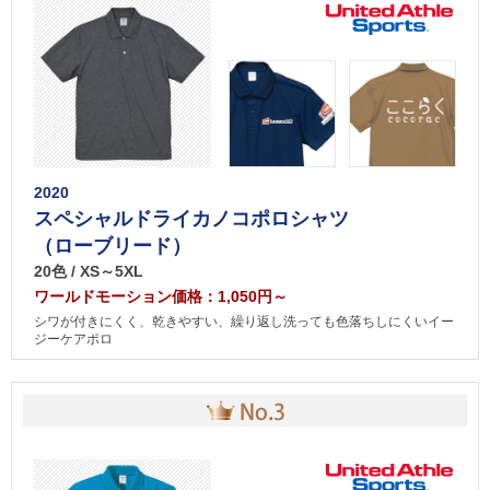
2020
スペシャルドライカノコポロシャツ
（ローブリード）
20色 / XS～5XL
ワールドモーション価格：1,050円～
シワが付きにくく、乾きやすい、繰り返し洗っても色落ちしにくいイー
ジーケアポロ