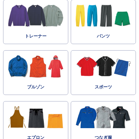
トレーナー
パンツ
ブルゾン
スポーツ
エプロン
つなぎ服