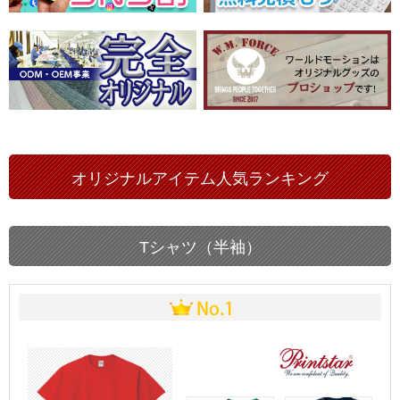
オリジナルアイテム人気ランキング
Tシャツ（半袖）