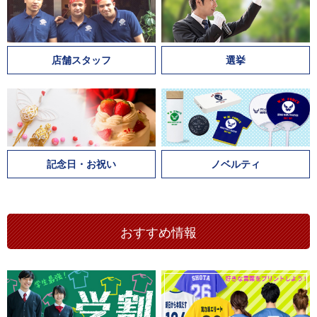
店舗スタッフ
選挙
記念日・お祝い
ノベルティ
おすすめ情報