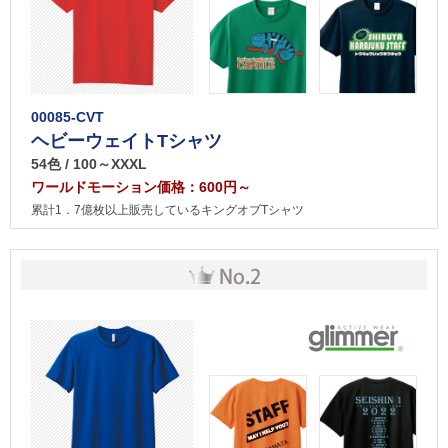
00085-CVT
ヘビーウェイトTシャツ
54色 / 100～XXXL
ワールドモーション価格：600円～
累計1．7億枚以上販売しているキングオブTシャツ