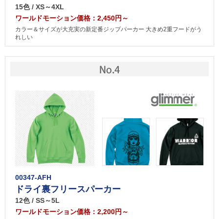
15色 / XS～4XL
ワールドモーション価格：2,450円～
カラー＆サイズが大充実の新定番ジップパーカー 大きめ2重フードがう
れしい
00347-AFH
ドライ裏フリースパーカー
12色 / SS～5L
ワールドモーション価格：2,200円～