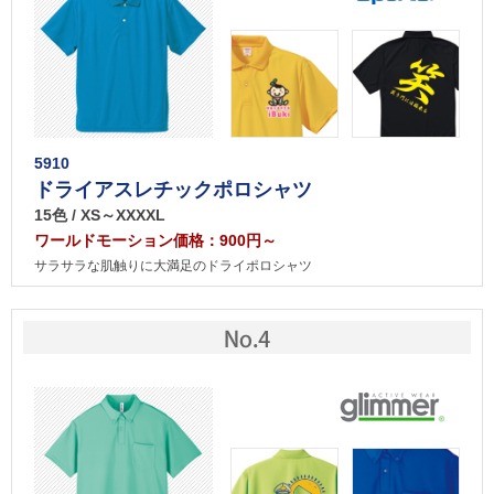
5910
ドライアスレチックポロシャツ
15色 / XS～XXXXL
ワールドモーション価格：900円～
サラサラな肌触りに大満足のドライポロシャツ