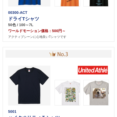
00300-ACT
ドライTシャツ
50色 / 100～7L
ワールドモーション価格：500円～
アクティブシーンに心地良いTシャツです
5001