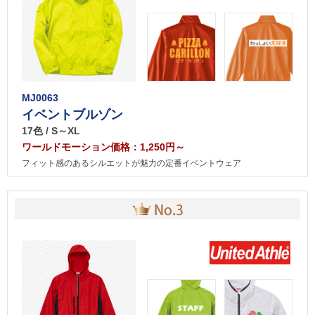
MJ0063
イベントブルゾン
17色 / S～XL
ワールドモーション価格：1,250円～
フィット感のあるシルエットが魅力の定番イベントウェア