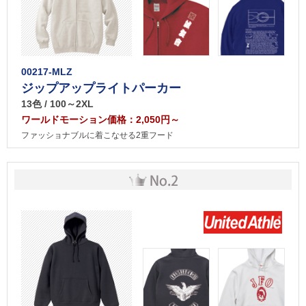
00217-MLZ
ジップアップライトパーカー
13色 / 100～2XL
ワールドモーション価格：2,050円～
ファッショナブルに着こなせる2重フード