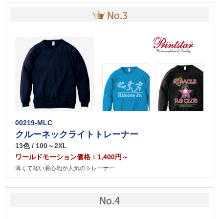
00219-MLC
クルーネックライトトレーナー
13色 / 100～2XL
ワールドモーション価格：1,400円～
薄くて軽い着心地が人気のトレーナー