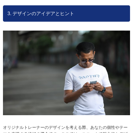
3. デザインのアイデアとヒント
オリジナルトレーナーのデザインを考える際、あなたの個性やテー