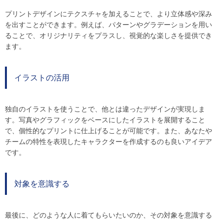
プリントデザインにテクスチャを加えることで、より立体感や深み
を出すことができます。例えば、パターンやグラデーションを用い
ることで、オリジナリティをプラスし、視覚的な楽しさを提供でき
ます。
イラストの活用
独自のイラストを使うことで、他とは違ったデザインが実現しま
す。写真やグラフィックをベースにしたイラストを展開すること
で、個性的なプリントに仕上げることが可能です。また、あなたや
チームの特性を表現したキャラクターを作成するのも良いアイデア
です。
対象を意識する
最後に、どのような人に着てもらいたいのか、その対象を意識する