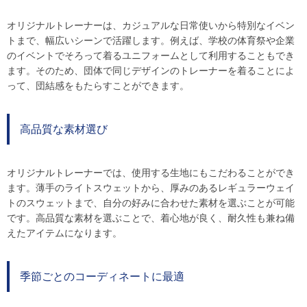
オリジナルトレーナーは、カジュアルな日常使いから特別なイベン
トまで、幅広いシーンで活躍します。例えば、学校の体育祭や企業
のイベントでそろって着るユニフォームとして利用することもでき
ます。そのため、団体で同じデザインのトレーナーを着ることによ
って、団結感をもたらすことができます。
高品質な素材選び
オリジナルトレーナーでは、使用する生地にもこだわることができ
ます。薄手のライトスウェットから、厚みのあるレギュラーウェイ
トのスウェットまで、自分の好みに合わせた素材を選ぶことが可能
です。高品質な素材を選ぶことで、着心地が良く、耐久性も兼ね備
えたアイテムになります。
季節ごとのコーディネートに最適