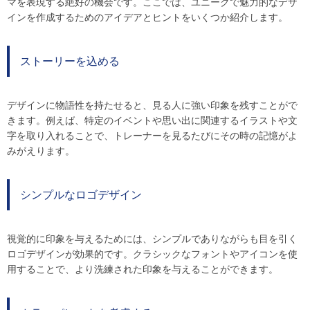
マを表現する絶好の機会です。ここでは、ユニークで魅力的なデザ
インを作成するためのアイデアとヒントをいくつか紹介します。
ストーリーを込める
デザインに物語性を持たせると、見る人に強い印象を残すことがで
きます。例えば、特定のイベントや思い出に関連するイラストや文
字を取り入れることで、トレーナーを見るたびにその時の記憶がよ
みがえります。
シンプルなロゴデザイン
視覚的に印象を与えるためには、シンプルでありながらも目を引く
ロゴデザインが効果的です。クラシックなフォントやアイコンを使
用することで、より洗練された印象を与えることができます。