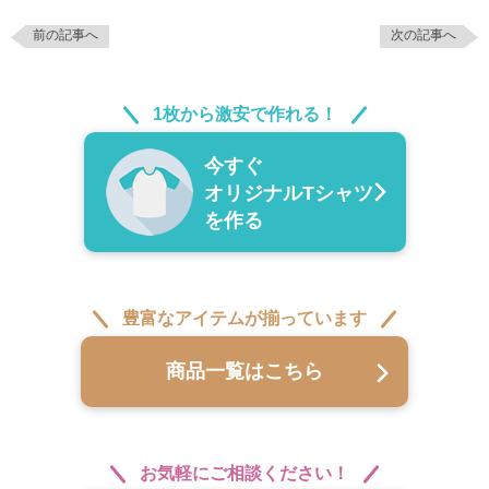
前の記事へ
次の記事へ
1枚から激安で作れる！
今すぐ
オリジナルTシャツ
を作る
豊富なアイテムが揃っています
商品一覧はこちら
お気軽にご相談ください！