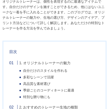
オリジナルトレーナーは、個性を表現するのに最適なアイテムで
す。自分だけのデザインを施すことができるため、他にはないユニ
ークな一着を手に入れることができます。このブログでは、オリジ
ナルトレーナーの魅力や、生地の選び方、デザインのアイデア、プ
リント方法などについて詳しく解説します。あなただけの特別なト
レーナーを作る方法を学んでみましょう。
目次
1. オリジナルトレーナーの魅力
自分だけのスタイルを作れる
多彩なシーンで活躍
高品質な素材選び
季節ごとのコーディネートに最適
特別な贈り物にも
2. おすすめのトレーナー生地の種類