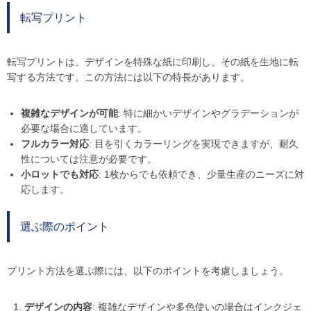
転写プリント
転写プリントは、デザインを特殊な紙に印刷し、その紙を生地に転
写する方法です。この方法には以下の特長があります。
複雑なデザインが可能
: 特に細かいデザインやグラデーションが
必要な場合に適しています。
フルカラー対応
: 目を引くカラーリングを実現できますが、耐久
性については注意が必要です。
小ロットでも対応
: 1枚からでも依頼でき、少量生産のニーズに対
応します。
選ぶ際のポイント
プリント方法を選ぶ際には、以下のポイントを考慮しましょう。
デザインの内容
: 複雑なデザインや多色使いの場合はインクジェ