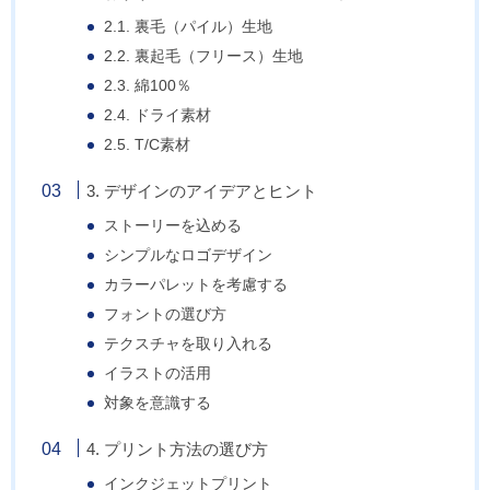
2.1. 裏毛（パイル）生地
2.2. 裏起毛（フリース）生地
2.3. 綿100％
2.4. ドライ素材
2.5. T/C素材
3. デザインのアイデアとヒント
ストーリーを込める
シンプルなロゴデザイン
カラーパレットを考慮する
フォントの選び方
テクスチャを取り入れる
イラストの活用
対象を意識する
4. プリント方法の選び方
インクジェットプリント