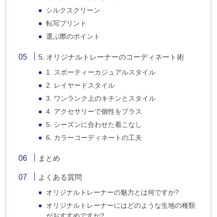
シルクスクリーン
転写プリント
選ぶ際のポイント
5. オリジナルトレーナーのコーディネート術
1. スポーティーカジュアルスタイル
2. レイヤードスタイル
3. ワンランク上のキチンとスタイル
4. アクセサリーで個性をプラス
5. シーズンに合わせた着こなし
6. カラーコーディネートの工夫
まとめ
よくある質問
オリジナルトレーナーの魅力とは何ですか?
オリジナルトレーナーにはどのような生地の種類
がおすすめですか?