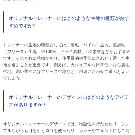
オリジナルトレーナーにはどのような生地の種類がおす
すめですか?
トレーナーの生地の種類としては、裏毛（パイル）生地、裏起毛
（フリース）生地、綿100%、ドライ素材、T/C素材などがおすすめ
です。それぞれに特徴があり、使用目的や季節に合わせて適した生
地を選ぶことが重要です。例えば、カジュアルな日常使いなら裏毛
生地、寒い季節にはフリース生地など、用途に合わせて選ぶとよい
でしょう。
オリジナルトレーナーのデザインにはどのようなアイデ
アがありますか?
オリジナルトレーナーのデザインでは、物語性を持たせたり、シン
プルながらも目を引くロゴを使ったり、カラーやフォントにもこだ