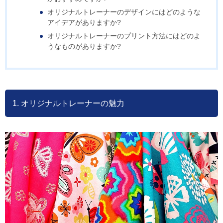
オリジナルトレーナーのデザインにはどのような
アイデアがありますか?
オリジナルトレーナーのプリント方法にはどのよ
うなものがありますか?
1. オリジナルトレーナーの魅力