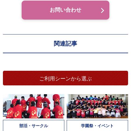
お問い合わせ
関連記事
ご利用シーンから選ぶ
部活・サークル
学園祭・イベント