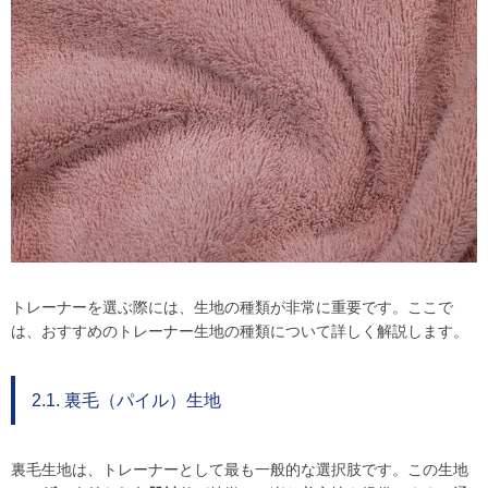
トレーナーを選ぶ際には、生地の種類が非常に重要です。ここで
は、おすすめのトレーナー生地の種類について詳しく解説します。
2.1. 裏毛（パイル）生地
裏毛生地は、トレーナーとして最も一般的な選択肢です。この生地