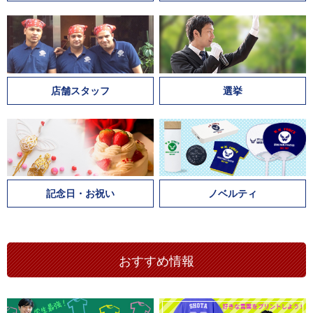
店舗スタッフ
選挙
記念日・お祝い
ノベルティ
おすすめ情報