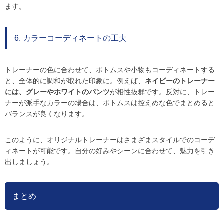
ます。
6. カラーコーディネートの工夫
トレーナーの色に合わせて、ボトムスや小物もコーディネートする
と、全体的に調和が取れた印象に。例えば、
ネイビーのトレーナー
には、グレーやホワイトのパンツ
が相性抜群です。反対に、トレー
ナーが派手なカラーの場合は、ボトムスは控えめな色でまとめると
バランスが良くなります。
このように、オリジナルトレーナーはさまざまスタイルでのコーデ
ィネートが可能です。自分の好みやシーンに合わせて、魅力を引き
出しましょう。
まとめ