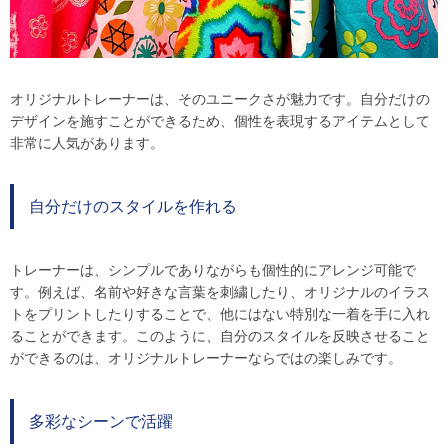
オリジナルトレーナーは、そのユニークさが魅力です。自分だけの
デザインを施すことができるため、個性を表現するアイテムとして
非常に人気があります。
自分だけのスタイルを作れる
トレーナーは、シンプルでありながらも個性的にアレンジ可能で
す。例えば、名前や好きな言葉を刺繍したり、オリジナルのイラス
トをプリントしたりすることで、他にはない特別な一着を手に入れ
ることができます。このように、自分のスタイルを反映させること
ができるのは、オリジナルトレーナーならではの楽しみです。
多彩なシーンで活躍