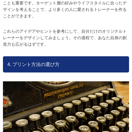
ことも重要です。ターゲット層の好みやライフスタイルに合ったデ
ザインを考えることで、より多くの人に愛されるトレーナーを作る
ことができます。
これらのアイデアやヒントを参考にして、自分だけのオリジナルト
レーナーをデザインしてみましょう。その過程で、あなた自身の創
造力も広がるはずです。
4. プリント方法の選び方