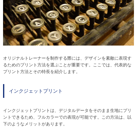
オリジナルトレーナーを制作する際には、デザインを素敵に表現す
るためのプリント方法を選ぶことが重要です。ここでは、代表的な
プリント方法とその特長を紹介します。
インクジェットプリント
インクジェットプリントは、デジタルデータをそのまま生地にプリ
ントできるため、フルカラーでの表現が可能です。この方法は、以
下のようなメリットがあります。