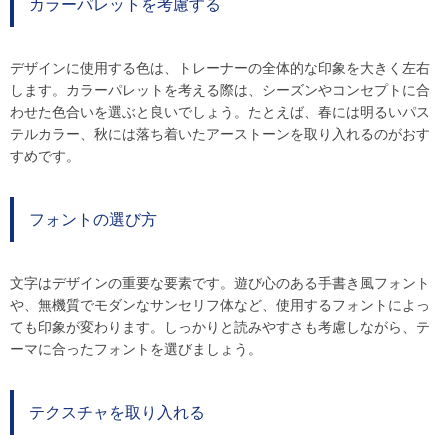
カラーパレットを考慮する
デザインに使用する色は、トレーナーの全体的な印象を大きく左右
します。カラーパレットを考える際は、シーズンやコンセプトに合
わせた色合いを選ぶと良いでしょう。たとえば、春には明るいパス
テルカラー、秋には落ち着いたアーストーンを取り入れるのがおす
すめです。
フォントの選び方
文字はデザインの重要な要素です。遊び心のある手書き風フォント
や、無機質でモダンなサンセリフ体など、使用するフォントによっ
ても印象が変わります。しっかりと読みやすさも考慮しながら、テ
ーマに合ったフォントを選びましょう。
テクスチャを取り入れる