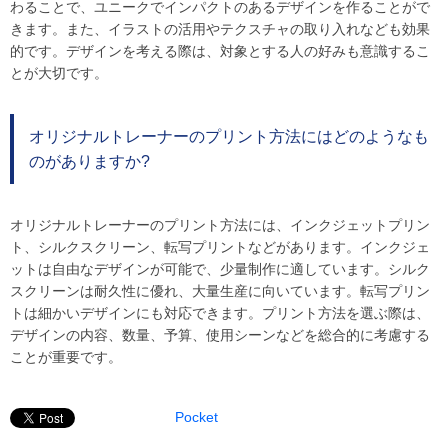
わることで、ユニークでインパクトのあるデザインを作ることがで
きます。また、イラストの活用やテクスチャの取り入れなども効果
的です。デザインを考える際は、対象とする人の好みも意識するこ
とが大切です。
オリジナルトレーナーのプリント方法にはどのようなも
のがありますか?
オリジナルトレーナーのプリント方法には、インクジェットプリン
ト、シルクスクリーン、転写プリントなどがあります。インクジェ
ットは自由なデザインが可能で、少量制作に適しています。シルク
スクリーンは耐久性に優れ、大量生産に向いています。転写プリン
トは細かいデザインにも対応できます。プリント方法を選ぶ際は、
デザインの内容、数量、予算、使用シーンなどを総合的に考慮する
ことが重要です。
Pocket