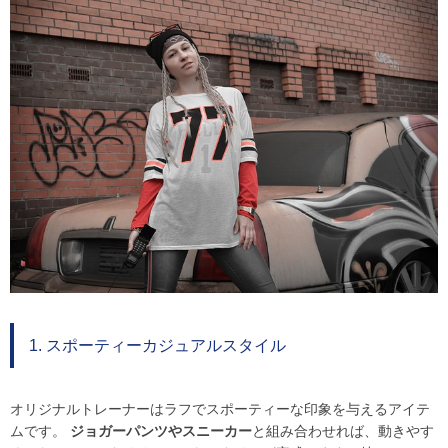
1. スポーティーカジュアルスタイル
オリジナルトレーナーはラフでスポーティーな印象を与えるアイテ
ムです。
ジョガーパンツやスニーカー
と組み合わせれば、動きやす