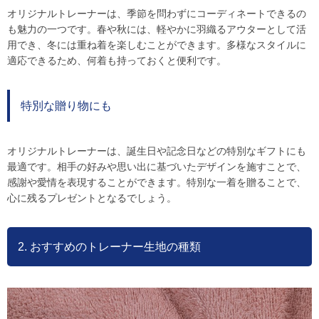
オリジナルトレーナーは、季節を問わずにコーディネートできるの
も魅力の一つです。春や秋には、軽やかに羽織るアウターとして活
用でき、冬には重ね着を楽しむことができます。多様なスタイルに
適応できるため、何着も持っておくと便利です。
特別な贈り物にも
オリジナルトレーナーは、誕生日や記念日などの特別なギフトにも
最適です。相手の好みや思い出に基づいたデザインを施すことで、
感謝や愛情を表現することができます。特別な一着を贈ることで、
心に残るプレゼントとなるでしょう。
2. おすすめのトレーナー生地の種類