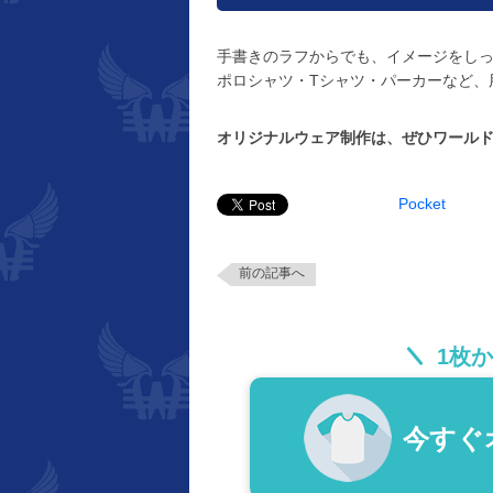
手書きのラフからでも、イメージをし
ポロシャツ・Tシャツ・パーカーなど、
オリジナルウェア制作は、ぜひワール
Pocket
前の記事へ
1枚
今すぐ