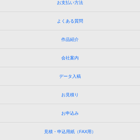
お支払い方法
よくある質問
作品紹介
会社案内
データ入稿
お見積り
お申込み
見積・申込用紙（FAX用）