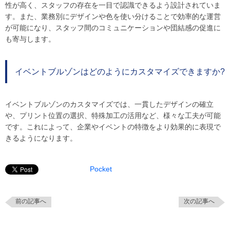
性が高く、スタッフの存在を一目で認識できるよう設計されていま
す。また、業務別にデザインや色を使い分けることで効率的な運営
が可能になり、スタッフ間のコミュニケーションや団結感の促進に
も寄与します。
イベントブルゾンはどのようにカスタマイズできますか?
イベントブルゾンのカスタマイズでは、一貫したデザインの確立
や、プリント位置の選択、特殊加工の活用など、様々な工夫が可能
です。これによって、企業やイベントの特徴をより効果的に表現で
きるようになります。
Pocket
前の記事へ
次の記事へ