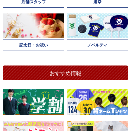
店舗スタッフ
選挙
記念日・お祝い
ノベルティ
おすすめ情報