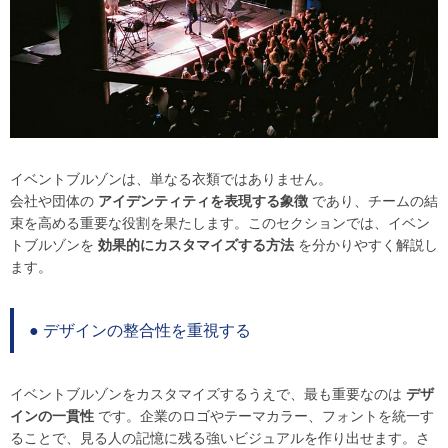
イベントブルゾンは、単なる衣類ではありません。
会社や団体の
アイデンティティを表現する象徴
であり、チームの結
束を高める重要な役割を果たします。このセクションでは、イベン
トブルゾンを
効果的にカスタマイズする方法
を分かりやすく解説し
ます。
● デザインの整合性を重視する
イベントブルゾンをカスタマイズするうえで、最も重要なのは
デザ
インの一貫性
です。企業のロゴやテーマカラー、フォントを統一す
ることで、見る人の記憶に残る強いビジュアルを作り出せます。さ