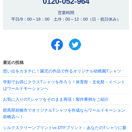
0120-052-964
営業時間
平日/9：00～18：00 土/9：00～12：00（日・祝日休み）
最近の投稿
思い出をカタチに！園児の作品で作るオリジナル幼稚園Tシャツ
学割でお得にクラスTシャツを作ろう！体育祭・文化祭・イベント
はワールドモーションへ
お気に入りのTシャツをそのまま再現！製作事例をご紹介
群馬県前橋市でオリジナルTシャツを作成ならワールドモーション
前橋店へ！
シルクスクリーンプリントvs DTFプリント：あなたのTシャツに最