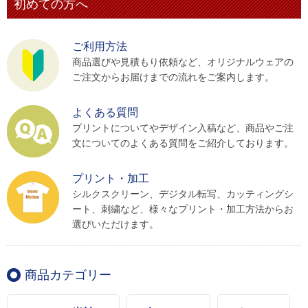
初めての方へ
ご利用方法
商品選びや見積もり依頼など、オリジナルウェアの
ご注文からお届けまでの流れをご案内します。
よくある質問
プリントについてやデザイン入稿など、商品やご注
文についてのよくある質問をご紹介しております。
プリント・加工
シルクスクリーン、デジタル転写、カッティングシ
ート、刺繍など、様々なプリント・加工方法からお
選びいただけます。
商品カテゴリー