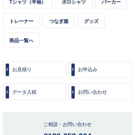
Tシャツ（半袖）
ポロシャツ
パーカー
トレーナー
つなぎ服
グッズ
商品一覧へ
お見積り
お申込み
データ入稿
お問い合わせ
ご相談・お問い合わせ