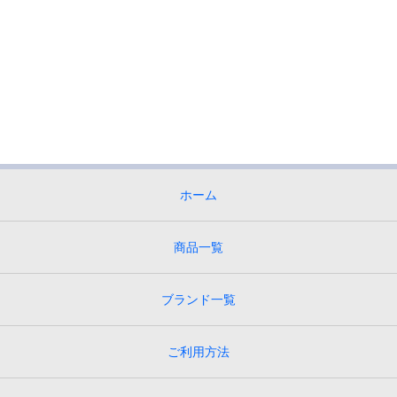
ホーム
商品一覧
ブランド一覧
ご利用方法