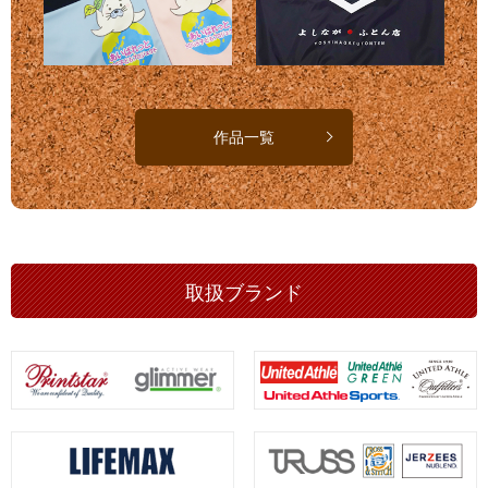
作品一覧
取扱ブランド