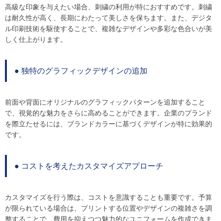
高級な印象を与えたい場合、刺繍の利用が特におすすめです。刺繍
は耐久性が高く、長期にわたって美しさを保ちます。また、デジタ
ル印刷技術を駆使することで、複雑なデザインや多彩な色合いが美
しく仕上がります。
● 独特のグラフィックデザインの追加
前面や背面にオリジナルのグラフィックパターンを追加すること
で、視覚的な魅力をさらに高めることができます。企業のブランド
を際立たせるには、ブランドカラーに基づくデザインが特に効果的
です。
● コストを考えたカスタマイズアプローチ
カスタマイズを行う際は、コストを意識することも重要です。予算
が限られている場合は、プリントする位置やデザインの複雑さを調
整することで、費用を抑えつつ魅力的なユニフォームを作成できま