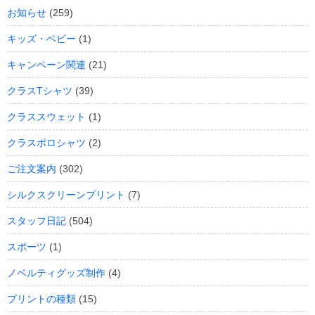
お知らせ
(259)
キッズ・ベビー
(1)
キャンペーン関連
(21)
クラスTシャツ
(39)
クラススウェット
(1)
クラスポロシャツ
(2)
ご注文案内
(302)
シルクスクリーンプリント
(7)
スタッフ日記
(504)
スポーツ
(1)
ノベルティグッズ制作
(4)
プリントの種類
(15)