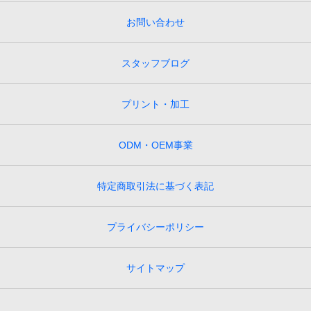
お問い合わせ
スタッフブログ
プリント・加工
ODM・OEM事業
特定商取引法に基づく表記
プライバシーポリシー
サイトマップ