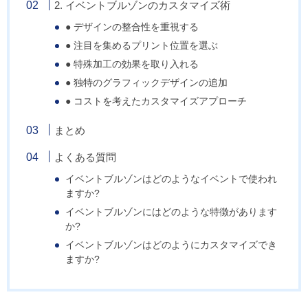
2. イベントブルゾンのカスタマイズ術
● デザインの整合性を重視する
● 注目を集めるプリント位置を選ぶ
● 特殊加工の効果を取り入れる
● 独特のグラフィックデザインの追加
● コストを考えたカスタマイズアプローチ
まとめ
よくある質問
イベントブルゾンはどのようなイベントで使われ
ますか?
イベントブルゾンにはどのような特徴があります
か?
イベントブルゾンはどのようにカスタマイズでき
ますか?