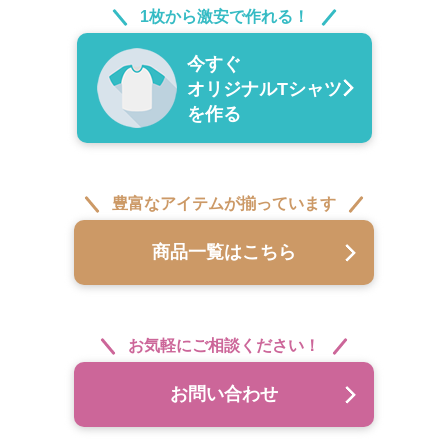
1枚から激安で作れる！
今すぐ
オリジナルTシャツ
を作る
豊富なアイテムが揃っています
商品一覧はこちら
お気軽にご相談ください！
お問い合わせ