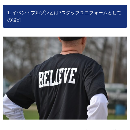
1. イベントブルゾンとは?スタッフユニフォームとして
の役割