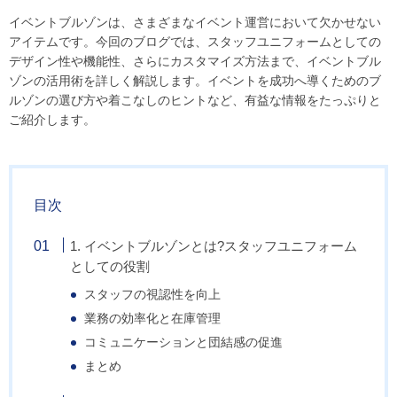
イベントブルゾンは、さまざまなイベント運営において欠かせない
アイテムです。今回のブログでは、スタッフユニフォームとしての
デザイン性や機能性、さらにカスタマイズ方法まで、イベントブル
ゾンの活用術を詳しく解説します。イベントを成功へ導くためのブ
ルゾンの選び方や着こなしのヒントなど、有益な情報をたっぷりと
ご紹介します。
目次
1. イベントブルゾンとは?スタッフユニフォーム
としての役割
スタッフの視認性を向上
業務の効率化と在庫管理
コミュニケーションと団結感の促進
まとめ