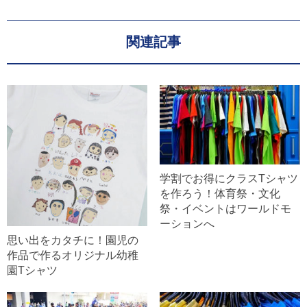
関連記事
学割でお得にクラスTシャツ
を作ろう！体育祭・文化
祭・イベントはワールドモ
ーションへ
思い出をカタチに！園児の
作品で作るオリジナル幼稚
園Tシャツ