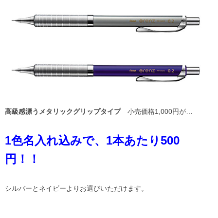
高級感漂うメタリックグリップタイプ
小売価格1,000円が…
1色名入れ込みで、1本あたり500
円！！
シルバーとネイビーよりお選びいただけます。