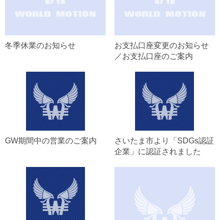
冬季休業のお知らせ
お支払口座変更のお知らせ
／お支払口座のご案内
GW期間中の営業のご案内
さいたま市より「SDGs認証
企業」に認証されました