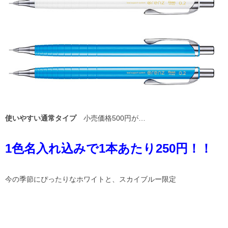
使いやすい通常タイプ
小売価格500円が…
1色名入れ込みで1本あたり250円！！
今の季節にぴったりなホワイトと、スカイブルー限定