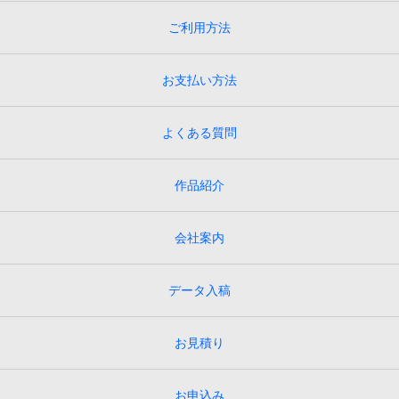
ご利用方法
お支払い方法
よくある質問
作品紹介
会社案内
データ入稿
お見積り
お申込み