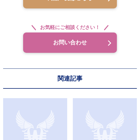
お気軽にご相談ください！
お問い合わせ
関連記事