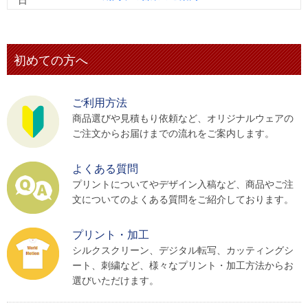
初めての方へ
ご利用方法
商品選びや見積もり依頼など、オリジナルウェアの
ご注文からお届けまでの流れをご案内します。
よくある質問
プリントについてやデザイン入稿など、商品やご注
文についてのよくある質問をご紹介しております。
プリント・加工
シルクスクリーン、デジタル転写、カッティングシ
ート、刺繍など、様々なプリント・加工方法からお
選びいただけます。