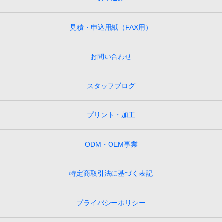
見積・申込用紙（FAX用）
お問い合わせ
スタッフブログ
プリント・加工
ODM・OEM事業
特定商取引法に基づく表記
プライバシーポリシー