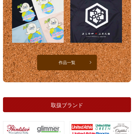
作品一覧
取扱ブランド