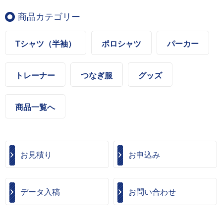
商品カテゴリー
Tシャツ（半袖）
ポロシャツ
パーカー
トレーナー
つなぎ服
グッズ
商品一覧へ
お見積り
お申込み
データ入稿
お問い合わせ