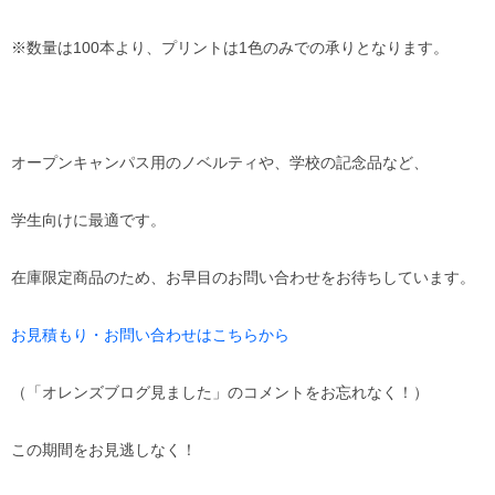
※数量は100本より、プリントは1色のみでの承りとなります。
オープンキャンパス用のノベルティや、学校の記念品など、
学生向けに最適です。
在庫限定商品のため、お早目のお問い合わせをお待ちしています。
お見積もり・お問い合わせはこちらから
（「オレンズブログ見ました」のコメントをお忘れなく！）
この期間をお見逃しなく！