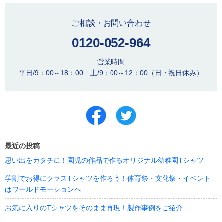
ご相談・お問い合わせ
0120-052-964
営業時間
平日/9：00～18：00 土/9：00～12：00（日・祝日休み）
最近の投稿
思い出をカタチに！園児の作品で作るオリジナル幼稚園Tシャツ
学割でお得にクラスTシャツを作ろう！体育祭・文化祭・イベント
はワールドモーションへ
お気に入りのTシャツをそのまま再現！製作事例をご紹介