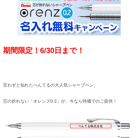
期間限定！6/30日まで！
言わずと知れたぺんてるの大人気シャープペン、
芯の折れない「オレンズ0.2」が、今なら特価でのご提供！