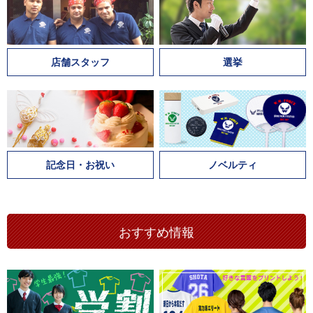
店舗スタッフ
選挙
記念日・お祝い
ノベルティ
おすすめ情報