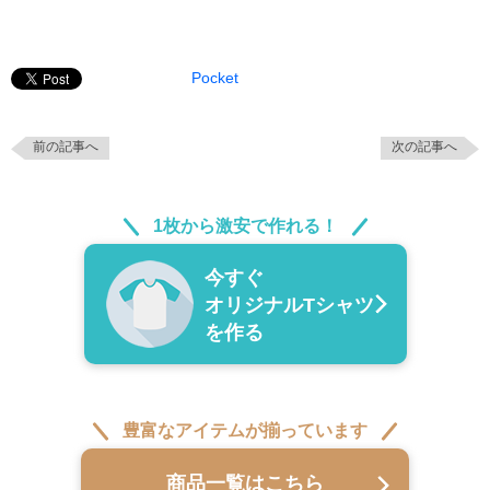
Pocket
前の記事へ
次の記事へ
1枚から激安で作れる！
今すぐ
オリジナルTシャツ
を作る
豊富なアイテムが揃っています
商品一覧はこちら