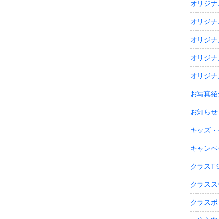
オリジナ
オリジナ
オリジナ
オリジナ
オリジナ
お写真紹
お知らせ
キッズ・
キャンペ
クラスT
クラスス
クラスポ