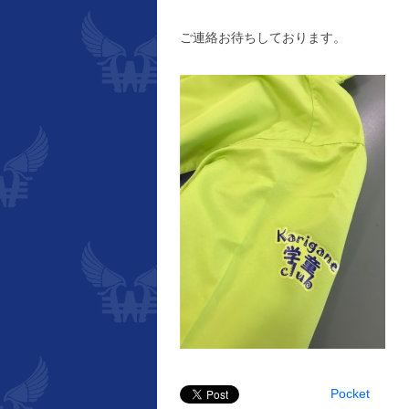
ご連絡お待ちしております。
Pocket