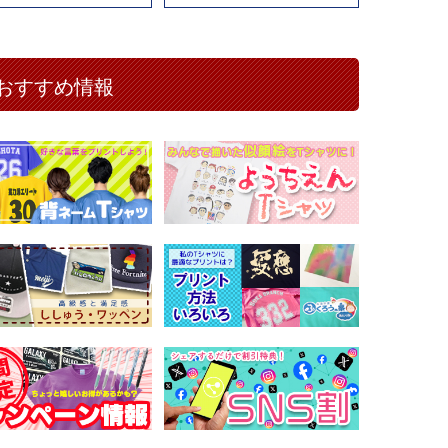
おすすめ情報