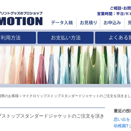
岡県のお客様＞マイクロリップストップスタンダードジャケットのご注文を頂きまし
最近の投
プストップスタンダードジャケットのご注文を頂き
思い出を
幼稚園T