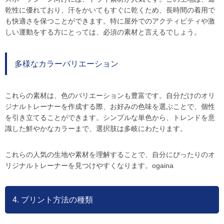
乾性に優れており、汗をかいてもすぐに乾くため、長時間の着用で
も快適さを保つことができます。特に屋外でのアクティビティや激
しい運動をする方にとっては、必須の素材と言えるでしょう。
多様なカラーバリエーション
これらの素材は、色のバリエーションも豊富です。自分だけのオリ
ジナルトレーナーを作成する際、お好みの色味を選ぶことで、個性
を引き立てることができます。シンプルな単色から、トレンドを意
識した鮮やかなカラーまで、選択肢は多岐にわたります。
これらの人気の生地や素材を理解することで、自分にぴったりのオ
リジナルトレーナーを見つけやすくなります。ogaina
4. プリント方法の種類