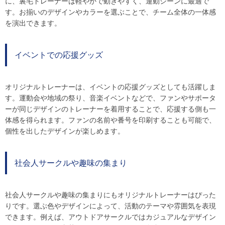
に、裏毛トレーナーは軽やかで動きやすく、運動シーンに最適で
す。お揃いのデザインやカラーを選ぶことで、チーム全体の一体感
を演出できます。
イベントでの応援グッズ
オリジナルトレーナーは、イベントの応援グッズとしても活躍しま
す。運動会や地域の祭り、音楽イベントなどで、ファンやサポータ
ーが同じデザインのトレーナーを着用することで、応援する側も一
体感を得られます。ファンの名前や番号を印刷することも可能で、
個性を出したデザインが楽しめます。
社会人サークルや趣味の集まり
社会人サークルや趣味の集まりにもオリジナルトレーナーはぴった
りです。選ぶ色やデザインによって、活動のテーマや雰囲気を表現
できます。例えば、アウトドアサークルではカジュアルなデザイン