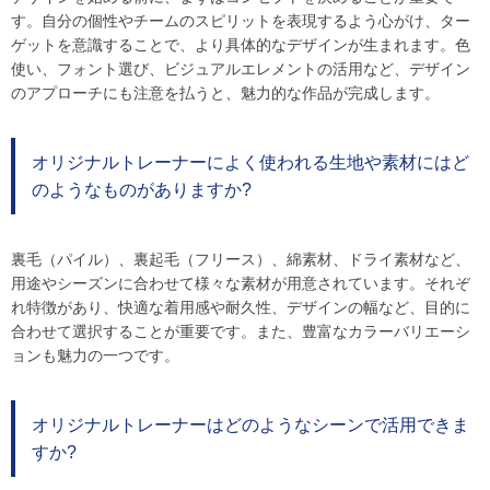
す。自分の個性やチームのスピリットを表現するよう心がけ、ター
ゲットを意識することで、より具体的なデザインが生まれます。色
使い、フォント選び、ビジュアルエレメントの活用など、デザイン
のアプローチにも注意を払うと、魅力的な作品が完成します。
オリジナルトレーナーによく使われる生地や素材にはど
のようなものがありますか?
裏毛（パイル）、裏起毛（フリース）、綿素材、ドライ素材など、
用途やシーズンに合わせて様々な素材が用意されています。それぞ
れ特徴があり、快適な着用感や耐久性、デザインの幅など、目的に
合わせて選択することが重要です。また、豊富なカラーバリエーシ
ョンも魅力の一つです。
オリジナルトレーナーはどのようなシーンで活用できま
すか?