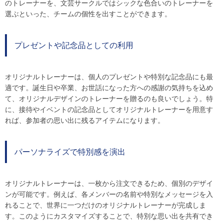
のトレーナーを、文芸サークルではシックな色合いのトレーナーを
選ぶといった、チームの個性を出すことができます。
プレゼントや記念品としての利用
オリジナルトレーナーは、個人のプレゼントや特別な記念品にも最
適です。誕生日や卒業、お世話になった方への感謝の気持ちを込め
て、オリジナルデザインのトレーナーを贈るのも良いでしょう。特
に、接待やイベントの記念品としてオリジナルトレーナーを用意す
れば、参加者の思い出に残るアイテムになります。
パーソナライズで特別感を演出
オリジナルトレーナーは、一枚から注文できるため、個別のデザイ
ンが可能です。例えば、各メンバーの名前や特別なメッセージを入
れることで、世界に一つだけのオリジナルトレーナーが完成しま
す。このようにカスタマイズすることで、特別な思い出を共有でき