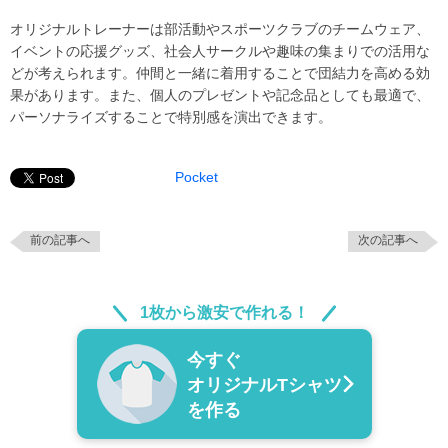
オリジナルトレーナーは部活動やスポーツクラブのチームウェア、
イベントの応援グッズ、社会人サークルや趣味の集まりでの活用な
どが考えられます。仲間と一緒に着用することで団結力を高める効
果があります。また、個人のプレゼントや記念品としても最適で、
パーソナライズすることで特別感を演出できます。
Pocket
前の記事へ
次の記事へ
1枚から激安で作れる！
今すぐ
オリジナルTシャツ
を作る