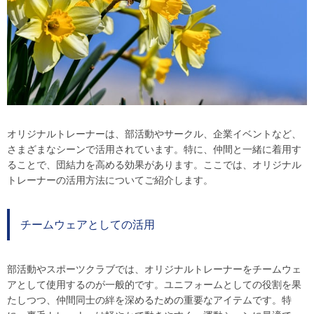
オリジナルトレーナーは、部活動やサークル、企業イベントなど、
さまざまなシーンで活用されています。特に、仲間と一緒に着用す
ることで、団結力を高める効果があります。ここでは、オリジナル
トレーナーの活用方法についてご紹介します。
チームウェアとしての活用
部活動やスポーツクラブでは、オリジナルトレーナーをチームウェ
アとして使用するのが一般的です。ユニフォームとしての役割を果
たしつつ、仲間同士の絆を深めるための重要なアイテムです。特