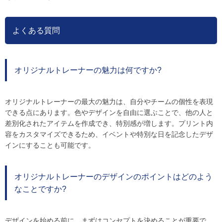
よくある質問
オリジナルトレーナーの魅力は何ですか?
オリジナルトレーナーの最大の魅力は、自分やチームの個性を表現
できる点にあります。色やデザインを自由に選ぶことで、他の人と
差別化されたアイテムを作成でき、特別感が増します。プリント内
容をカスタマイズできるため、イベントや特別な日を記念したデザ
インにすることも可能です。
オリジナルトレーナーのデザインのポイントはどのよう
なことですか?
デザインを始める前に、まずはコンセプトを決めることが重要で