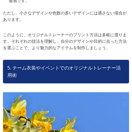
最適です。
ただし、小さなデザインや色数の多いデザインには適さない場合が
あります。
このように、オリジナルトレーナーのプリント方法は多岐に渡りま
す。それぞれの技法を理解し、自分のデザインや目的に合った方法
を選ぶことで、より魅力的なアイテムを制作しましょう。
5. チーム衣装やイベントでのオリジナルトレーナー活
用術