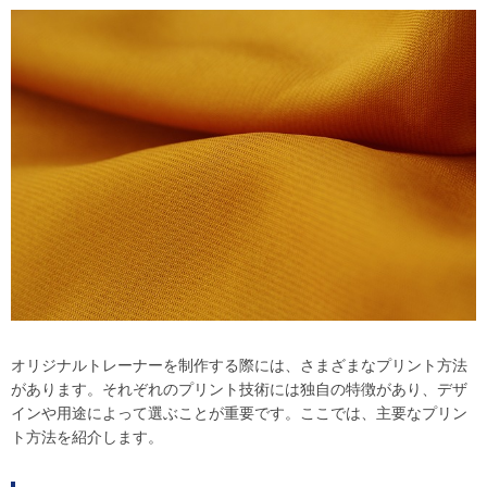
オリジナルトレーナーを制作する際には、さまざまなプリント方法
があります。それぞれのプリント技術には独自の特徴があり、デザ
インや用途によって選ぶことが重要です。ここでは、主要なプリン
ト方法を紹介します。