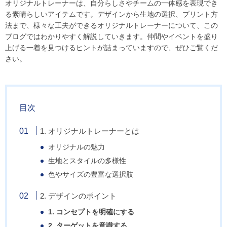
オリジナルトレーナーは、自分らしさやチームの一体感を表現でき
る素晴らしいアイテムです。デザインから生地の選択、プリント方
法まで、様々な工夫ができるオリジナルトレーナーについて、この
ブログではわかりやすく解説していきます。仲間やイベントを盛り
上げる一着を見つけるヒントが詰まっていますので、ぜひご覧くだ
さい。
目次
1. オリジナルトレーナーとは
オリジナルの魅力
生地とスタイルの多様性
色やサイズの豊富な選択肢
2. デザインのポイント
1. コンセプトを明確にする
2. ターゲットを意識する