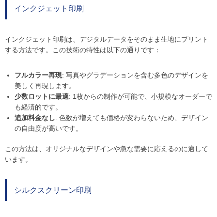
インクジェット印刷
インクジェット印刷は、デジタルデータをそのまま生地にプリント
する方法です。この技術の特性は以下の通りです：
フルカラー再現
: 写真やグラデーションを含む多色のデザインを
美しく再現します。
少数ロットに最適
: 1枚からの制作が可能で、小規模なオーダーで
も経済的です。
追加料金なし
: 色数が増えても価格が変わらないため、デザイン
の自由度が高いです。
この方法は、オリジナルなデザインや急な需要に応えるのに適して
います。
シルクスクリーン印刷