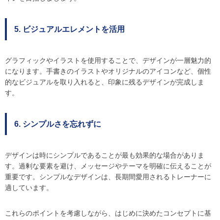
5. ビジュアルエレメントを活用
グラフィックやイラストを使用することで、デザインが一層魅力的
になります。手書きのイラストやオリジナルのアイコンなど、個性
的なビジュアルを取り入れると、印象に残るデザインが完成しま
す。
6. シンプルさを忘れずに
デザインは時にシンプルであることが最も効果的な場合がありま
す。過剰な要素を避け、メッセージやテーマを明確に伝えることが
重要です。シンプルなデザインは、長期間愛用されるトレーナーに
適しています。
これらのポイントを考慮しながら、はじめに決めたコンセプトに基