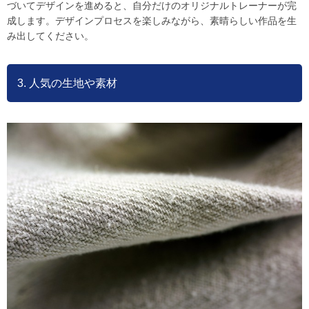
づいてデザインを進めると、自分だけのオリジナルトレーナーが完
成します。デザインプロセスを楽しみながら、素晴らしい作品を生
み出してください。
3. 人気の生地や素材