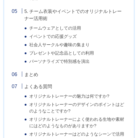
5. チーム衣装やイベントでのオリジナルトレー
ナー活用術
チームウェアとしての活用
イベントでの応援グッズ
社会人サークルや趣味の集まり
プレゼントや記念品としての利用
パーソナライズで特別感を演出
まとめ
よくある質問
オリジナルトレーナーの魅力は何ですか?
オリジナルトレーナーのデザインのポイントはど
のようなことですか?
オリジナルトレーナーによく使われる生地や素材
にはどのようなものがありますか?
オリジナルトレーナーはどのようなシーンで活用