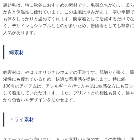
裏起毛は、特に秋冬におすすめの素材です。毛羽立ちがあり、柔ら
かさと保温性に優れています。この生地は厚みがあり、寒い季節で
も体をしっかりと温めてくれます。防寒着として活躍するだけでな
く、デザインもシンプルなものが多いため、普段着としても非常に
人気があります。
綿素材
綿素材は、やはりオリジナルウェアの王道です。肌触りが良く、吸
湿性にも優れているため、快適な着用感を提供します。特に綿
100％のアイテムは、アレルギーを持つ方や肌に敏感な方にも安心
して着用していただけます。また、プリントとの相性も良く、鮮や
かな色合いやデザインを活かせます。
ドライ素材
スポーツシーン向けには、ドライ素材が人気です。この生地は、速