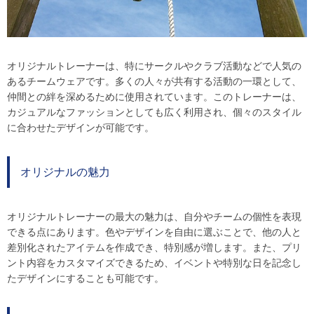
オリジナルトレーナーは、特にサークルやクラブ活動などで人気の
あるチームウェアです。多くの人々が共有する活動の一環として、
仲間との絆を深めるために使用されています。このトレーナーは、
カジュアルなファッションとしても広く利用され、個々のスタイル
に合わせたデザインが可能です。
オリジナルの魅力
オリジナルトレーナーの最大の魅力は、自分やチームの個性を表現
できる点にあります。色やデザインを自由に選ぶことで、他の人と
差別化されたアイテムを作成でき、特別感が増します。また、プリ
ント内容をカスタマイズできるため、イベントや特別な日を記念し
たデザインにすることも可能です。