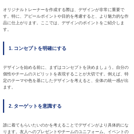
オリジナルトレーナーを作成する際は、デザインが非常に重要で
す。特に、アピールポイントや目的を考慮すると、より魅力的な作
品に仕上がります。ここでは、デザインのポイントをご紹介しま
す。
1. コンセプトを明確にする
デザインを始める前に、まずはコンセプトを決めましょう。自分の
個性やチームのスピリットを表現することが大切です。例えば、特
定のテーマや色を基にしたデザインを考えると、全体の統一感が出
ます。
2. ターゲットを意識する
誰に着てもらいたいのかを考えることでデザインがより具体的にな
ります。友人へのプレゼントやチームのユニフォーム、イベントの