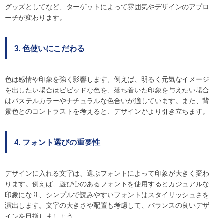
グッズとしてなど、ターゲットによって雰囲気やデザインのアプロ
ーチが変わります。
3. 色使いにこだわる
色は感情や印象を強く影響します。例えば、明るく元気なイメージ
を出したい場合はビビッドな色を、落ち着いた印象を与えたい場合
はパステルカラーやナチュラルな色合いが適しています。また、背
景色とのコントラストを考えると、デザインがより引き立ちます。
4. フォント選びの重要性
デザインに入れる文字は、選ぶフォントによって印象が大きく変わ
ります。例えば、遊び心のあるフォントを使用するとカジュアルな
印象になり、シンプルで読みやすいフォントはスタイリッシュさを
演出します。文字の大きさや配置も考慮して、バランスの良いデザ
インを目指しましょう。