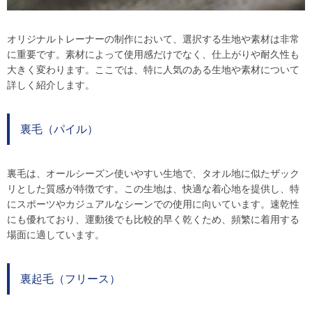
オリジナルトレーナーの制作において、選択する生地や素材は非常
に重要です。素材によって使用感だけでなく、仕上がりや耐久性も
大きく変わります。ここでは、特に人気のある生地や素材について
詳しく紹介します。
裏毛（パイル）
裏毛は、オールシーズン使いやすい生地で、タオル地に似たザック
リとした質感が特徴です。この生地は、快適な着心地を提供し、特
にスポーツやカジュアルなシーンでの使用に向いています。速乾性
にも優れており、運動後でも比較的早く乾くため、頻繁に着用する
場面に適しています。
裏起毛（フリース）