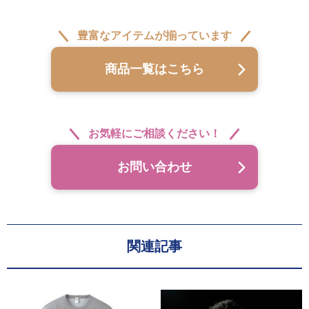
豊富なアイテムが揃っています
商品一覧はこちら
お気軽にご相談ください！
お問い合わせ
関連記事