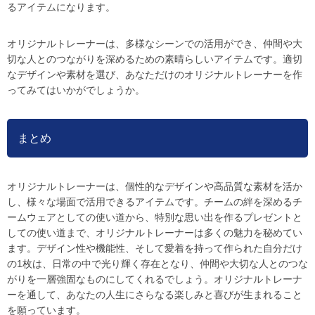
るアイテムになります。
オリジナルトレーナーは、多様なシーンでの活用ができ、仲間や大
切な人とのつながりを深めるための素晴らしいアイテムです。適切
なデザインや素材を選び、あなただけのオリジナルトレーナーを作
ってみてはいかがでしょうか。
まとめ
オリジナルトレーナーは、個性的なデザインや高品質な素材を活か
し、様々な場面で活用できるアイテムです。チームの絆を深めるチ
ームウェアとしての使い道から、特別な思い出を作るプレゼントと
しての使い道まで、オリジナルトレーナーは多くの魅力を秘めてい
ます。デザイン性や機能性、そして愛着を持って作られた自分だけ
の1枚は、日常の中で光り輝く存在となり、仲間や大切な人とのつな
がりを一層強固なものにしてくれるでしょう。オリジナルトレーナ
ーを通して、あなたの人生にさらなる楽しみと喜びが生まれること
を願っています。