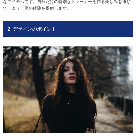
なアイテムです。自分だけの特別なトレーナーを作る楽しみを通じ
て、より一層の体験を提供します。
2. デザインのポイント