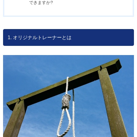
できますか?
1. オリジナルトレーナーとは