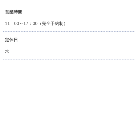
営業時間
11：00～17：00（完全予約制）
定休日
水