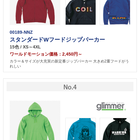
00189-NNZ
スタンダードWフードジップパーカー
15色 / XS～4XL
ワールドモーション価格：2,450円～
カラー＆サイズが大充実の新定番ジップパーカー 大きめ2重フードがう
れしい