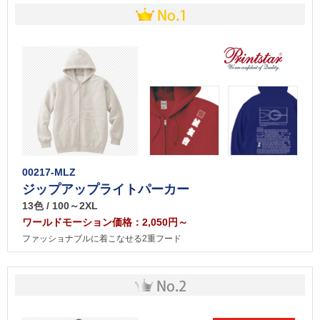
00217-MLZ
ジップアップライトパーカー
13色 / 100～2XL
ワールドモーション価格：2,050円～
ファッショナブルに着こなせる2重フード