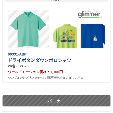
00331-ABP
ドライボタンダウンポロシャツ
26色 / SS～5L
ワールドモーション価格：1,100円～
シンプルだけど人と差がつく吸汗速乾ボタンダウンポロ
パーカー