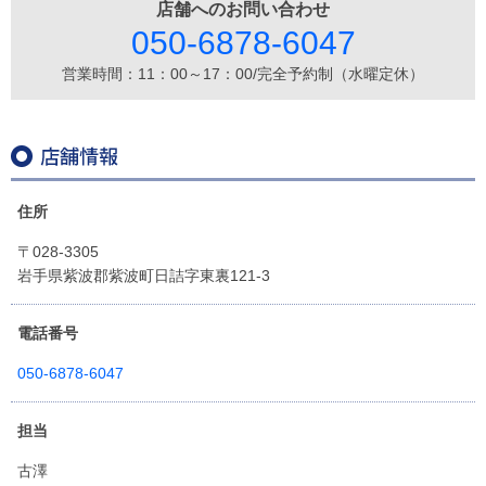
店舗へのお問い合わせ
050-6878-6047
営業時間：11：00～17：00/完全予約制（水曜定休）
住所
〒028-3305
岩手県紫波郡紫波町日詰字東裏121-3
電話番号
050-6878-6047
担当
古澤