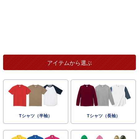
アイテムから選ぶ
Tシャツ（半袖）
Tシャツ（長袖）