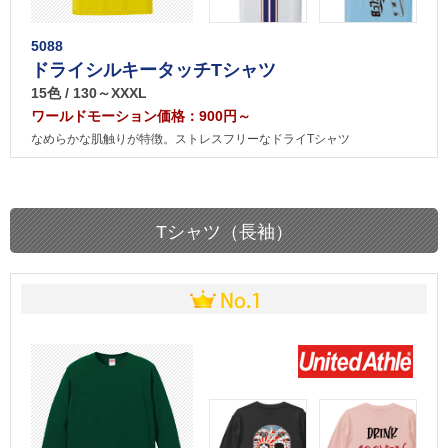
5088
ドライシルキータッチTシャツ
15色 / 130～XXXL
ワールドモーション価格：900円～
なめらかな肌触りが特徴。ストレスフリーなドライTシャツ
Tシャツ（長袖）