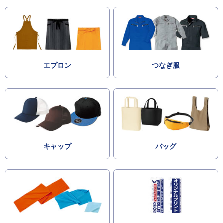
エプロン
つなぎ服
キャップ
バッグ