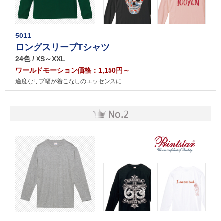
5011
ロングスリーブTシャツ
24色 / XS～XXL
ワールドモーション価格：1,150円～
適度なリブ幅が着こなしのエッセンスに