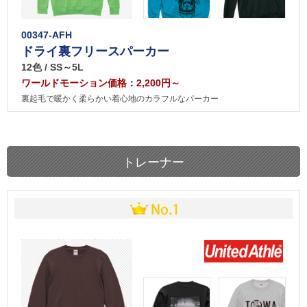
00347-AFH
ドライ裏フリースパーカー
12色 / SS～5L
ワールドモーション価格：2,200円～
裏起毛で暖かく柔らかい着心地のカラフルなパーカー
トレーナー