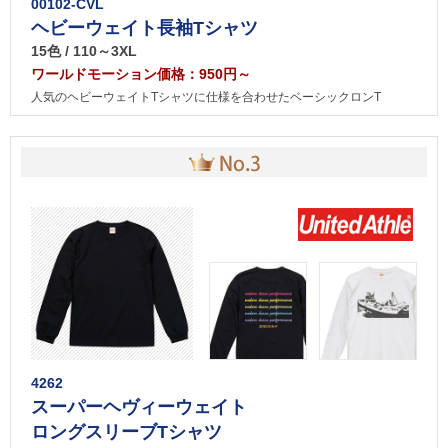
00102-CVL
ヘビーウェイト長袖Tシャツ
15色 / 110～3XL
ワールドモーション価格：950円～
人気のヘビーウェイトTシャツに仕様を合わせたベーシックロンT
4262
スーパーヘヴィーウェイト
ロングスリーブTシャツ