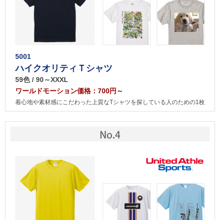
5001
ハイクオリティＴシャツ
59色 / 90～XXXL
ワールドモーション価格：700円～
着心地や素材感にこだわった上質なTシャツを探している人のための1枚