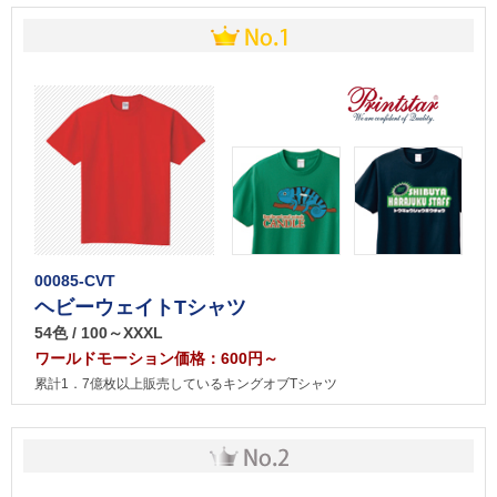
00085-CVT
ヘビーウェイトTシャツ
54色 / 100～XXXL
ワールドモーション価格：600円～
累計1．7億枚以上販売しているキングオブTシャツ