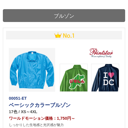
ブルゾン
00051-ET
ベーシックカラーブルゾン
17色 / XS～4XL
ワールドモーション価格：1,750円～
しっかりした生地感と光沢感が魅力