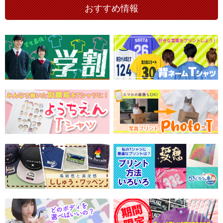
おすすめ情報