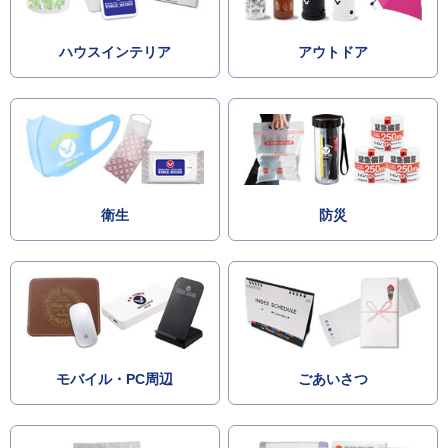
ハウスインテリア
アウトドア
衛生
防災
モバイル・PC周辺
ごあいさつ