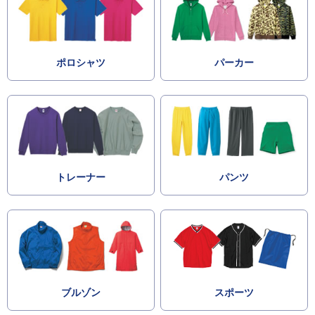
ポロシャツ
パーカー
トレーナー
パンツ
ブルゾン
スポーツ