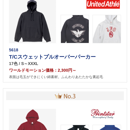
5618
T/Cスウェットプルオーバーパーカー
17色 / S～XXXL
ワールドモーション価格：2,300円～
表面は毛玉ができにくい綿素材。ふんわりあたたかな裏起毛