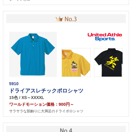
5910
ドライアスレチックポロシャツ
15色 / XS～XXXXL
ワールドモーション価格：900円～
サラサラな肌触りに大満足のドライポロシャツ