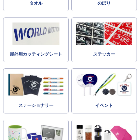
タオル
のぼり
屋外用カッティングシート
ステッカー
ステーショナリー
イベント