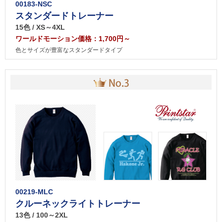
00183-NSC
スタンダードトレーナー
15色 / XS～4XL
ワールドモーション価格：1,700円～
色とサイズが豊富なスタンダードタイプ
00219-MLC
クルーネックライトトレーナー
13色 / 100～2XL