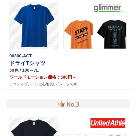
00300-ACT
ドライTシャツ
50色 / 100～7L
ワールドモーション価格：500円～
アクティブシーンに心地良いTシャツです