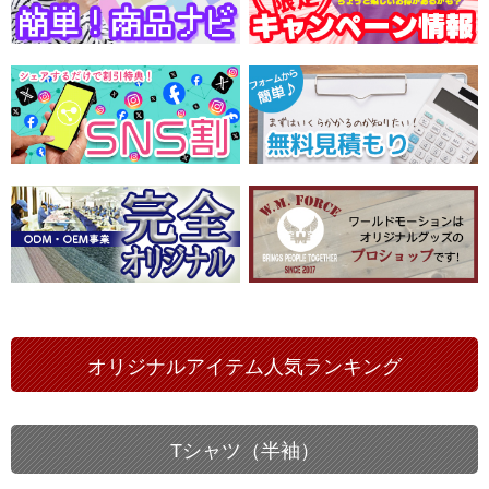
オリジナルアイテム人気ランキング
Tシャツ（半袖）