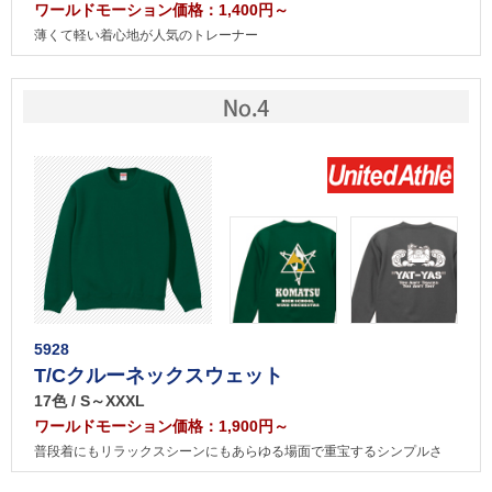
ワールドモーション価格：1,400円～
薄くて軽い着心地が人気のトレーナー
5928
T/Cクルーネックスウェット
17色 / S～XXXL
ワールドモーション価格：1,900円～
普段着にもリラックスシーンにもあらゆる場面で重宝するシンプルさ