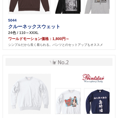
5044
クルーネックスウェット
24色 / 110～XXXL
ワールドモーション価格：1,800円～
シンプルだから長く着られる。パンツとのセットアップもオススメ