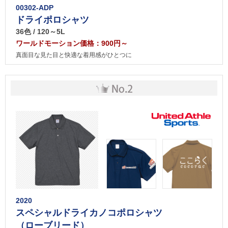
00302-ADP
ドライポロシャツ
36色 / 120～5L
ワールドモーション価格：900円～
真面目な見た目と快適な着用感がひとつに
2020
スペシャルドライカノコポロシャツ
（ローブリード）