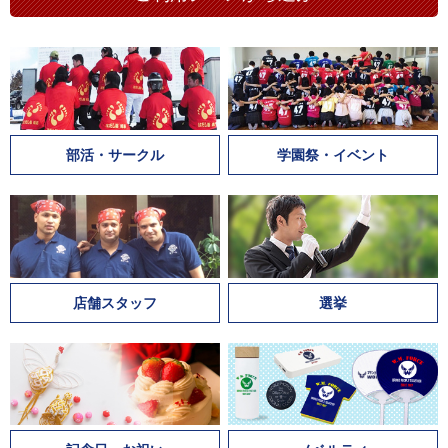
部活・サークル
学園祭・イベント
店舗スタッフ
選挙