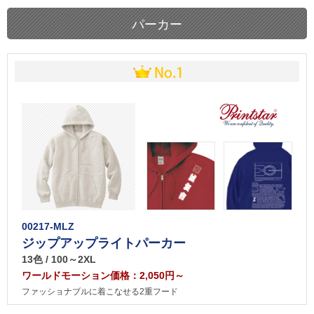
パーカー
00217-MLZ
ジップアップライトパーカー
13色 / 100～2XL
ワールドモーション価格：2,050円～
ファッショナブルに着こなせる2重フード