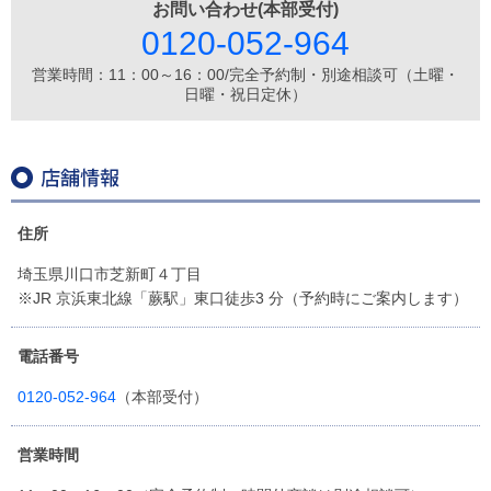
お問い合わせ(本部受付)
0120-052-964
営業時間：11：00～16：00/完全予約制・別途相談可（土曜・
日曜・祝日定休）
住所
埼玉県川口市芝新町４丁目
※JR 京浜東北線「蕨駅」東口徒歩3 分（予約時にご案内します）
電話番号
0120-052-964
（本部受付）
営業時間