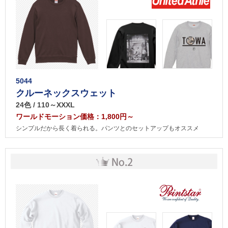
5044
クルーネックスウェット
24色 / 110～XXXL
ワールドモーション価格：1,800円～
シンプルだから長く着られる。パンツとのセットアップもオススメ