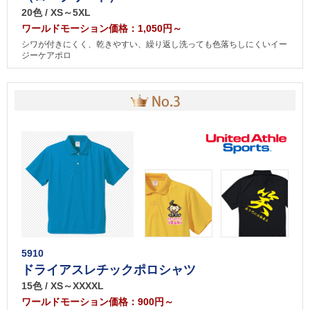
20色 / XS～5XL
ワールドモーション価格：1,050円～
シワが付きにくく、乾きやすい、繰り返し洗っても色落ちしにくいイー
ジーケアポロ
5910
ドライアスレチックポロシャツ
15色 / XS～XXXXL
ワールドモーション価格：900円～