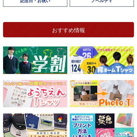
記念日・お祝い
ノベルティ
おすすめ情報