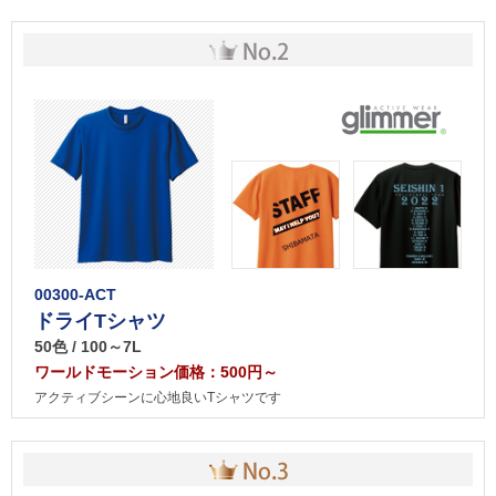
00300-ACT
ドライTシャツ
50色 / 100～7L
ワールドモーション価格：500円～
アクティブシーンに心地良いTシャツです