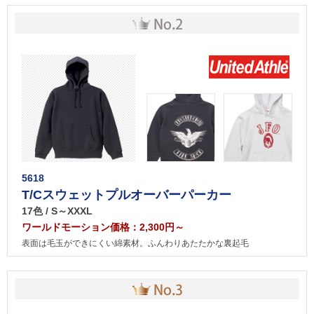
5618
T/Cスウェットプルオーバーパーカー
17色 / S～XXXL
ワールドモーション価格：2,300円～
表面は毛玉ができにくい綿素材。ふんわりあたたかな裏起毛