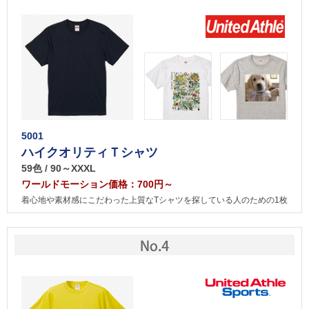
5001
ハイクオリティＴシャツ
59色 / 90～XXXL
ワールドモーション価格：700円～
着心地や素材感にこだわった上質なTシャツを探している人のための1枚