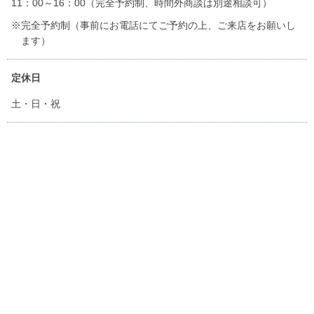
11：00～16：00（完全予約制、時間外商談は別途相談可）
※完全予約制（事前にお電話にてご予約の上、ご来店をお願いし
ます）
定休日
土・日・祝