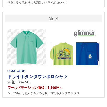
サラサラな肌触りに大満足のドライポロシャツ
00331-ABP
ドライボタンダウンポロシャツ
26色 / SS～5L
ワールドモーション価格：1,100円～
シンプルだけど人と差がつく吸汗速乾ボタンダウンポロ