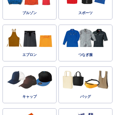
ブルゾン
スポーツ
エプロン
つなぎ服
キャップ
バッグ