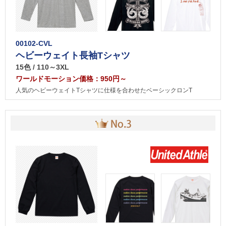
00102-CVL
ヘビーウェイト長袖Tシャツ
15色 / 110～3XL
ワールドモーション価格：950円～
人気のヘビーウェイトTシャツに仕様を合わせたベーシックロンT