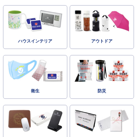
ハウスインテリア
アウトドア
衛生
防災