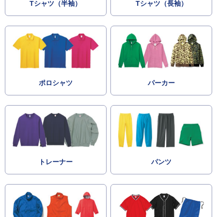
Tシャツ（半袖）
Tシャツ（長袖）
ポロシャツ
パーカー
トレーナー
パンツ