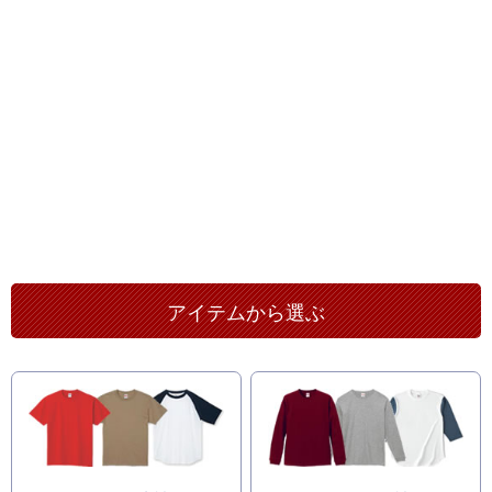
アイテムから選ぶ