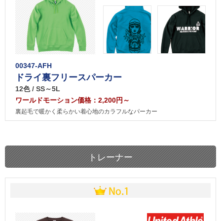
00347-AFH
ドライ裏フリースパーカー
12色 / SS～5L
ワールドモーション価格：2,200円～
裏起毛で暖かく柔らかい着心地のカラフルなパーカー
トレーナー