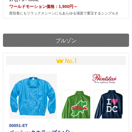
ワールドモーション価格：1,900円～
普段着にもリラックスシーンにもあらゆる場面で重宝するシンプルさ
ブルゾン
00051-ET