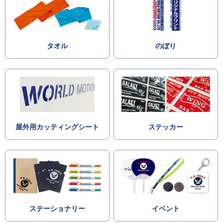
タオル
のぼり
屋外用カッティングシート
ステッカー
ステーショナリー
イベント