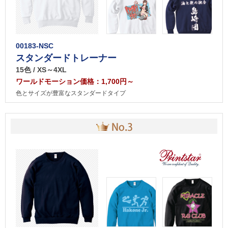
00183-NSC
スタンダードトレーナー
15色 / XS～4XL
ワールドモーション価格：1,700円～
色とサイズが豊富なスタンダードタイプ