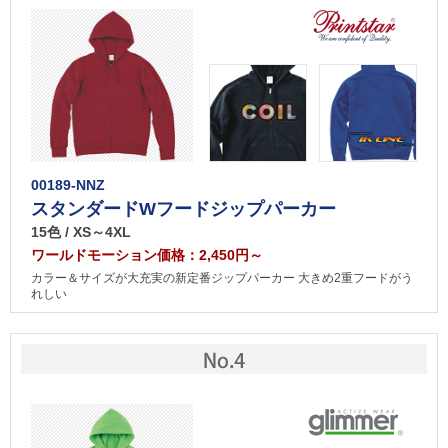
00189-NNZ
スタンダードWフードジップパーカー
15色 / XS～4XL
ワールドモーション価格：2,450円～
カラー＆サイズが大充実の新定番ジップパーカー 大きめ2重フードがう
れしい