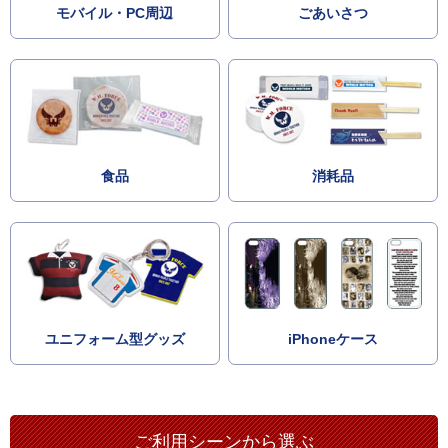
モバイル・PC周辺
ごあいさつ
食品
消耗品
ユニフォーム型グッズ
iPhoneケース
ご利用シーンから選ぶ