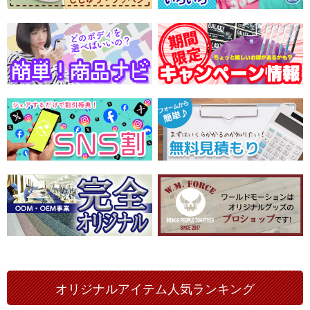
オリジナルアイテム人気ランキング