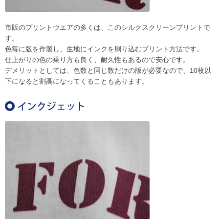
市販のプリントウエアの多くは、このシルクスクリーンプリントで
す。
色毎に版を作製し、生地にインクを刷り込むプリント方法です。
仕上がりの色の乗り方も良く、耐久性もあるので安心です。
デメリットとしては、色数と同じ数だけの版が必要なので、10枚以
下になると割高になってくることもあります。