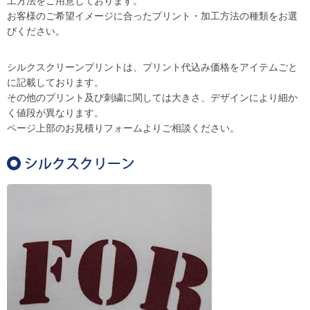
工方法をご用意しております。
お客様のご希望イメージに合ったプリント・加工方法の種類をお選
びください。
シルクスクリーンプリントは、プリント代込み価格をアイテムごと
に記載しております。
その他のプリント及び刺繍に関しては大きさ、デザインにより細か
く値段が異なります。
ページ上部のお見積りフォームよりご相談ください。