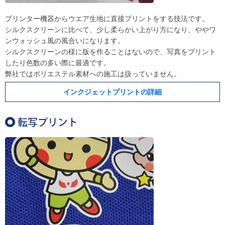
プリンター機器からウエア生地に直接プリントをする技法です。
シルクスクリーンに比べて、少し柔らかい上がり方になり、ややワ
ンウォッシュ風の風合いになります。
シルクスクリーンの様に版を作ることはないので、写真をプリント
したり色数の多い際に最適です。
弊社ではポリエステル素材への施工は扱っていません。
インクジェットプリントの詳細