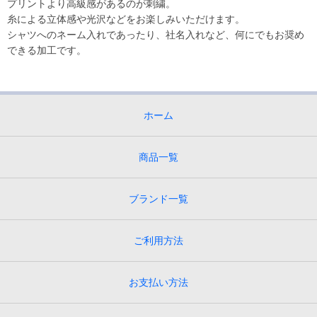
プリントより高級感があるのが刺繍。
糸による立体感や光沢などをお楽しみいただけます。
シャツへのネーム入れであったり、社名入れなど、何にでもお奨め
できる加工です。
ホーム
商品一覧
ブランド一覧
ご利用方法
お支払い方法