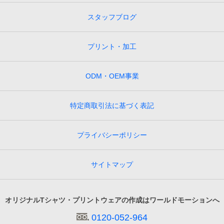
スタッフブログ
プリント・加工
ODM・OEM事業
特定商取引法に基づく表記
プライバシーポリシー
サイトマップ
オリジナルTシャツ・プリントウェアの作成はワールドモーションへ
0120-052-964