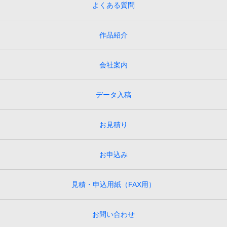
よくある質問
作品紹介
会社案内
データ入稿
お見積り
お申込み
見積・申込用紙（FAX用）
お問い合わせ