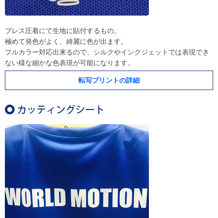
プレス圧着にて生地に貼付するもの。
極めて発色がよく、綺麗に色が出ます。
フルカラー対応出来るので、シルクやインクジェットでは表現でき
ない様な細かな色表現が可能になります。
転写プリントの詳細