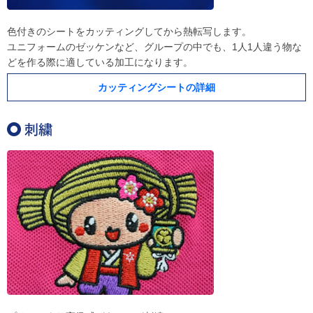
色付きのシートをカッティングしてから熱転写します。
ユニフォームのゼッケンなど、グループの中でも、1人1人違う物な
どを作る際に適している加工になります。
カッティングシートの詳細