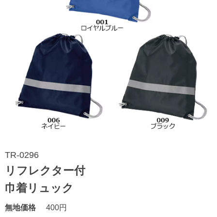
TR-0296
リフレクター付
巾着リュック
無地価格
400円