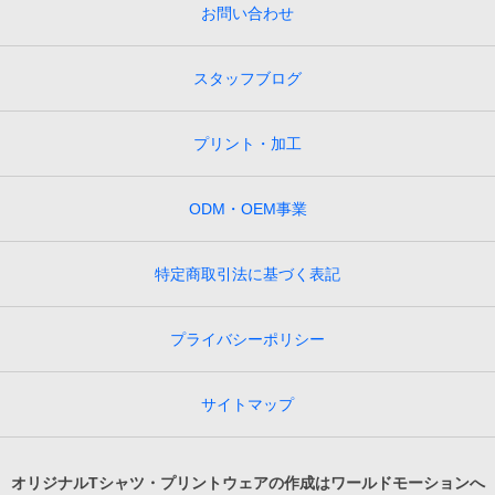
お問い合わせ
スタッフブログ
プリント・加工
ODM・OEM事業
特定商取引法に基づく表記
プライバシーポリシー
サイトマップ
オリジナルTシャツ・プリントウェアの作成はワールドモーションへ