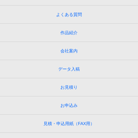
よくある質問
作品紹介
会社案内
データ入稿
お見積り
お申込み
見積・申込用紙（FAX用）