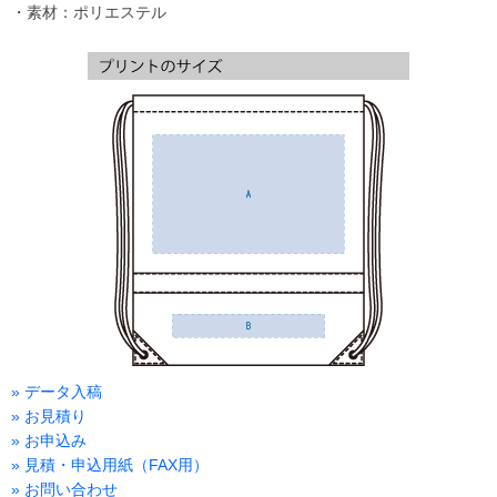
・素材：ポリエステル
» データ入稿
» お見積り
» お申込み
» 見積・申込用紙（FAX用）
» お問い合わせ