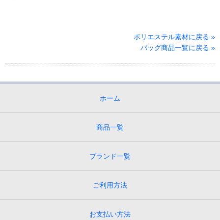
ポリエステル素材に戻る »
バッグ商品一覧に戻る »
ホーム
商品一覧
ブランド一覧
ご利用方法
お支払い方法