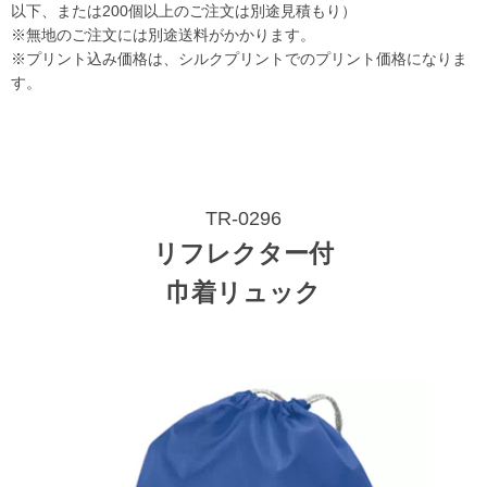
以下、または200個以上のご注文は別途見積もり）
※無地のご注文には別途送料がかかります。
※プリント込み価格は、シルクプリントでのプリント価格になりま
す。
TR-0296
リフレクター付
巾着リュック