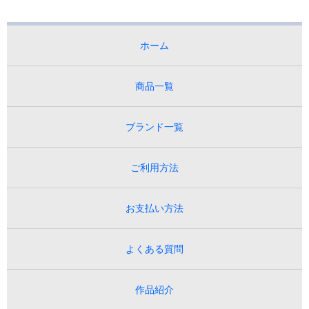
ホーム
商品一覧
ブランド一覧
ご利用方法
お支払い方法
よくある質問
作品紹介