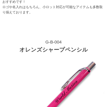
おすすめです！
ロゴや名入れはもちろん、小ロット対応が可能なアイテムも多数取
り揃えております。
G-B-004
オレンズシャープペンシル