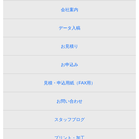
会社案内
データ入稿
お見積り
お申込み
見積・申込用紙（FAX用）
お問い合わせ
スタッフブログ
プリント・加工