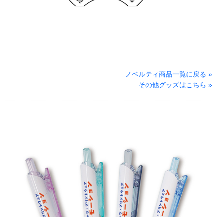
ノベルティ商品一覧に戻る »
その他グッズはこちら »