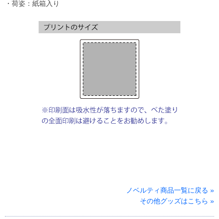
・荷姿：紙箱入り
ノベルティ商品一覧に戻る »
その他グッズはこちら »