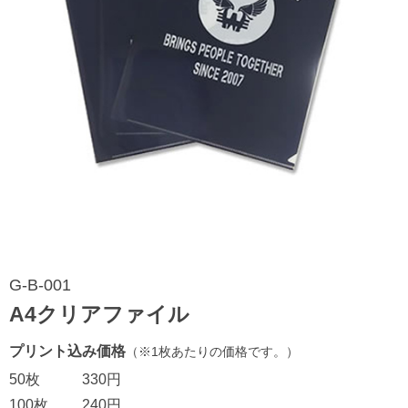
G-B-001
A4クリアファイル
プリント込み価格
（※1枚あたりの価格です。）
50枚
330円
100枚
240円