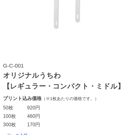
G-C-001
オリジナルうちわ
【レギュラー・コンパクト・ミドル】
プリント込み価格
（※1枚あたりの価格です。）
50枚
920円
100枚
460円
300枚
170円