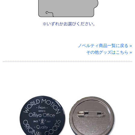
ノベルティ商品一覧に戻る »
その他グッズはこちら »