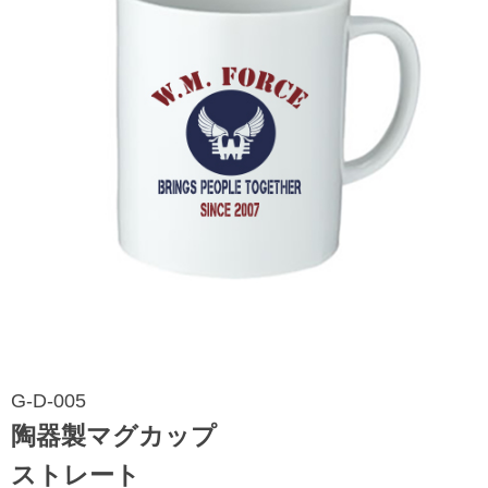
G-D-005
陶器製マグカップ
ストレート