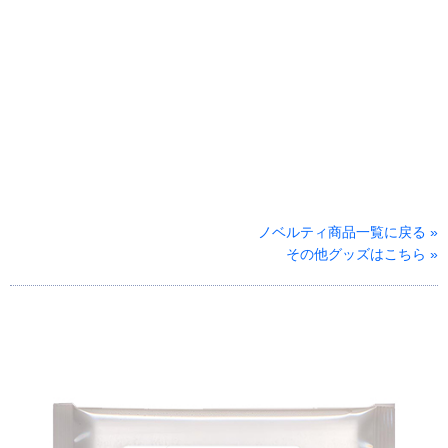
ノベルティ商品一覧に戻る »
その他グッズはこちら »