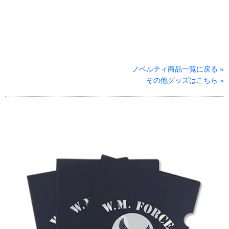
ノベルティ商品一覧に戻る »
その他グッズはこちら »