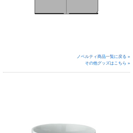
ノベルティ商品一覧に戻る »
その他グッズはこちら »