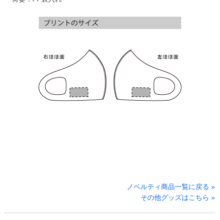
ノベルティ商品一覧に戻る »
その他グッズはこちら »