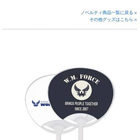
ノベルティ商品一覧に戻る »
その他グッズはこちら »