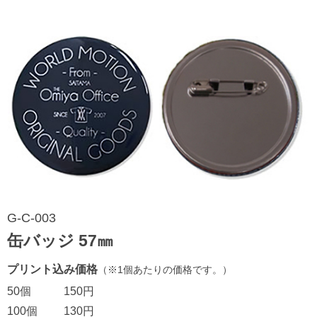
G-C-003
缶バッジ 57㎜
プリント込み価格
（※1個あたりの価格です。）
50個
150円
100個
130円