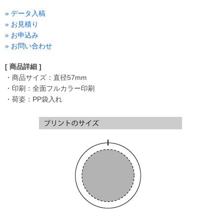
» データ入稿
» お見積り
» お申込み
» お問い合わせ
[ 商品詳細 ]
・商品サイズ：直径57mm
・印刷：全面フルカラー印刷
・荷姿：PP袋入れ