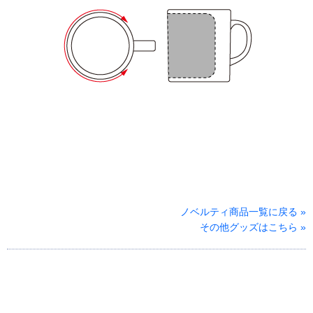
ノベルティ商品一覧に戻る »
その他グッズはこちら »