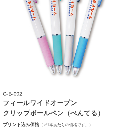
G-B-002
フィールワイドオープン
クリップボールペン（ぺんてる）
プリント込み価格
（※1本あたりの価格です。）