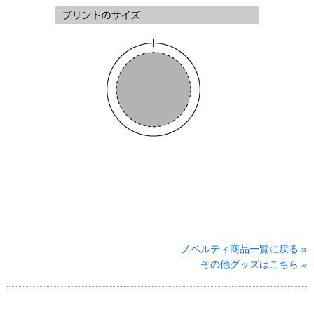
ノベルティ商品一覧に戻る »
その他グッズはこちら »