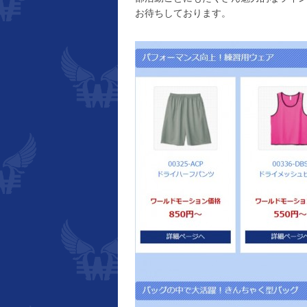
お待ちしております。