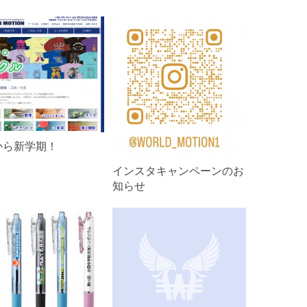
から新学期！
インスタキャンペーンのお
知らせ