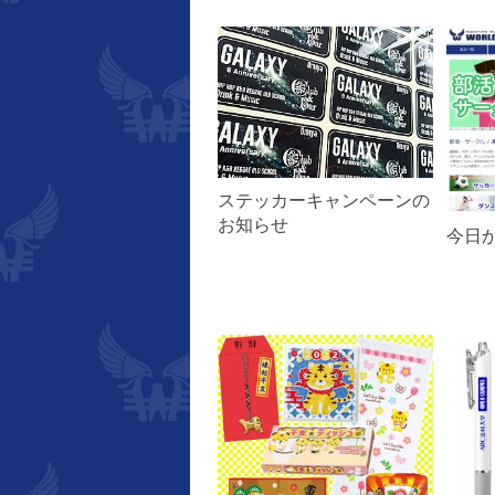
ステッカーキャンペーンの
お知らせ
今日