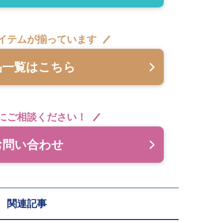
イテムが揃っています
品一覧はこちら
にご相談ください！
お問い合わせ
関連記事