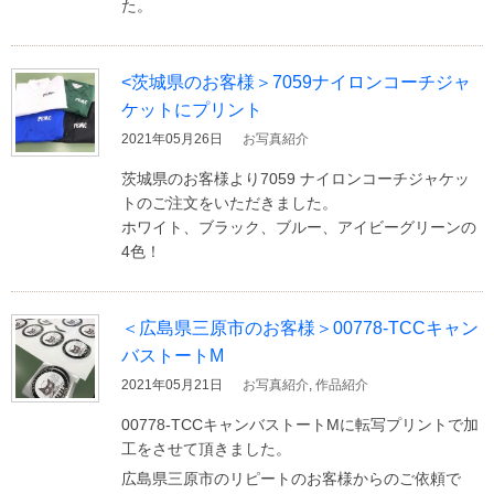
た。
<茨城県のお客様＞7059ナイロンコーチジャ
ケットにプリント
2021年05月26日
お写真紹介
茨城県のお客様より7059 ナイロンコーチジャケッ
トのご注文をいただきました。
ホワイト、ブラック、ブルー、アイビーグリーンの
4色！
＜広島県三原市のお客様＞00778-TCCキャン
バストートM
2021年05月21日
お写真紹介
,
作品紹介
00778-TCCキャンバストートMに転写プリントで加
工をさせて頂きました。
広島県三原市のリピートのお客様からのご依頼で