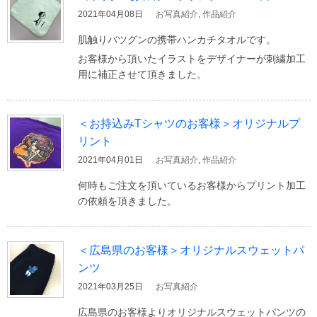
2021年04月08日
お写真紹介
,
作品紹介
肌触りバツグンの携帯ハンカチタオルです。
お客様から頂いたイラストをデザイナーが刺繍加工
用に補正させて頂きました。
＜お持込みTシャツのお客様＞オリジナルプ
リント
2021年04月01日
お写真紹介
,
作品紹介
何時もご注文を頂いているお客様からプリント加工
の依頼を頂きました。
＜広島県のお客様＞オリジナルスウェットパ
ンツ
2021年03月25日
お写真紹介
広島県のお客様よりオリジナルスウェットパンツの