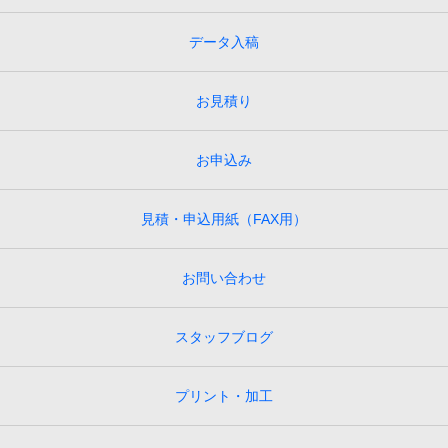
データ入稿
お見積り
お申込み
見積・申込用紙（FAX用）
お問い合わせ
スタッフブログ
プリント・加工