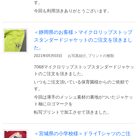
す。
今回も利用頂きありがとうございます。
＜静岡県のお客様＞マイクロリップストップ
スタンダードジャケットのご注文を頂きまし
た。
2021年05月03日
お写真紹介
,
プリントの種類
7068マイクロリップストップスタンダードジャケッ
トのご注文を頂きました。
いつもご注文頂いている保育園様からのご依頼で
す。
今回は薄手のメッシュ素材の裏地がついたジャケッ
ト袖にロゴマークを
転写プリントで加工させて頂きました。
＜宮城県の小学校様＞ドライTシャツのご注