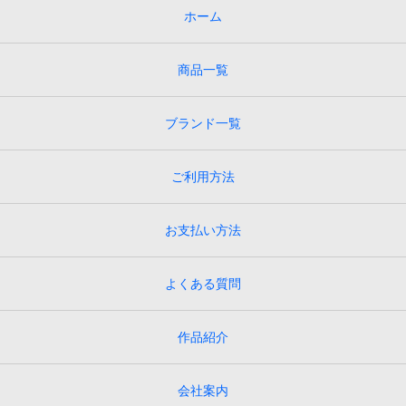
ホーム
商品一覧
ブランド一覧
ご利用方法
お支払い方法
よくある質問
作品紹介
会社案内