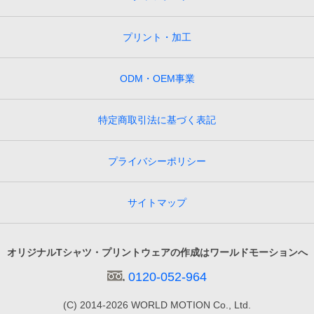
プリント・加工
ODM・OEM事業
特定商取引法に基づく表記
プライバシーポリシー
サイトマップ
オリジナルTシャツ・プリントウェアの作成はワールドモーションへ
0120-052-964
(C) 2014-
2026
WORLD MOTION Co., Ltd.