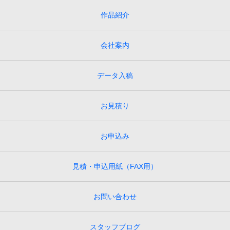
作品紹介
会社案内
データ入稿
お見積り
お申込み
見積・申込用紙（FAX用）
お問い合わせ
スタッフブログ