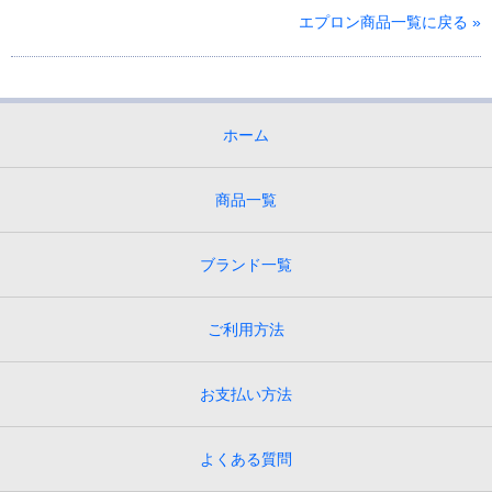
エプロン商品一覧に戻る »
ホーム
商品一覧
ブランド一覧
ご利用方法
お支払い方法
よくある質問