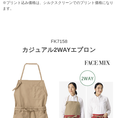
※プリント込み価格は、シルクスクリーンでのプリント価格になり
ます。
FK7158
カジュアル2WAYエプロン