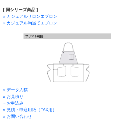
[ 同シリーズ商品 ]
» カジュアルサロンエプロン
» カジュアル胸当てエプロン
» データ入稿
» お見積り
» お申込み
» 見積・申込用紙（FAX用）
» お問い合わせ