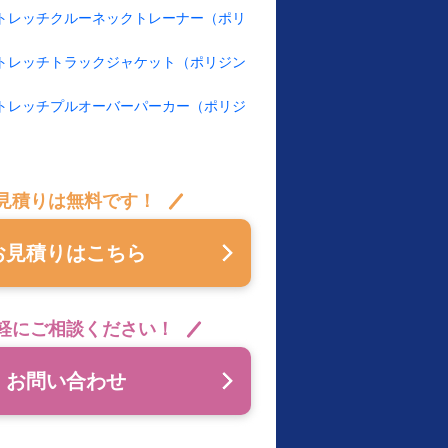
イストレッチクルーネックトレーナー（ポリ
イストレッチトラックジャケット（ポリジン
イストレッチプルオーバーパーカー（ポリジ
見積りは無料です！
お見積りはこちら
軽にご相談ください！
お問い合わせ