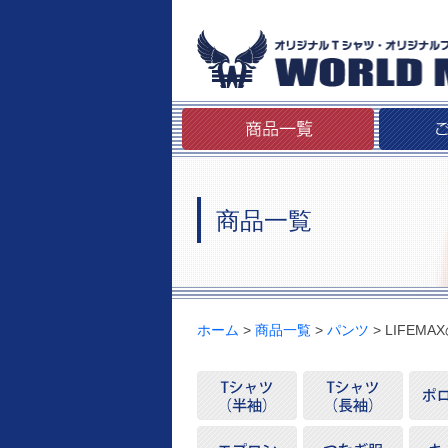
商品一覧
ホーム
>
商品一覧
>
パンツ
> LIFEM