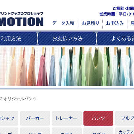
AXのオリジナルパンツ