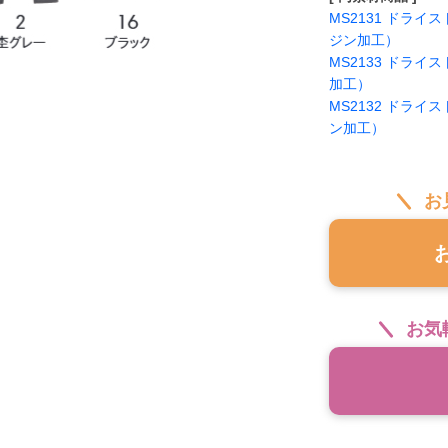
MS2131 ドラ
ジン加工）
MS2133 ドラ
加工）
MS2132 ドラ
ン加工）
お
お気