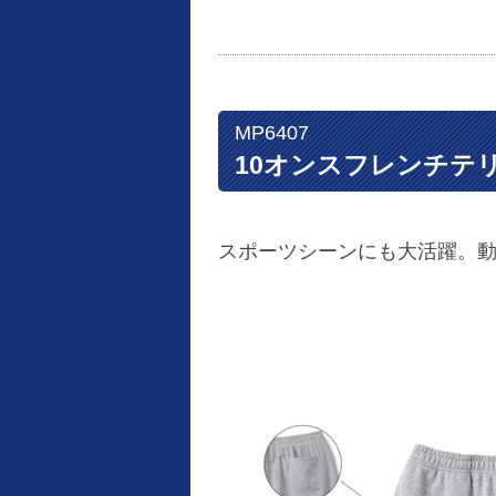
MP6407
10オンスフレンチテ
スポーツシーンにも大活躍。