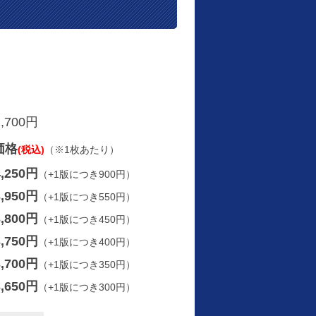
2,700円
価格
(税込)
（※1枚あたり）
4,250円
（+1版につき900円）
3,950円
（+1版につき550円）
3,800円
（+1版につき450円）
3,750円
（+1版につき400円）
3,700円
（+1版につき350円）
3,650円
（+1版につき300円）