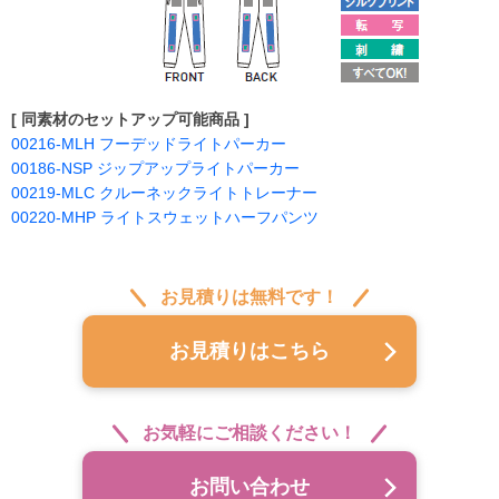
[ 同素材のセットアップ可能商品 ]
00216-MLH フーデッドライトパーカー
00186-NSP ジップアップライトパーカー
00219-MLC クルーネックライトトレーナー
00220-MHP ライトスウェットハーフパンツ
お見積りは無料です！
お見積りはこちら
お気軽にご相談ください！
お問い合わせ