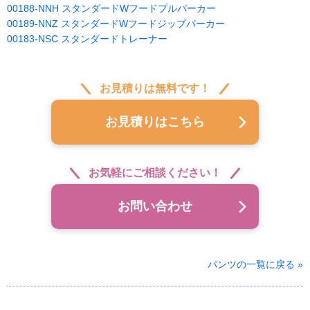
00188-NNH スタンダードWフードプルパーカー
00189-NNZ スタンダードWフードジップパーカー
00183-NSC スタンダードトレーナー
お見積りは無料です！
お見積りはこちら
お気軽にご相談ください！
お問い合わせ
パンツの一覧に戻る »