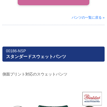
パンツの一覧に戻る »
00186-NSP
スタンダードスウェットパンツ
側面プリント対応のスウェットパンツ