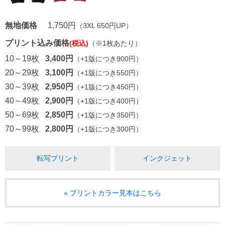
無地価格
1,750円
（3XL 650円UP）
プリント込み価格
(税込)
（※1枚あたり）
10～19枚
3,400円
（+1版につき900円）
20～29枚
3,100円
（+1版につき550円）
30～39枚
2,950円
（+1版につき450円）
40～49枚
2,900円
（+1版につき400円）
50～69枚
2,850円
（+1版につき350円）
70～99枚
2,800円
（+1版につき300円）
転写プリント
インクジェット
» プリントカラー見本はこちら