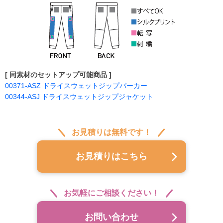
[ 同素材のセットアップ可能商品 ]
00371-ASZ ドライスウェットジップパーカー
00344-ASJ ドライスウェットジップジャケット
お見積りは無料です！
お見積りはこちら
お気軽にご相談ください！
お問い合わせ