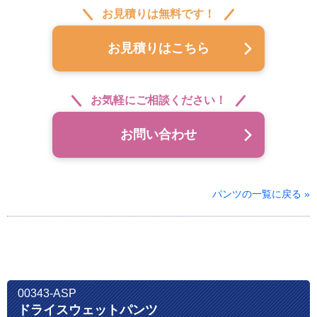
お見積りは無料です！
お見積りはこちら
お気軽にご相談ください！
お問い合わせ
パンツの一覧に戻る »
00343-ASP
ドライスウェットパンツ