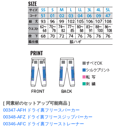
[ 同素材のセットアップ可能商品 ]
00347-AFH ドライ裏フリースパーカー
00348-AFZ ドライ裏フリースジップパーカー
00346-AFC ドライ裏フリーストレーナー