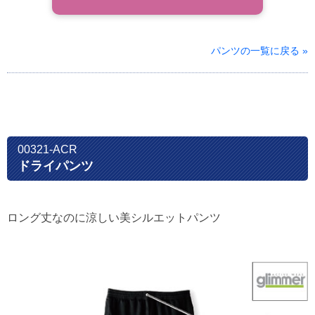
パンツの一覧に戻る »
00321-ACR
ドライパンツ
ロング丈なのに涼しい美シルエットパンツ