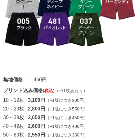
無地価格
1,450円
プリント込み価格
(税込)
（※1枚あたり）
10～19枚
3,100円
（+1版につき900円）
20～29枚
2,800円
（+1版につき550円）
30～39枚
2,650円
（+1版につき450円）
40～49枚
2,600円
（+1版につき400円）
50～69枚
2,550円
（+1版につき350円）