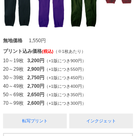
無地価格
1,550円
プリント込み価格
(税込)
（※1枚あたり）
10～19枚
3,200円
（+1版につき900円）
20～29枚
2,900円
（+1版につき550円）
30～39枚
2,750円
（+1版につき450円）
40～49枚
2,700円
（+1版につき400円）
50～69枚
2,650円
（+1版につき350円）
70～99枚
2,600円
（+1版につき300円）
転写プリント
インクジェット