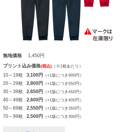
無地価格
1,450円
プリント込み価格
(税込)
（※1枚あたり）
10～19枚
3,100円
（+1版につき900円）
20～29枚
2,800円
（+1版につき550円）
30～39枚
2,650円
（+1版につき450円）
40～49枚
2,600円
（+1版につき400円）
50～69枚
2,550円
（+1版につき350円）
70～99枚
2,500円
（+1版につき300円）