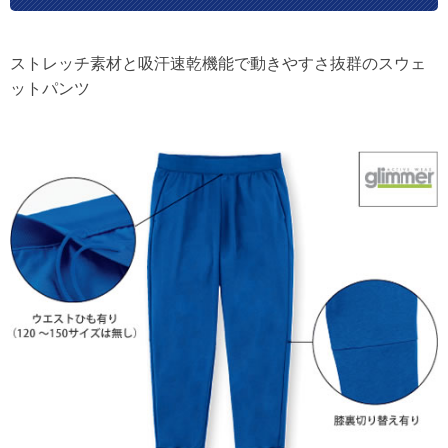
ストレッチ素材と吸汗速乾機能で動きやすさ抜群のスウェ
ットパンツ