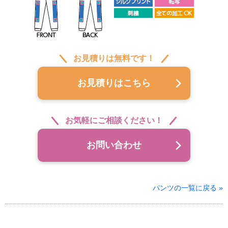
お見積りは無料です！
お見積りはこちら
お気軽にご相談ください！
お問い合わせ
パンツの一覧に戻る »