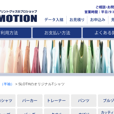
ツ（半袖）
> SLOTHのオリジナルTシャツ