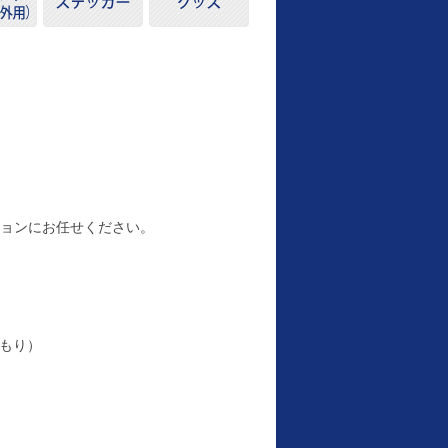
ションにお任せください。
積もり）