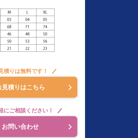
見積りは無料です！
お見積りはこちら
軽にご相談ください！
お問い合わせ