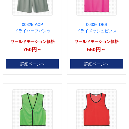
00325-ACP
00336-DBS
ドライハーフパンツ
ドライメッシュビブス
ワールドモーション価格
ワールドモーション価格
750円～
550円～
詳細ページへ
詳細ページへ