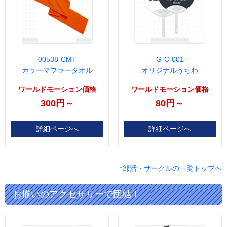
00538-CMT
G-C-001
カラーマフラータオル
オリジナルうちわ
ワールドモーション価格
ワールドモーション価格
300円～
80円～
詳細ページへ
詳細ページへ
↑部活・サークルの一覧トップへ
お揃いのアクセサリーで団結！