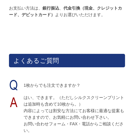
お支払い方法は、
銀行振込
、
代金引換（現金、クレジットカ
ード、デビットカード）
よりお選びいただけます。
よくあるご質問
1枚からでも注文できますか？
はい、できます。（ただしシルクスクリーンプリント
は追加時も含めて10枚から。）
内容によっては割安な方法にてお客様に最適な提案も
できますので、お気軽にお問い合わせ下さい。
お問い合わせフォーム・FAX・電話からご相談くださ
い。