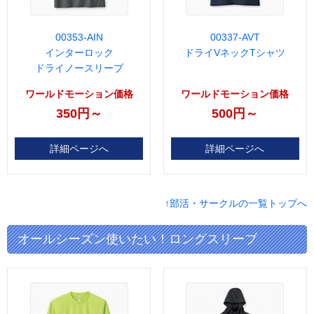
00353-AIN
00337-AVT
インターロック
ドライVネックTシャツ
ドライノースリーブ
ワールドモーション価格
ワールドモーション価格
350円～
500円～
詳細ページへ
詳細ページへ
↑部活・サークルの一覧トップへ
オールシーズン使いたい！ロングスリーブ