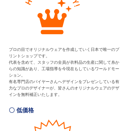
プロの目でオリジナルウェアを作成していく日本で唯一のプ
リントショップです。
代表を含めて、スタッフの全員が衣料品の生産に関して糸か
らの知識があり、工場指導を今現在もしているワールドモー
ション。
有名専門店のバイヤーさんへデザインをプレゼンしている有
力なプロのデザイナーが、皆さんのオリジナルウェアのデザ
インを無料補正いたします。
〇 低価格