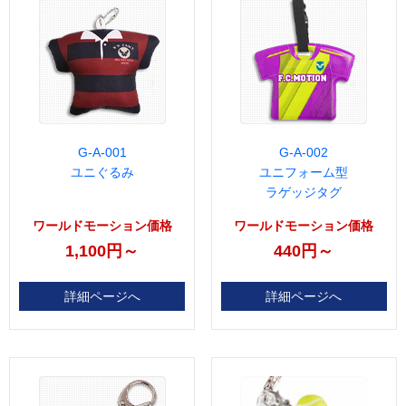
G-A-001
G-A-002
ユニぐるみ
ユニフォーム型
ラゲッジタグ
ワールドモーション価格
ワールドモーション価格
1,100円～
440円～
詳細ページへ
詳細ページへ