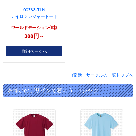
00783-TLN
ナイロンレジャートート
ワールドモーション価格
300円～
詳細ページへ
↑部活・サークルの一覧トップへ
お揃いのデザインで着よう！Tシャツ