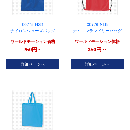
00775-NSB
00776-NLB
ナイロンシューズバッグ
ナイロンランドリーバッグ
ワールドモーション価格
ワールドモーション価格
250円～
350円～
詳細ページへ
詳細ページへ