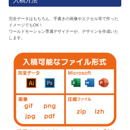
入稿方法
完全データはもちろん、手書きの画像やエクセル等で作った
イメージでもOK！
ワールドモーション専属デザイナーが、デザインを作成いた
します。