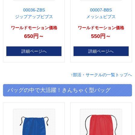
00036-ZBS
00007-BBS
ジップアップビブス
メッシュビブス
ワールドモーション価格
ワールドモーション価格
650円～
550円～
詳細ページへ
詳細ページへ
↑部活・サークルの一覧トップへ
バッグの中で大活躍！きんちゃく型バッグ