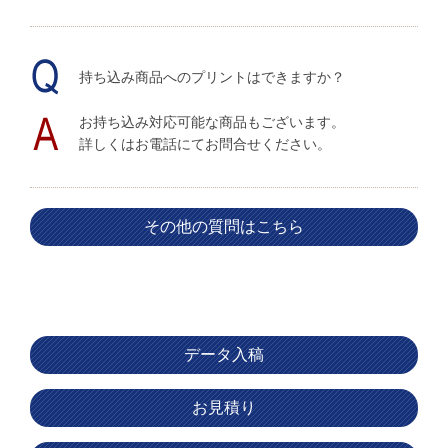
持ち込み商品へのプリントはできますか？
お持ち込み対応可能な商品もございます。
詳しくはお電話にてお問合せください。
その他の質問はこちら
データ入稿
お見積り