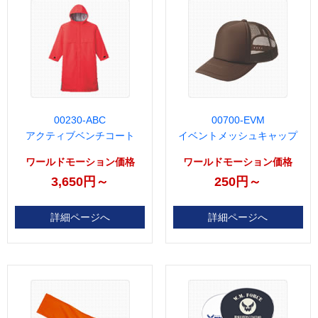
00230-ABC
00700-EVM
アクティブベンチコート
イベントメッシュキャップ
ワールドモーション価格
ワールドモーション価格
3,650円～
250円～
詳細ページへ
詳細ページへ