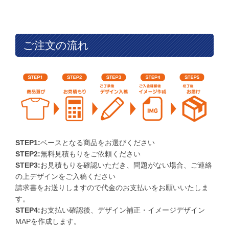
ご注文の流れ
STEP1:
ベースとなる商品をお選びください
STEP2:
無料見積もりをご依頼ください
STEP3:
お見積もりを確認いただき、問題がない場合、ご連絡
の上デザインをご入稿ください
請求書をお送りしますので代金のお支払いをお願いいたしま
す。
STEP4:
お支払い確認後、デザイン補正・イメージデザイン
MAPを作成します。