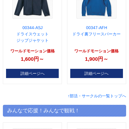
00344-ASJ
00347-AFH
ドライスウェット
ドライ裏フリースパーカー
ジップジャケット
ワールドモーション価格
ワールドモーション価格
1,600円～
1,900円～
詳細ページへ
詳細ページへ
↑部活・サークルの一覧トップへ
みんなで応援！みんなで観戦！