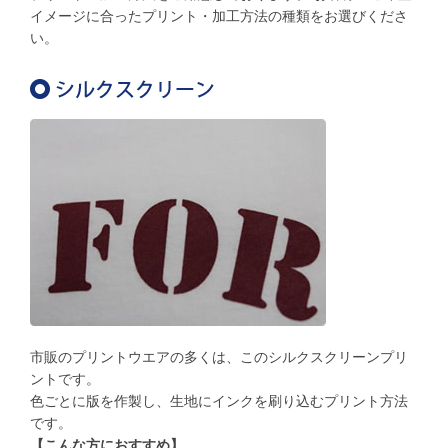
イメージに合ったプリント・加工方法の種類をお選びくださ
い。
市販のプリントウエアの多くは、このシルクスクリーンプリ
ントです。
色ごとに版を作製し、生地にインクを刷り込むプリント方法
です。
【こんな方におすすめ】