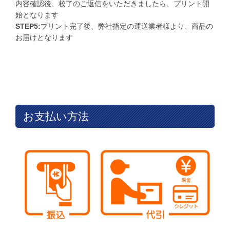
内容確認後、校了のご返信をいただきましたら、プリント開
始となります
STEP5:
プリント完了後、弊社指定の運送業者様より、商品の
お届けとなります
お支払い方法