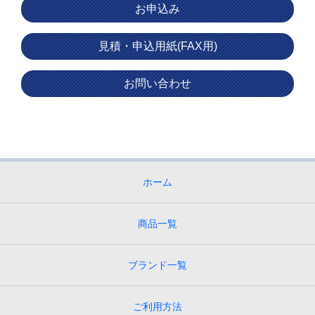
お申込み
見積・申込用紙(FAX用)
お問い合わせ
ホーム
商品一覧
ブランド一覧
ご利用方法