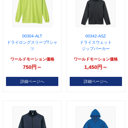
00304-ALT
00342-ASZ
ドライロングスリーブTシャ
ドライスウェット
ツ
ジップパーカー
ワールドモーション価格
ワールドモーション価格
750円～
1,450円～
詳細ページへ
詳細ページへ