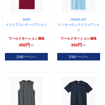
5900
00350-AIT
ドライアスレチックTシャツ
インターロックドライTシャ
ツ
ワールドモーション価格
ワールドモーション価格
450円～
350円～
詳細ページへ
詳細ページへ