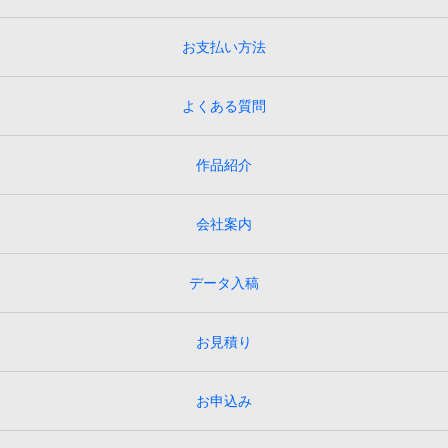
お支払い方法
よくある質問
作品紹介
会社案内
データ入稿
お見積り
お申込み