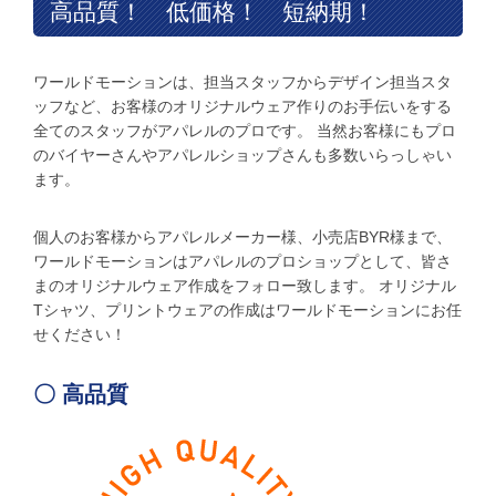
高品質！ 低価格！ 短納期！
ワールドモーションは、担当スタッフからデザイン担当スタ
ッフなど、お客様のオリジナルウェア作りのお手伝いをする
全てのスタッフがアパレルのプロです。 当然お客様にもプロ
のバイヤーさんやアパレルショップさんも多数いらっしゃい
ます。
個人のお客様からアパレルメーカー様、小売店BYR様まで、
ワールドモーションはアパレルのプロショップとして、皆さ
まのオリジナルウェア作成をフォロー致します。 オリジナル
Tシャツ、プリントウェアの作成はワールドモーションにお任
せください！
〇 高品質