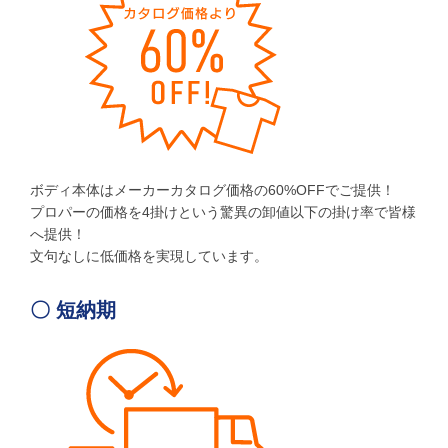
ボディ本体はメーカーカタログ価格の60%OFFでご提供！
プロパーの価格を4掛けという驚異の卸値以下の掛け率で皆様
へ提供！
文句なしに低価格を実現しています。
〇 短納期