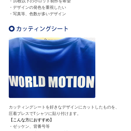
・10枚以下の小ロット制作を希望
・デザインの発色を重視したい
・写真等、色数が多いデザイン
カッティングシートを好きなデザインにカットしたものを、
圧着プレスでTシャツに貼り付けます。
【こんな方におすすめ】
・ゼッケン、背番号等