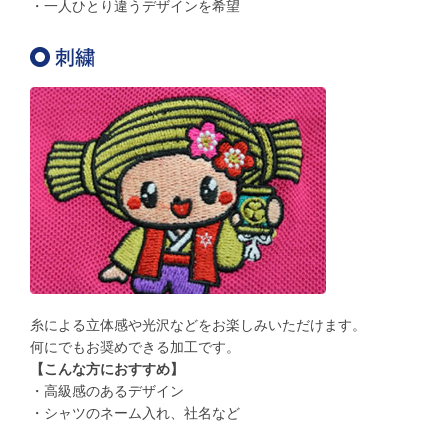
・一人ひとり違うデザインを希望
糸による立体感や光沢などをお楽しみいただけます。
何にでもお奨めできる加工です。
【こんな方におすすめ】
・高級感のあるデザイン
・シャツのネーム入れ、社名など