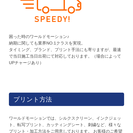
困った時のワールドモーション♪
納期に関しても業界NO.1クラスを実現。
タイミング、ブランド、プリント手法にも寄りますが、最速
で当日施工当日出荷にて対応しております。（場合によって
UPチャージあり）
プリント方法
ワールドモーションでは、シルクスクリーン、インクジェッ
ト、転写プリント、カッティングシート、刺繍など、様々な
プリント・加工方法をご用意しております。 お客様のご希望