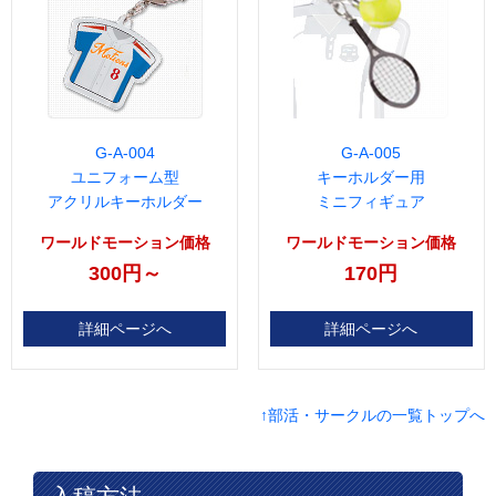
G-A-004
G-A-005
ユニフォーム型
キーホルダー用
アクリルキーホルダー
ミニフィギュア
ワールドモーション価格
ワールドモーション価格
300円～
170円
詳細ページへ
詳細ページへ
↑部活・サークルの一覧トップへ